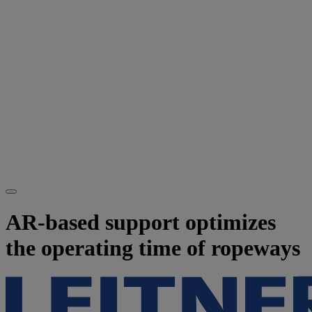
AR-based support optimizes
the operating time of ropeways