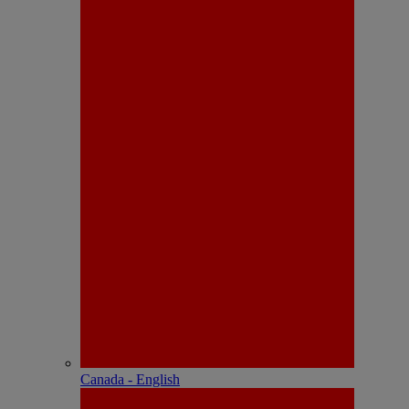
Canada - English