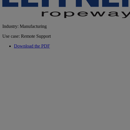
Industry: Manufacturing
Use case: Remote Support
Download the PDF