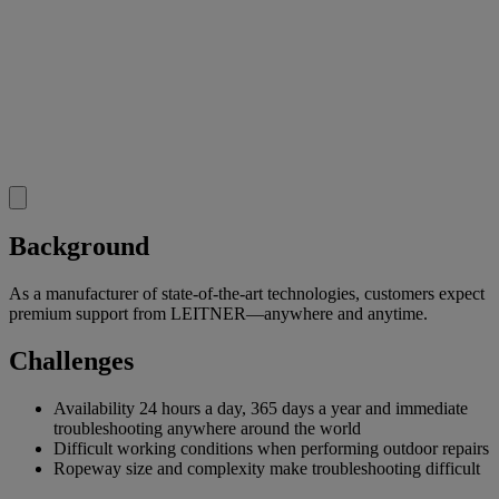
Background
As a manufacturer of state-of-the-art technologies, customers expect
premium support from LEITNER—anywhere and anytime.
Challenges
Availability 24 hours a day, 365 days a year and immediate
troubleshooting anywhere around the world
Difficult working conditions when performing outdoor repairs
Ropeway size and complexity make troubleshooting difficult