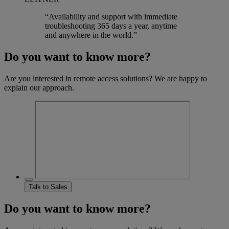
“Availability and support with immediate
troubleshooting 365 days a year, anytime
and anywhere in the world.”
Do you want to know more?
Are you interested in remote access solutions? We are happy to
explain our approach.
Talk to Sales
Do you want to know more?