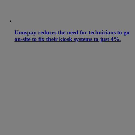
Unospay reduces the need for technicians to go
on-site to fix their kiosk systems to just 4%.