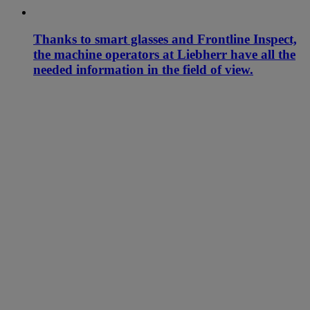
Thanks to smart glasses and Frontline Inspect,
the machine operators at Liebherr have all the
needed information in the field of view.