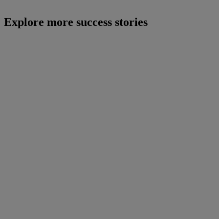
Explore more success stories