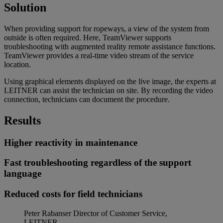
Solution
When providing support for ropeways, a view of the system from
outside is often required. Here, TeamViewer supports
troubleshooting with augmented reality remote assistance functions.
TeamViewer provides a real-time video stream of the service
location.
Using graphical elements displayed on the live image, the experts at
LEITNER can assist the technician on site. By recording the video
connection, technicians can document the procedure.
Results
Higher reactivity in maintenance
Fast troubleshooting regardless of the support
language
Reduced costs for field technicians
Peter Rabanser
Director of Customer Service,
LEITNER