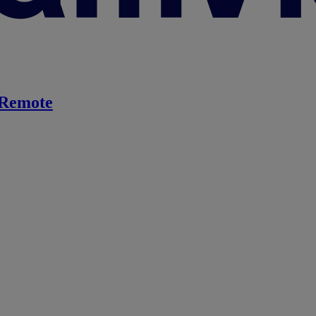
Remote