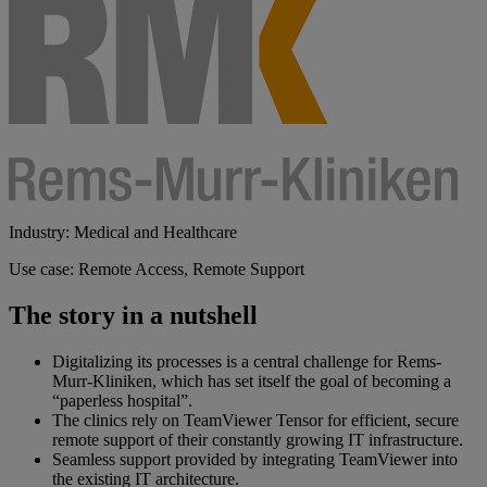
Industry: Medical and Healthcare
Use case: Remote Access, Remote Support
The story in a nutshell
Digitalizing its processes is a central challenge for Rems-
Murr-Kliniken, which has set itself the goal of becoming a
“paperless hospital”.
The clinics rely on TeamViewer Tensor for efficient, secure
remote support of their constantly growing IT infrastructure.
Seamless support provided by integrating TeamViewer into
the existing IT architecture.