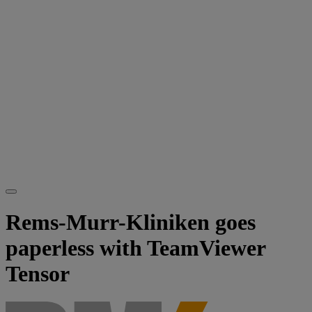
Rems-Murr-Kliniken goes
paperless with TeamViewer
Tensor