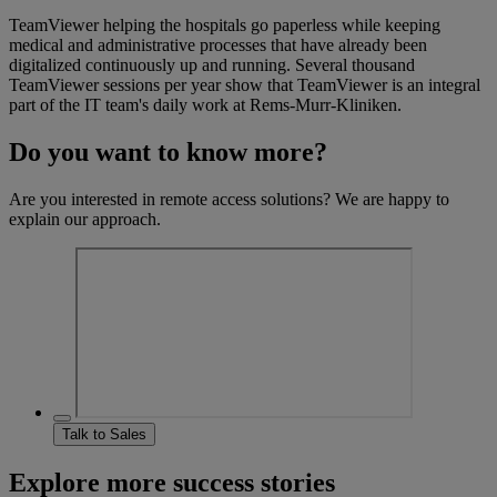
TeamViewer helping the hospitals go paperless while keeping
medical and administrative processes that have already been
digitalized continuously up and running. Several thousand
TeamViewer sessions per year show that TeamViewer is an integral
part of the IT team's daily work at Rems-Murr-Kliniken.
Do you want to know more?
Are you interested in remote access solutions? We are happy to
explain our approach.
Talk to Sales
Explore more success stories