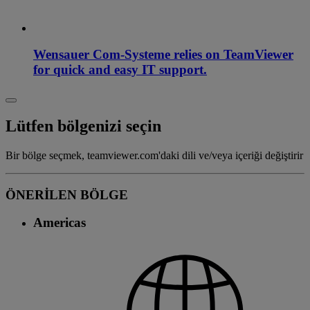
Wensauer Com-Systeme relies on TeamViewer
for quick and easy IT support.
Lütfen bölgenizi seçin
Bir bölge seçmek, teamviewer.com'daki dili ve/veya içeriği değiştirir
ÖNERİLEN BÖLGE
Americas