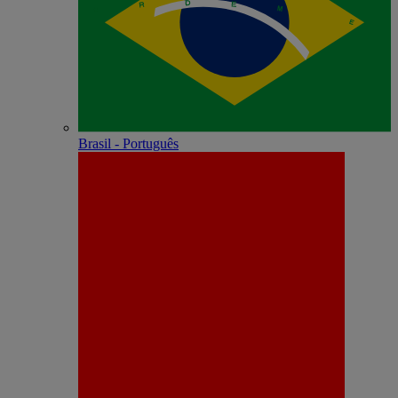
Brasil - Português