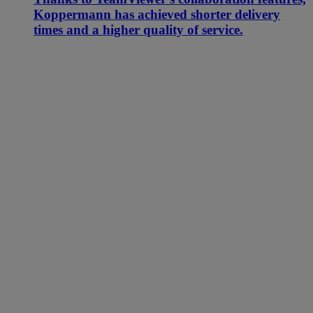
Koppermann has achieved shorter delivery
times and a higher quality of service.