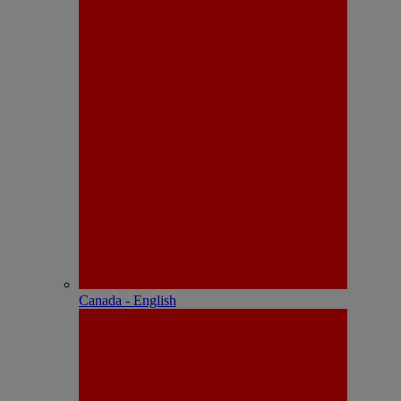
Canada - English