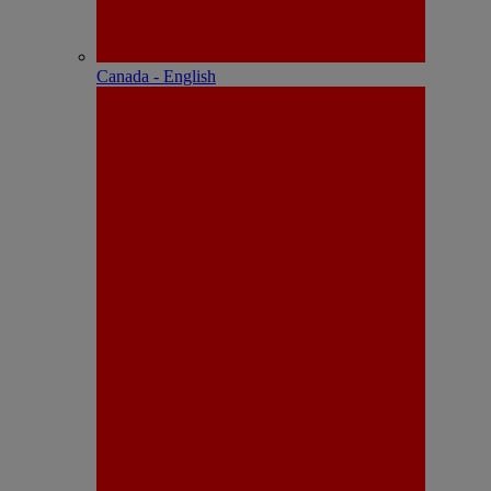
Canada - English