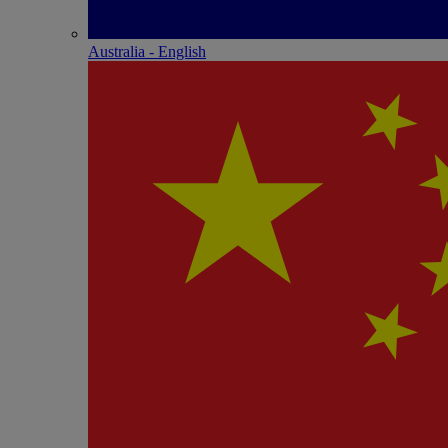
Australia - English