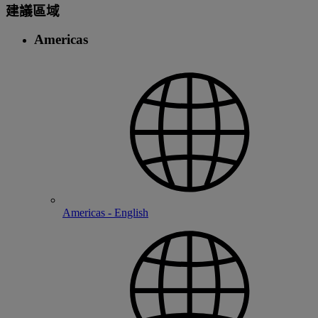
建議區域
Americas
Americas - English