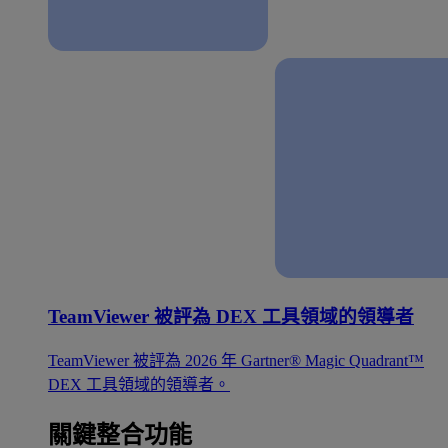
TeamViewer 被評為 DEX 工具領域的領導者
TeamViewer 被評為 2026 年 Gartner® Magic Quadrant™
DEX 工具領域的領導者。
關鍵整合功能