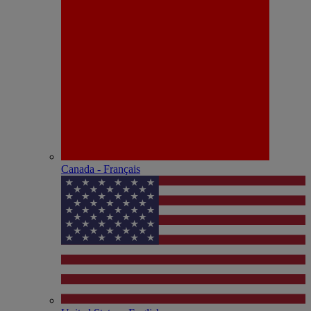
Canada - Français