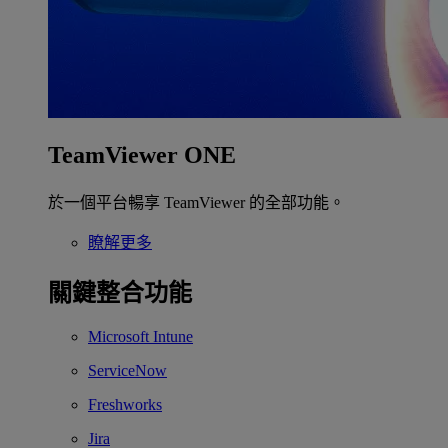
TeamViewer ONE
於一個平台暢享 TeamViewer 的全部功能。
瞭解更多
關鍵整合功能
Microsoft Intune
ServiceNow
Freshworks
Jira