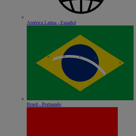
América Latina - Español
Brasil - Português