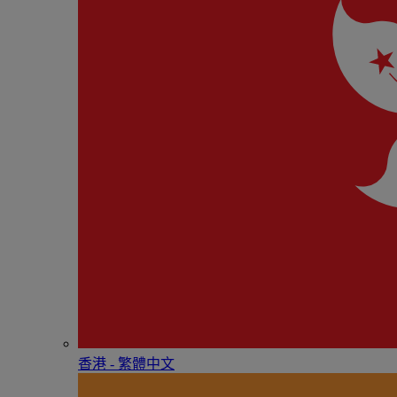
香港 - 繁體中文