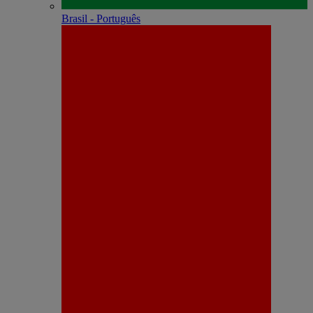
Brasil - Português