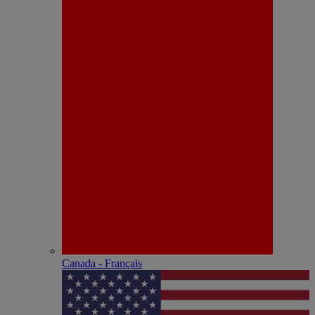
Canada - Français