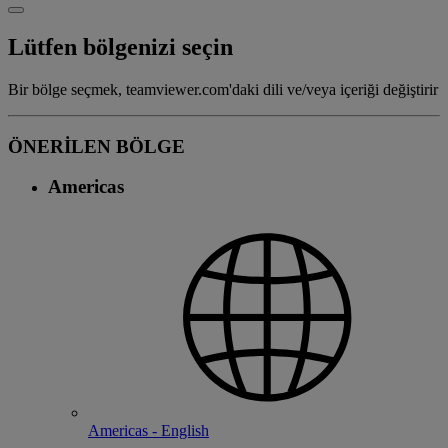
Lütfen bölgenizi seçin
Bir bölge seçmek, teamviewer.com'daki dili ve/veya içeriği değiştirir
ÖNERİLEN BÖLGE
Americas
Americas - English