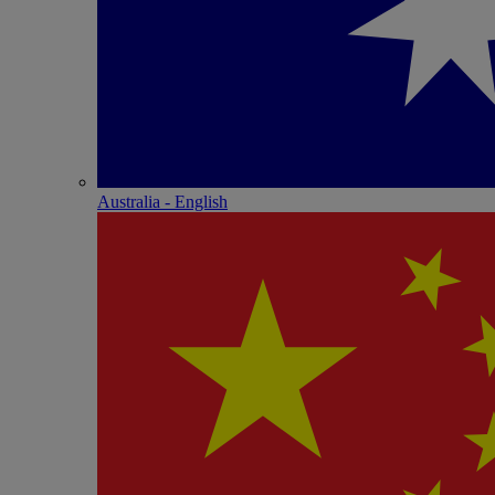
Australia - English