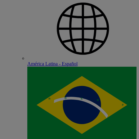
América Latina - Español