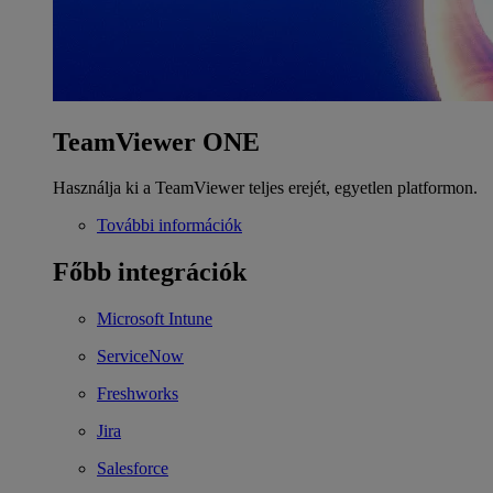
TeamViewer ONE
Használja ki a TeamViewer teljes erejét, egyetlen platformon.
További információk
Főbb integrációk
Microsoft Intune
ServiceNow
Freshworks
Jira
Salesforce