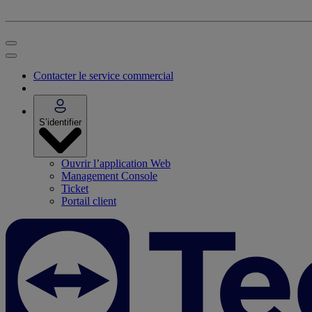
Contacter le service commercial
S’identifier
Ouvrir l’application Web
Management Console
Ticket
Portail client