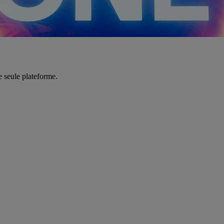
e seule plateforme.