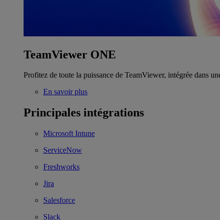
TeamViewer ONE
Profitez de toute la puissance de TeamViewer, intégrée dans un
En savoir plus
Principales intégrations
Microsoft Intune
ServiceNow
Freshworks
Jira
Salesforce
Slack