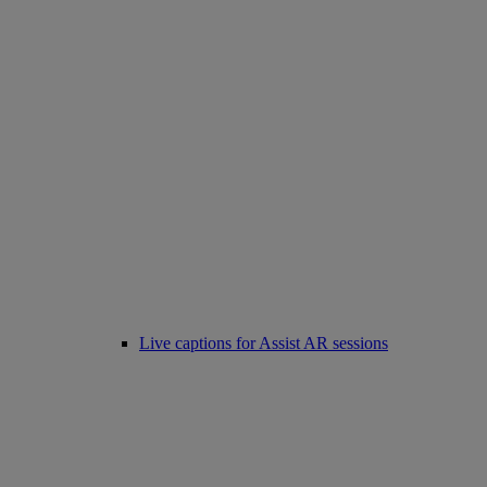
Live captions for Assist AR sessions