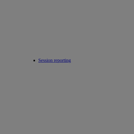
Session reporting