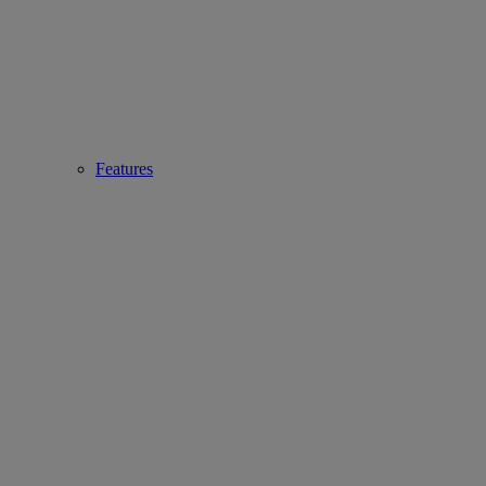
Features