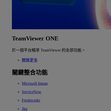
TeamViewer ONE
於一個平台暢享 TeamViewer 的全部功能。
瞭解更多
關鍵整合功能
Microsoft Intune
ServiceNow
Freshworks
Jira