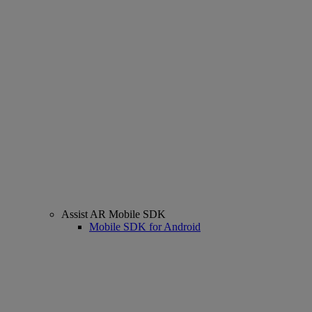
Assist AR Mobile SDK
Mobile SDK for Android