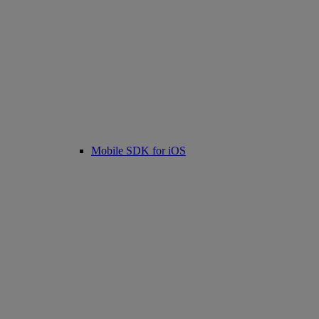
Mobile SDK for iOS