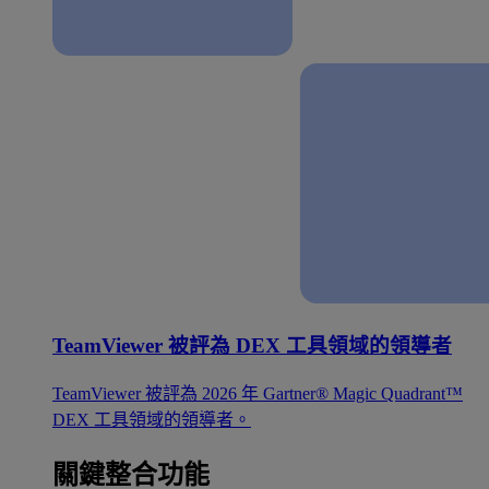
TeamViewer 被評為 DEX 工具領域的領導者
TeamViewer 被評為 2026 年 Gartner® Magic Quadrant™
DEX 工具領域的領導者。
關鍵整合功能