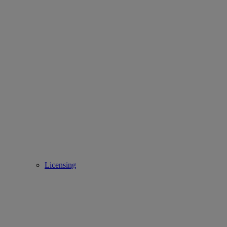
Licensing