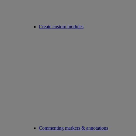
Create custom modules
Commenting markers & annotations