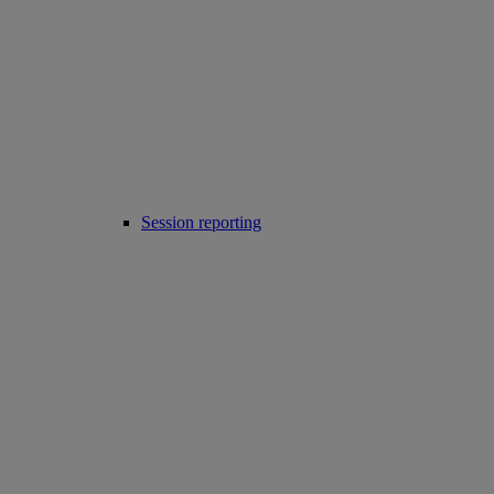
Session reporting