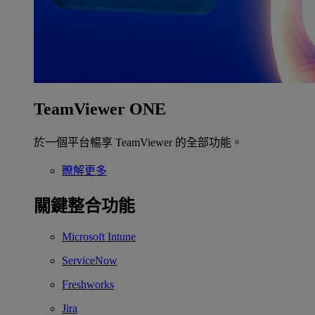
TeamViewer ONE
於一個平台暢享 TeamViewer 的全部功能。
瞭解更多
關鍵整合功能
Microsoft Intune
ServiceNow
Freshworks
Jira