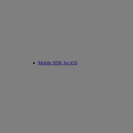
Mobile SDK for iOS