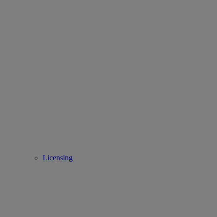
Licensing