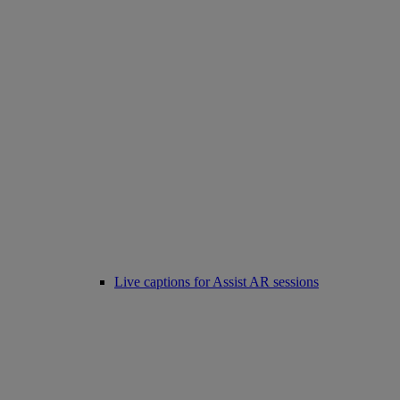
Live captions for Assist AR sessions