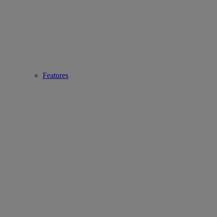
Features