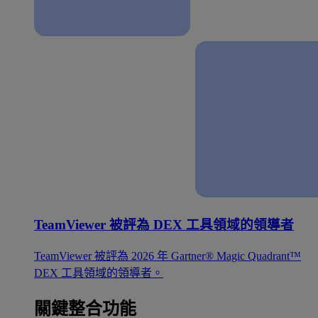
TeamViewer 被評為 DEX 工具領域的領導者
TeamViewer 被評為 2026 年 Gartner® Magic Quadrant™
DEX 工具領域的領導者。
關鍵整合功能