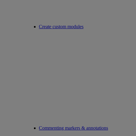
Create custom modules
Commenting markers & annotations