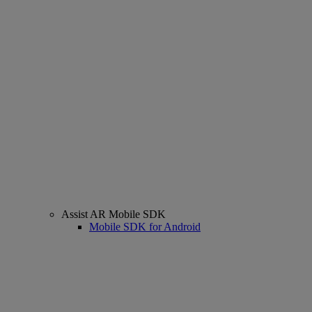
Assist AR Mobile SDK
Mobile SDK for Android