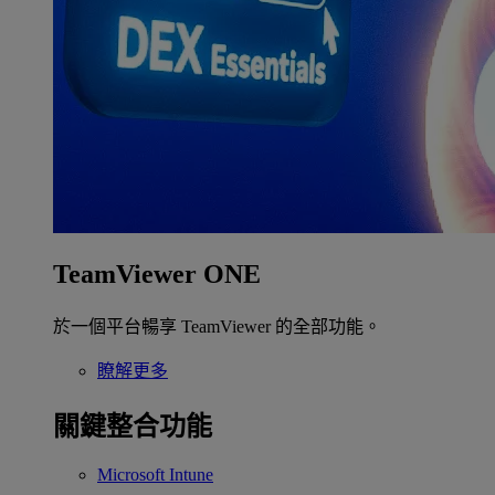
TeamViewer ONE
於一個平台暢享 TeamViewer 的全部功能。
瞭解更多
關鍵整合功能
Microsoft Intune