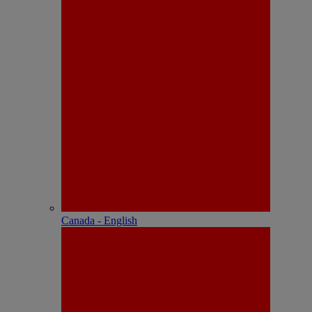
Canada - English