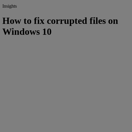
Insights
How to fix corrupted files on
Windows 10