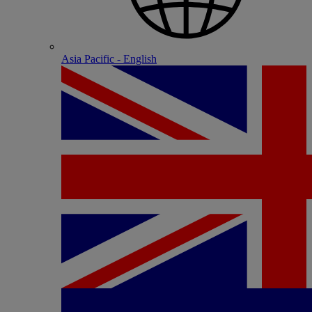
Asia Pacific - English