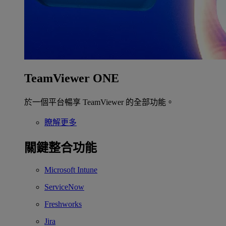
TeamViewer ONE
於一個平台暢享 TeamViewer 的全部功能。
瞭解更多
關鍵整合功能
Microsoft Intune
ServiceNow
Freshworks
Jira