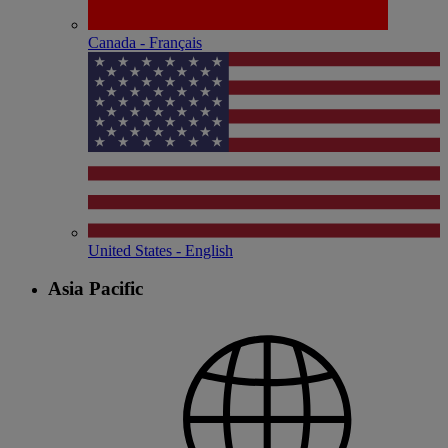
Canada - Français
United States - English
Asia Pacific