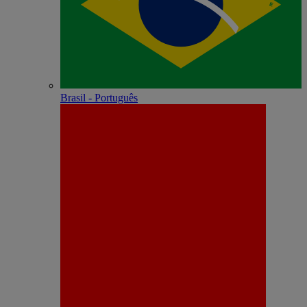
Brasil - Português