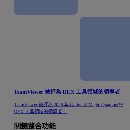
TeamViewer 被評為 DEX 工具領域的領導者
TeamViewer 被評為 2026 年 Gartner® Magic Quadrant™
DEX 工具領域的領導者。
關鍵整合功能