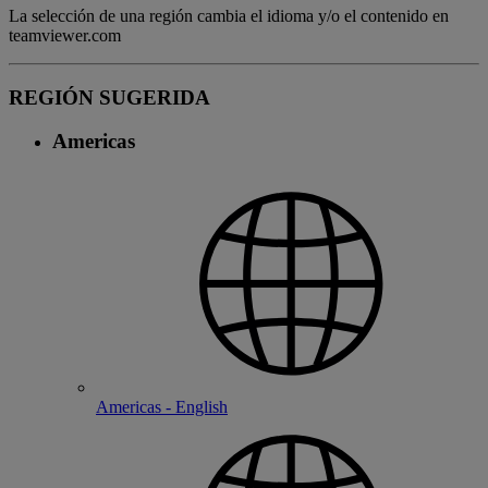
La selección de una región cambia el idioma y/o el contenido en
teamviewer.com
REGIÓN SUGERIDA
Americas
Americas - English