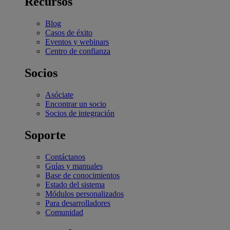
Recursos
Blog
Casos de éxito
Eventos y webinars
Centro de confianza
Socios
Asóciate
Encontrar un socio
Socios de integración
Soporte
Contáctanos
Guías y manuales
Base de conocimientos
Estado del sistema
Módulos personalizados
Para desarrolladores
Comunidad