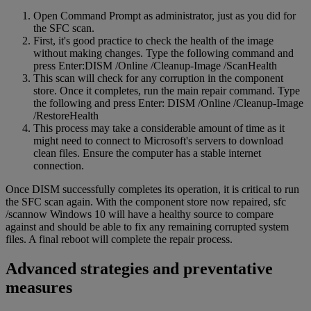
Open Command Prompt as administrator, just as you did for
the SFC scan.
First, it's good practice to check the health of the image
without making changes. Type the following command and
press Enter:DISM /Online /Cleanup-Image /ScanHealth
This scan will check for any corruption in the component
store. Once it completes, run the main repair command. Type
the following and press Enter: DISM /Online /Cleanup-Image
/RestoreHealth
This process may take a considerable amount of time as it
might need to connect to Microsoft's servers to download
clean files. Ensure the computer has a stable internet
connection.
Once DISM successfully completes its operation, it is critical to run
the SFC scan again. With the component store now repaired, sfc
/scannow Windows 10 will have a healthy source to compare
against and should be able to fix any remaining corrupted system
files. A final reboot will complete the repair process.
Advanced strategies and preventative
measures