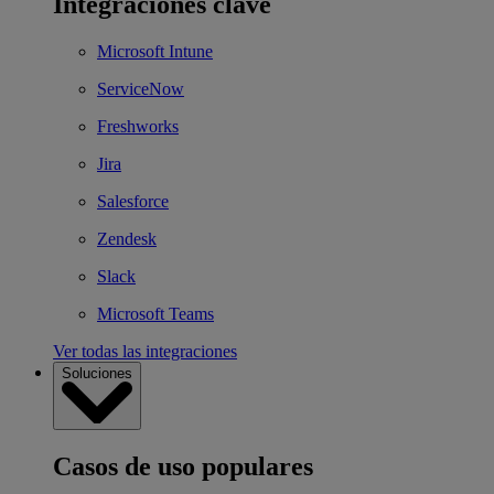
Integraciones clave
Microsoft Intune
ServiceNow
Freshworks
Jira
Salesforce
Zendesk
Slack
Microsoft Teams
Ver todas las integraciones
Soluciones
Casos de uso populares