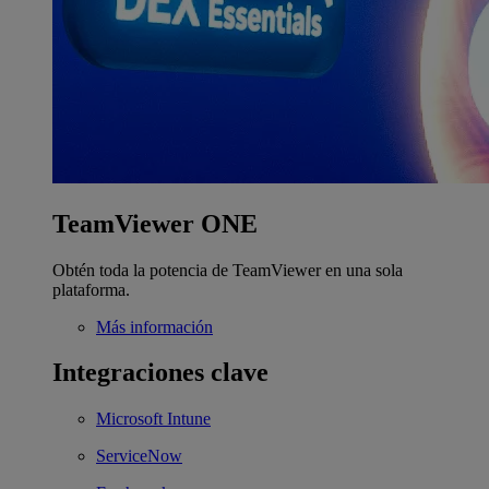
TeamViewer ONE
Obtén toda la potencia de TeamViewer en una sola
plataforma.
Más información
Integraciones clave
Microsoft Intune
ServiceNow