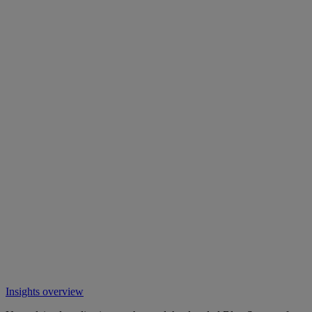
Insights overview