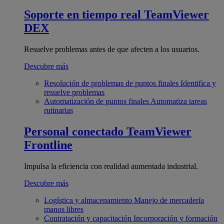
Soporte en tiempo real
TeamViewer
DEX
Resuelve problemas antes de que afecten a los usuarios.
Descubre más
Resolución de problemas de puntos finales
Identifica y
resuelve problemas
Automatización de puntos finales
Automatiza tareas
rutinarias
Personal conectado
TeamViewer
Frontline
Impulsa la eficiencia con realidad aumentada industrial.
Descubre más
Logística y almacenamiento
Manejo de mercadería
manos libres
Contratación y capacitación
Incorporación y formación