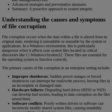
Advanced strategies and preventative measures
Summary: A proactive approach to system integrity
Understanding the causes and symptoms
of file corruption
File corruption occurs when the data within a file is altered from its
original state, rendering it unreadable or unusable by the system or
applications. In a Windows environment, this is particularly
dangerous when it affects core system files located in critical
directories like C:\Windows\System32. These files are essential for
the operating system to function correctly.
The primary causes of file corruption in an enterprise setting include:
Improper shutdowns
: Sudden power outages or forced
shutdowns can interrupt the read/write process, leaving files in
an incomplete or damaged state.
Hardware failures
: Degrading hard drives (HDD or SSD)
can develop bad sectors, leading to data corruption on the files
stored there.
Software conflicts
: Poorly written drivers or software can
incorrectly modify shared system files, causing instability