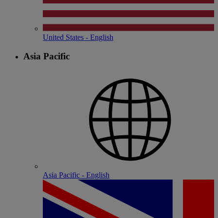
United States - English
Asia Pacific
Asia Pacific - English