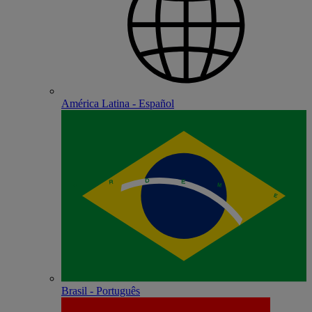
América Latina - Español
Brasil - Português