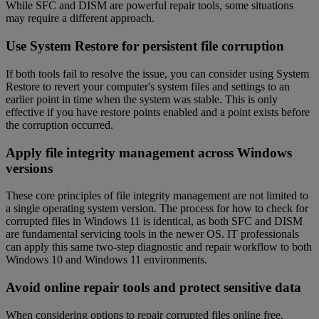
While SFC and DISM are powerful repair tools, some situations
may require a different approach.
Use System Restore for persistent file corruption
If both tools fail to resolve the issue, you can consider using System
Restore to revert your computer's system files and settings to an
earlier point in time when the system was stable. This is only
effective if you have restore points enabled and a point exists before
the corruption occurred.
Apply file integrity management across Windows
versions
These core principles of file integrity management are not limited to
a single operating system version. The process for how to check for
corrupted files in Windows 11 is identical, as both SFC and DISM
are fundamental servicing tools in the newer OS. IT professionals
can apply this same two-step diagnostic and repair workflow to both
Windows 10 and Windows 11 environments.
Avoid online repair tools and protect sensitive data
When considering options to repair corrupted files online free,