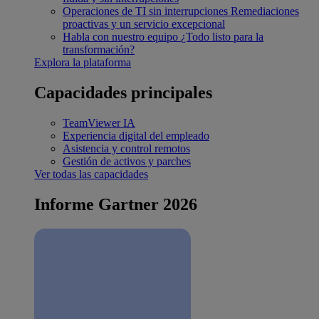
Operaciones de TI sin interrupciones
Remediaciones
proactivas y un servicio excepcional
Habla con nuestro equipo
¿Todo listo para la
transformación?
Explora la plataforma
Capacidades principales
TeamViewer IA
Experiencia digital del empleado
Asistencia y control remotos
Gestión de activos y parches
Ver todas las capacidades
Informe Gartner 2026