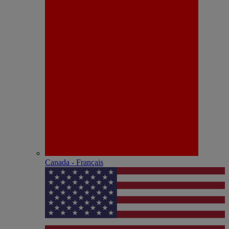
Canada - Français