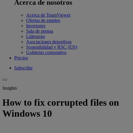
Acerca de nosotros
Acerca de TeamViewer
Ofertas de empleo
Inversores
Sala de prensa
Liderazgo
Asociaciones deportivas
Sostenibilidad y RSC (EN)
Gobierno corporativo
Precios
Subscribe
Insights
How to fix corrupted files on
Windows 10