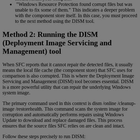
"Windows Resource Protection found corrupt files but was
unable to fix some of them." This indicates a deeper problem
with the component store itself. In this case, you must proceed
to the next method using the DISM tool.
Method 2: Running the DISM
(Deployment Image Servicing and
Management) tool
When SFC reports that it cannot repair the detected files, it usually
means the local file cache (the component store) that SFC uses for
comparison is also corrupted. This is where the Deployment Image
Servicing and Management (DISM) tool becomes essential. DISM
is a more powerful utility that can repair the underlying Windows
system image.
The primary command used in this context is dism /online /cleanup-
image /restorehealth. This command scans the system image for
corruption and automatically performs repairs using Windows
Update to download and replace damaged files. This process
ensures that the source files SFC relies on are clean and intact.
Follow these steps precisely to run DISM: