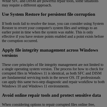
While SFC and DISM are powerful repair tools, some situations
may require a different approach.
Use System Restore for persistent file corruption
If both tools fail to resolve the issue, you can consider using System
Restore to revert your computer's system files and settings to an
earlier point in time when the system was stable. This is only
effective if you have restore points enabled and a point exists before
the corruption occurred.
Apply file integrity management across Windows
versions
These core principles of file integrity management are not limited to
a single operating system version. The process for how to check for
corrupted files in Windows 11 is identical, as both SFC and DISM
are fundamental servicing tools in the newer OS. IT professionals
can apply this same two-step diagnostic and repair workflow to both
Windows 10 and Windows 11 environments.
Avoid online repair tools and protect sensitive data
When considering options to repair corrupted files online free,