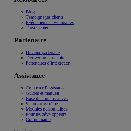
Blog
Témoignages clients
Événements et webinaires
Trust Center
Partenaire
Devenir partenaire
Trouver un partenaire
Partenaires d’intégration
Assistance
Contacter l’assistance
Guides et manuels
Base de connaissances
Statut du système
Modules personnalisés
Pour les développeurs
Communauté