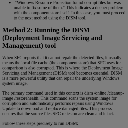
"Windows Resource Protection found corrupt files but was
unable to fix some of them." This indicates a deeper problem
with the component store itself. In this case, you must proceed
to the next method using the DISM tool.
Method 2: Running the DISM
(Deployment Image Servicing and
Management) tool
When SFC reports that it cannot repair the detected files, it usually
means the local file cache (the component store) that SFC uses for
comparison is also corrupted. This is where the Deployment Image
Servicing and Management (DISM) tool becomes essential. DISM
is a more powerful utility that can repair the underlying Windows
system image.
The primary command used in this context is dism /online /cleanup-
image /restorehealth. This command scans the system image for
corruption and automatically performs repairs using Windows
Update to download and replace damaged files. This process
ensures that the source files SFC relies on are clean and intact.
Follow these steps precisely to run DISM: