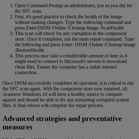
Open Command Prompt as administrator, just as you did for
the SFC scan.
First, it's good practice to check the health of the image
without making changes. Type the following command and
press Enter:DISM /Online /Cleanup-Image /ScanHealth
This scan will check for any corruption in the component
store. Once it completes, run the main repair command. Type
the following and press Enter: DISM /Online /Cleanup-Image
/RestoreHealth
This process may take a considerable amount of time as it
might need to connect to Microsoft's servers to download
clean files. Ensure the computer has a stable internet
connection.
Once DISM successfully completes its operation, it is critical to run
the SFC scan again. With the component store now repaired, sfc
/scannow Windows 10 will have a healthy source to compare
against and should be able to fix any remaining corrupted system
files. A final reboot will complete the repair process.
Advanced strategies and preventative
measures