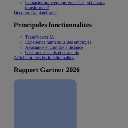
Contacter notre équipe
Vous êtes prêt à vous
transformer ?
Découvrir la plateforme
Principales fonctionnalités
TeamViewer IA
Expérience numérique des employés
Assistance et contrôle à distance
Gestion des actifs et correctifs
Afficher toutes les fonctionnalités
Rapport Gartner 2026