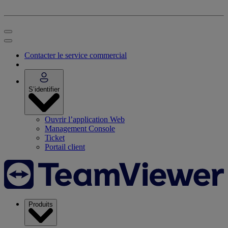
Contacter le service commercial
S’identifier
Ouvrir l’application Web
Management Console
Ticket
Portail client
Produits