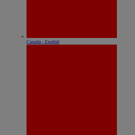
Canada - English