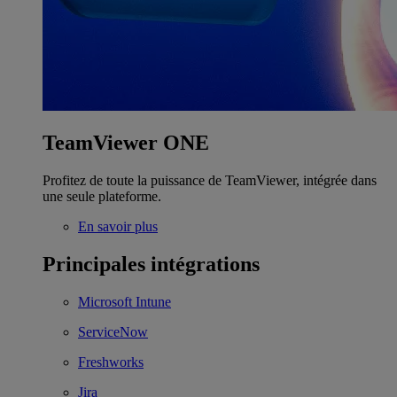
TeamViewer ONE
Profitez de toute la puissance de TeamViewer, intégrée dans
une seule plateforme.
En savoir plus
Principales intégrations
Microsoft Intune
ServiceNow
Freshworks
Jira