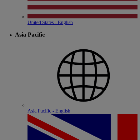
United States - English
Asia Pacific
Asia Pacific - English