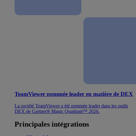
TeamViewer nommée leader en matière de DEX
La société TeamViewer a été nommée leader dans les outils
DEX de Gartner® Magic Quadrant™ 2026.
Principales intégrations