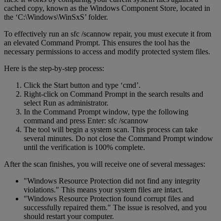
cached copy, known as the Windows Component Store, located in
the ‘C:\Windows\WinSxS’ folder.
To effectively run an sfc /scannow repair, you must execute it from
an elevated Command Prompt. This ensures the tool has the
necessary permissions to access and modify protected system files.
Here is the step-by-step process:
Click the Start button and type ‘cmd’.
Right-click on Command Prompt in the search results and
select Run as administrator.
In the Command Prompt window, type the following
command and press Enter: sfc /scannow
The tool will begin a system scan. This process can take
several minutes. Do not close the Command Prompt window
until the verification is 100% complete.
After the scan finishes, you will receive one of several messages:
"Windows Resource Protection did not find any integrity
violations." This means your system files are intact.
"Windows Resource Protection found corrupt files and
successfully repaired them." The issue is resolved, and you
should restart your computer.