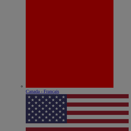
Canada - Français