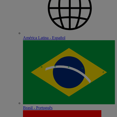
América Latina - Español
Brasil - Português