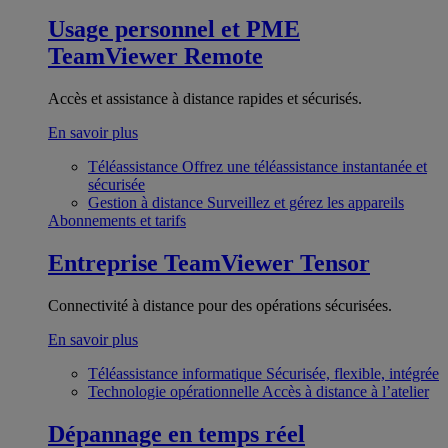
Usage personnel et PME
TeamViewer Remote
Accès et assistance à distance rapides et sécurisés.
En savoir plus
Téléassistance
Offrez une téléassistance instantanée et
sécurisée
Gestion à distance
Surveillez et gérez les appareils
Abonnements et tarifs
Entreprise
TeamViewer Tensor
Connectivité à distance pour des opérations sécurisées.
En savoir plus
Téléassistance informatique
Sécurisée, flexible, intégrée
Technologie opérationnelle
Accès à distance à l’atelier
Dépannage en temps réel