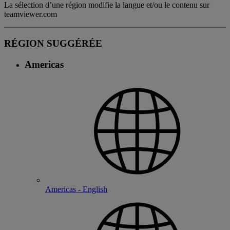
La sélection d’une région modifie la langue et/ou le contenu sur
teamviewer.com
RÉGION SUGGÉRÉE
Americas
Americas - English