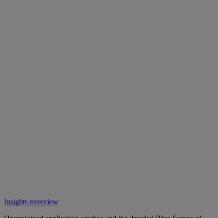
Insights overview