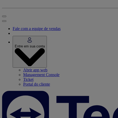
Fale com a equipe de vendas
Entre em sua conta
Abrir app web
Management Console
Ticket
Portal do cliente