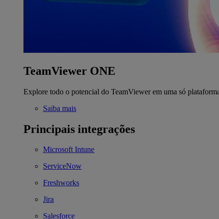
TeamViewer ONE
Explore todo o potencial do TeamViewer em uma só plataform
Saiba mais
Principais integrações
Microsoft Intune
ServiceNow
Freshworks
Jira
Salesforce