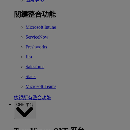
瞭解更多
關鍵整合功能
Microsoft Intune
ServiceNow
Freshworks
Jira
Salesforce
Slack
Microsoft Teams
檢視所有整合功能
ONE 平台