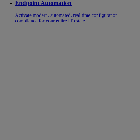
Endpoint Automation
Activate modern, automated, real-time configuration
compliance for your entire IT estate.