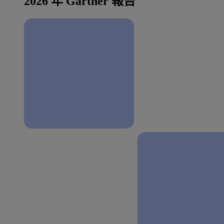
2026 年 Gartner 報告