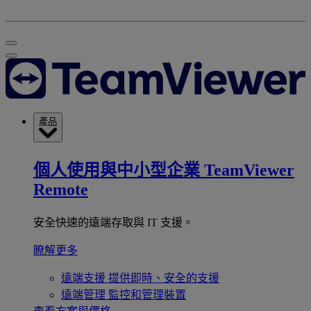
產品
個人使用與中小型企業
TeamViewer
Remote
安全快速的遠端存取與 IT 支援。
瞭解更多
遠端支援
提供即時、安全的支援
遠端管理
監控和管理裝置