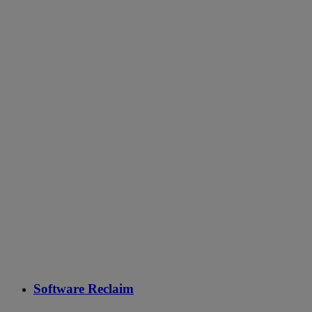
Software Reclaim