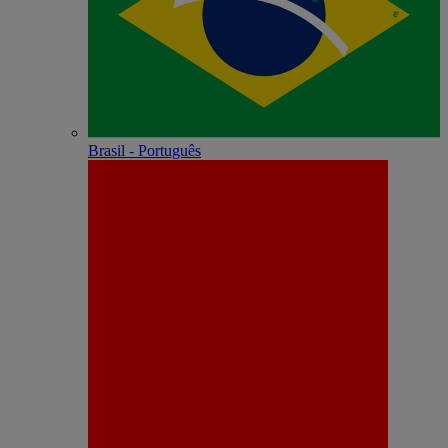
Brasil - Português