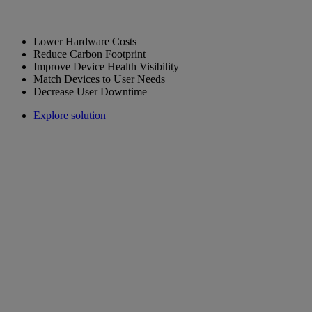
Lower Hardware Costs
Reduce Carbon Footprint
Improve Device Health Visibility
Match Devices to User Needs
Decrease User Downtime
Explore solution