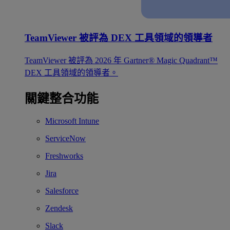
TeamViewer 被評為 DEX 工具領域的領導者
TeamViewer 被評為 2026 年 Gartner® Magic Quadrant™
DEX 工具領域的領導者。
關鍵整合功能
Microsoft Intune
ServiceNow
Freshworks
Jira
Salesforce
Zendesk
Slack