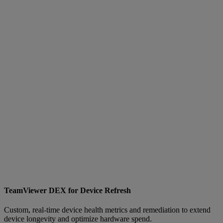
TeamViewer DEX for Device Refresh
Custom, real-time device health metrics and remediation to extend
device longevity and optimize hardware spend.