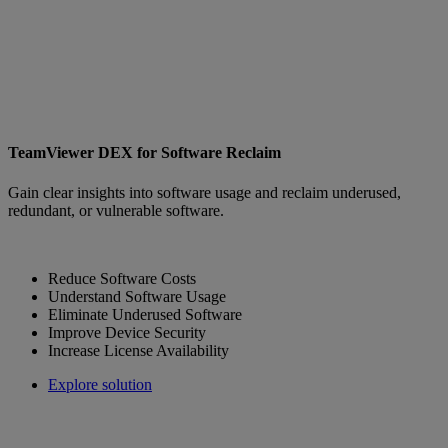
TeamViewer DEX for Software Reclaim
Gain clear insights into software usage and reclaim underused,
redundant, or vulnerable software.
Reduce Software Costs
Understand Software Usage
Eliminate Underused Software
Improve Device Security
Increase License Availability
Explore solution