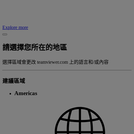
Explore more
請選擇您所在的地區
選擇區域會更改 teamviewer.com 上的語言和/或內容
建議區域
Americas