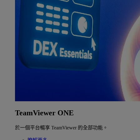
TeamViewer ONE
於一個平台暢享 TeamViewer 的全部功能。