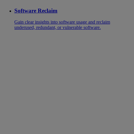
Software Reclaim
Gain clear insights into software usage and reclaim
underused, redundant, or vulnerable software.