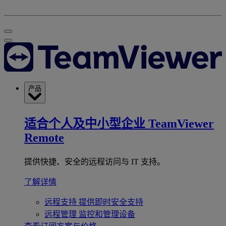
产品
适合个人及中小型企业
TeamViewer
Remote
提供快捷、安全的远程访问与 IT 支持。
了解详情
远程支持
提供即时安全支持
远程管理
监控和管理设备