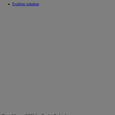
Explore solution