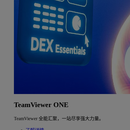
TeamViewer ONE
TeamViewer 全能汇聚，一站尽享强大力量。