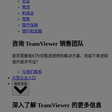
农业
物流
制造业
零售
医疗保健
银行和金融
咨询 TeamViewer 销售团队
是否需要我们为您甄选理想的解决方案、完成下单流程
或升级许可证？
与我们联系
大型企业入口
相关资源
深入了解 TeamViewer 的更多信息