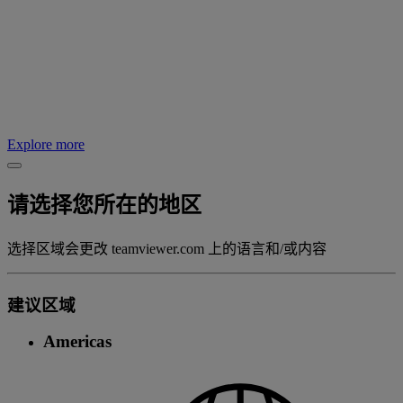
Explore more
请选择您所在的地区
选择区域会更改 teamviewer.com 上的语言和/或内容
建议区域
Americas