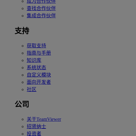
成为合作伙伴
查找合作伙伴
集成合作伙伴
支持
获取支持
指南与手册
知识库
系统状态
自定义模块
面向开发者
社区
公司
关于TeamViewer
招贤纳士
投资者