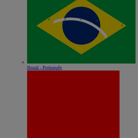
Brasil - Português