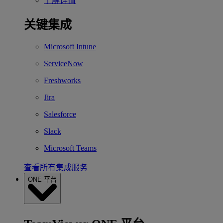
了解详情
关键集成
Microsoft Intune
ServiceNow
Freshworks
Jira
Salesforce
Slack
Microsoft Teams
查看所有集成服务
ONE 平台