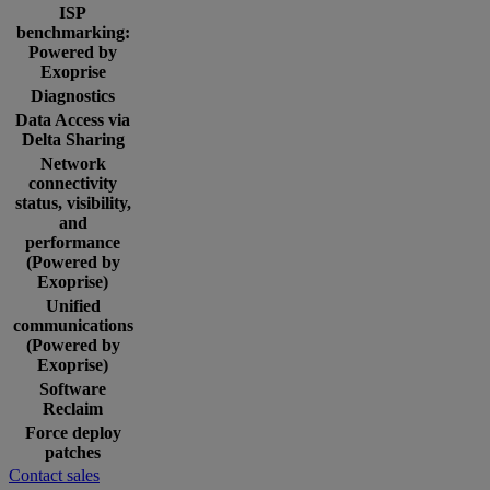
ISP
benchmarking:
Powered by
Exoprise
Diagnostics
Data Access via
Delta Sharing
Network
connectivity
status, visibility,
and
performance
(Powered by
Exoprise)
Unified
communications
(Powered by
Exoprise)
Software
Reclaim
Force deploy
patches
Contact sales