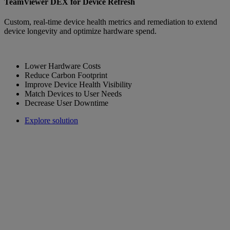
TeamViewer DEX for Device Refresh
Custom, real-time device health metrics and remediation to extend
device longevity and optimize hardware spend.
Lower Hardware Costs
Reduce Carbon Footprint
Improve Device Health Visibility
Match Devices to User Needs
Decrease User Downtime
Explore solution