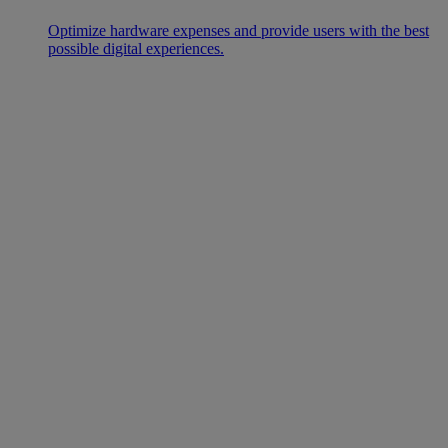
Optimize hardware expenses and provide users with the best
possible digital experiences.