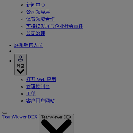
新闻中心
公司领导层
体育领域合作
可持续发展与企业社会责任
公司治理
联系销售人员
登录
打开 Web 应用
管理控制台
工单
客户门户网站
TeamViewer DEX
TeamViewer DEX