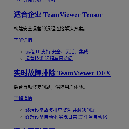
查看订阅方案与价格
适合企业
TeamViewer Tensor
构建安全运营的远程连接解决方案。
了解详情
远程 IT 支持
安全、灵活、集成
运营技术
远程车间访问
实时故障排除
TeamViewer DEX
后台自动修复问题，保障用户体验。
了解详情
终端设备故障排查
识别并解决问题
终端设备自动化
实现日常 IT 任务自动化