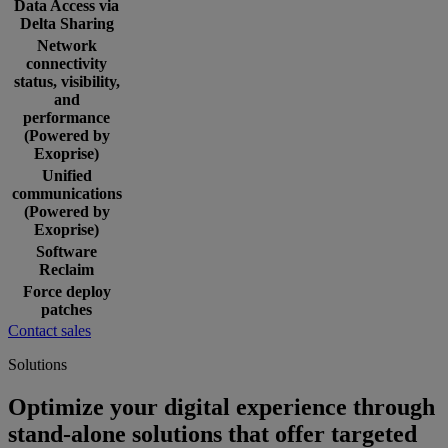
Data Access via
Delta Sharing
Network
connectivity
status, visibility,
and
performance
(Powered by
Exoprise)
Unified
communications
(Powered by
Exoprise)
Software
Reclaim
Force deploy
patches
Contact sales
Solutions
Optimize your digital experience through
stand-alone solutions that offer targeted