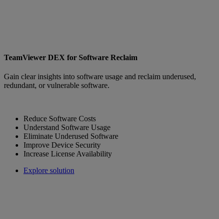
TeamViewer DEX for Software Reclaim
Gain clear insights into software usage and reclaim underused,
redundant, or vulnerable software.
Reduce Software Costs
Understand Software Usage
Eliminate Underused Software
Improve Device Security
Increase License Availability
Explore solution