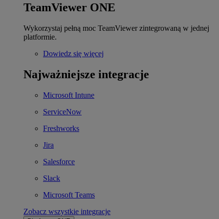
TeamViewer ONE
Wykorzystaj pełną moc TeamViewer zintegrowaną w jednej
platformie.
Dowiedz się więcej
Najważniejsze integracje
Microsoft Intune
ServiceNow
Freshworks
Jira
Salesforce
Slack
Microsoft Teams
Zobacz wszystkie integracje