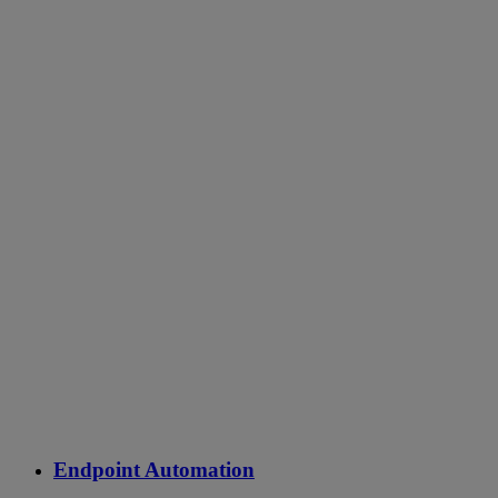
Endpoint Automation