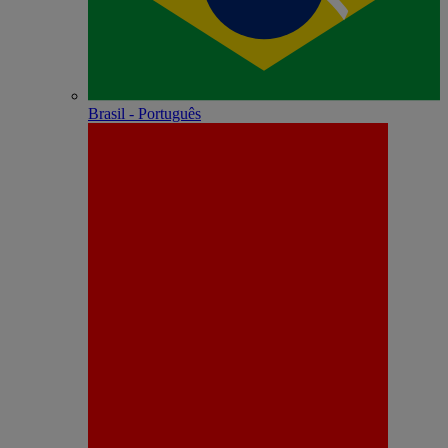
Brasil - Português