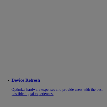
Device Refresh
Optimize hardware expenses and provide users with the best
possible digital experiences.