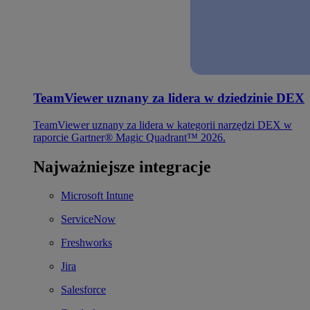
TeamViewer uznany za lidera w dziedzinie DEX
TeamViewer uznany za lidera w kategorii narzędzi DEX w
raporcie Gartner® Magic Quadrant™ 2026.
Najważniejsze integracje
Microsoft Intune
ServiceNow
Freshworks
Jira
Salesforce