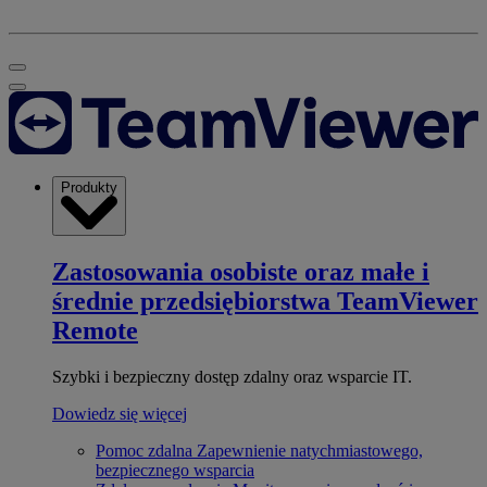
Produkty
Zastosowania osobiste oraz małe i
średnie przedsiębiorstwa
TeamViewer
Remote
Szybki i bezpieczny dostęp zdalny oraz wsparcie IT.
Dowiedz się więcej
Pomoc zdalna
Zapewnienie natychmiastowego,
bezpiecznego wsparcia