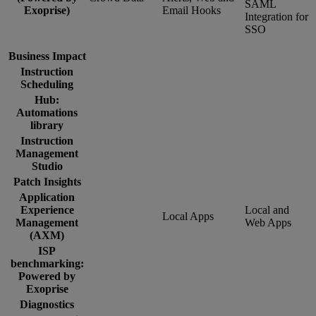
SAML
Exoprise)
Email Hooks
Integration for
SSO
Business Impact
Instruction
Scheduling
Hub:
Automations
library
Instruction
Management
Studio
Patch Insights
Application
Experience
Local and
Local Apps
Management
Web Apps
(AXM)
ISP
benchmarking:
Powered by
Exoprise
Diagnostics