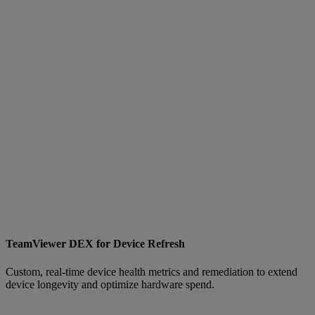
TeamViewer DEX for Device Refresh
Custom, real-time device health metrics and remediation to extend
device longevity and optimize hardware spend.