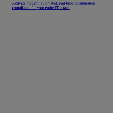
Activate modern, automated, real-time configuration
compliance for your entire IT estate.