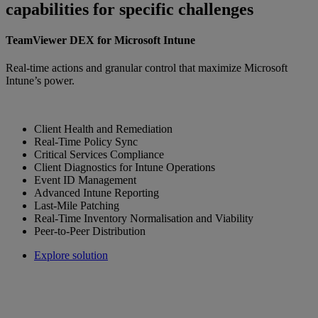
capabilities for specific challenges
TeamViewer DEX for Microsoft Intune
Real-time actions and granular control that maximize Microsoft
Intune’s power.
Client Health and Remediation
Real-Time Policy Sync
Critical Services Compliance
Client Diagnostics for Intune Operations
Event ID Management
Advanced Intune Reporting
Last-Mile Patching
Real-Time Inventory Normalisation and Viability
Peer-to-Peer Distribution
Explore solution