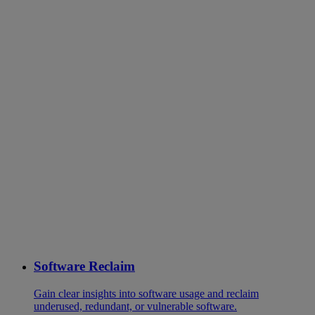
Software Reclaim
Gain clear insights into software usage and reclaim
underused, redundant, or vulnerable software.