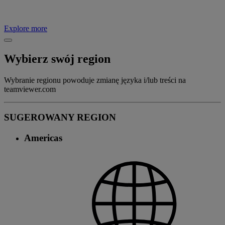
Explore more
Wybierz swój region
Wybranie regionu powoduje zmianę języka i/lub treści na
teamviewer.com
SUGEROWANY REGION
Americas