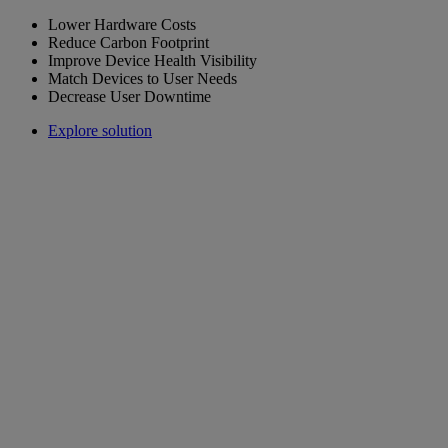
Lower Hardware Costs
Reduce Carbon Footprint
Improve Device Health Visibility
Match Devices to User Needs
Decrease User Downtime
Explore solution