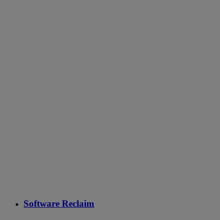
Software Reclaim