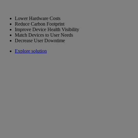
Lower Hardware Costs
Reduce Carbon Footprint
Improve Device Health Visibility
Match Devices to User Needs
Decrease User Downtime
Explore solution