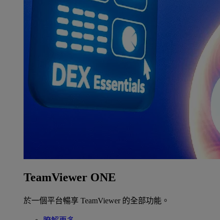
TeamViewer ONE
於一個平台暢享 TeamViewer 的全部功能。