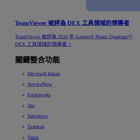
TeamViewer 被評為 DEX 工具領域的領導者
TeamViewer 被評為 2026 年 Gartner® Magic Quadrant™
DEX 工具領域的領導者。
關鍵整合功能
Microsoft Intune
ServiceNow
Freshworks
Jira
Salesforce
Zendesk
Slack