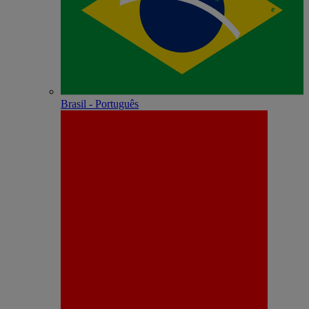
Brasil - Português