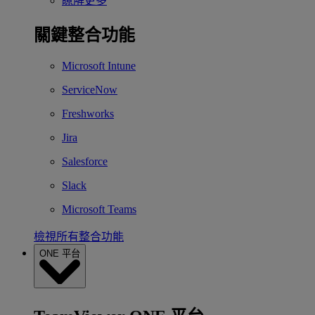
瞭解更多
關鍵整合功能
Microsoft Intune
ServiceNow
Freshworks
Jira
Salesforce
Slack
Microsoft Teams
檢視所有整合功能
ONE 平台