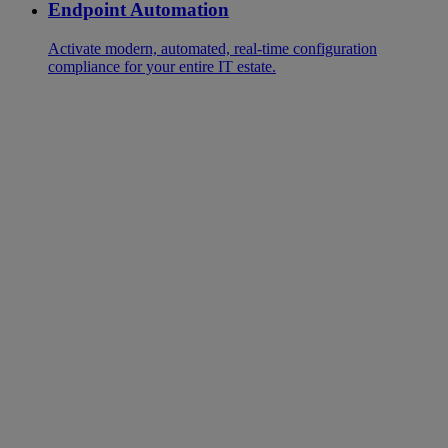
Endpoint Automation
Activate modern, automated, real-time configuration
compliance for your entire IT estate.