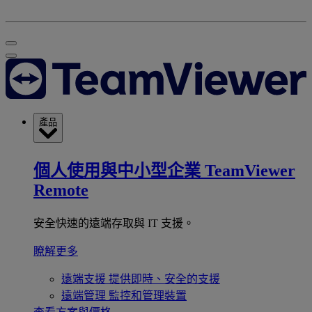
產品
個人使用與中小型企業
TeamViewer
Remote
安全快速的遠端存取與 IT 支援。
瞭解更多
遠端支援
提供即時、安全的支援
遠端管理
監控和管理裝置