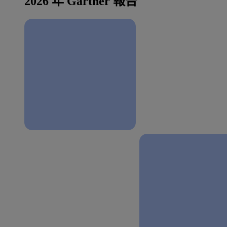
2026 年 Gartner 報告