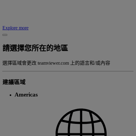
Explore more
請選擇您所在的地區
選擇區域會更改 teamviewer.com 上的語言和/或內容
建議區域
Americas