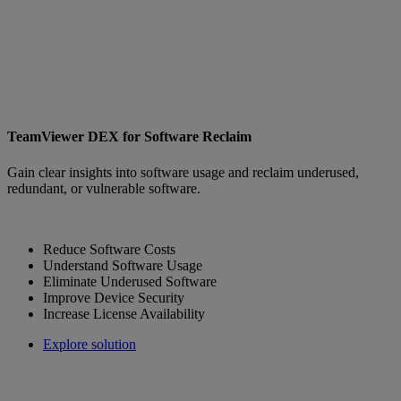
TeamViewer DEX for Software Reclaim
Gain clear insights into software usage and reclaim underused,
redundant, or vulnerable software.
Reduce Software Costs
Understand Software Usage
Eliminate Underused Software
Improve Device Security
Increase License Availability
Explore solution