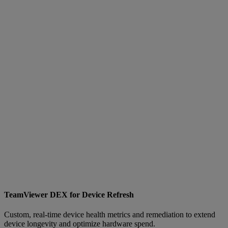
TeamViewer DEX for Device Refresh
Custom, real-time device health metrics and remediation to extend
device longevity and optimize hardware spend.