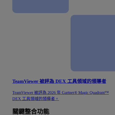
TeamViewer 被評為 DEX 工具領域的領導者
TeamViewer 被評為 2026 年 Gartner® Magic Quadrant™
DEX 工具領域的領導者。
關鍵整合功能