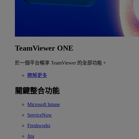
TeamViewer ONE
於一個平台暢享 TeamViewer 的全部功能。
瞭解更多
關鍵整合功能
Microsoft Intune
ServiceNow
Freshworks
Jira