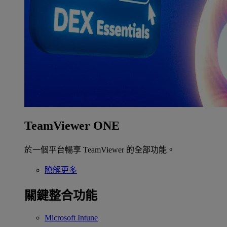
TeamViewer ONE
於一個平台暢享 TeamViewer 的全部功能。
瞭解更多
關鍵整合功能
Microsoft Intune