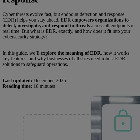
Cyber threats evolve fast, but endpoint detection and response
(EDR) helps you stay ahead. EDR e
mpowers organizations to
detect, investigate, and respond to threats
across all endpoints in
real time. But what is EDR, exactly, and how does it fit into your
cybersecurity strategy?
In this guide, we’ll
explore the meaning of EDR
, how it works,
key features, and why businesses of all sizes need robust EDR
solutions to safeguard operations.
Last updated:
December, 2025
Reading time:
10 minutes