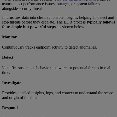
teams detect performance issues, outages, or system failures
alongside security threats.
It turns raw data into clear, actionable insights, helping IT detect and
stop threats before they escalate. The EDR process
typically follows
four simple but powerful steps
, as shown below:
Monitor
Continuously tracks endpoint activity to detect anomalies.
Detect
Identifies suspicious behavior, malware, or potential threats in real
time.
Investigate
Provides detailed insights, logs, and context to understand the scope
and origin of the threat.
Respond