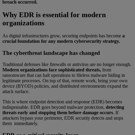
breach occurred.
Why EDR is essential for modern
organizations
As digital infrastructures grow, securing endpoints has become
a
crucial foundation for any modern cybersecurity strategy.
The cyberthreat landscape has changed
Traditional defenses like firewalls or antivirus are no longer enough.
Modern organizations face sophisticated threats,
from
ransomware that can halt operations to fileless malware hiding in
legitimate processes. On top of that, remote work, bring your own
device (BYOD) policies, and distributed environments expand the
attack surface.
This is where endpoint detection and response (EDR) becomes
indispensable. EDR goes beyond malware protection,
detecting
threats early and stopping them before damage occurs
. If
attackers bypass your perimeter, EDR security detects and stops
them immediately.