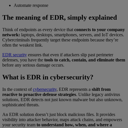
Automate response
The meaning of EDR, simply explained
Think of endpoints as every device that
connects to your company
network:
laptops, desktops, smartphones, servers, and IoT devices.
Cybercriminals frequently target these endpoints because they’re
often the weakest link.
EDR security
ensures that even if attackers slip past perimeter
defenses, you have the
tools to catch, contain, and eliminate them
before any serious damage occurs.
What is EDR in cybersecurity?
In the context of
cybersecurity
, EDR represents a
shift from
reactive to proactive defense strategies
. Unlike legacy antivirus
solutions, EDR detects not just known malware but also unknown,
sophisticated threats.
An EDR solution doesn’t just block malicious files. It provides
visibility into attacker behavior, maps attack chains, and empowers
your security team
to understand how, when, and where a