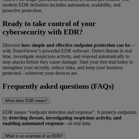
modern EDR definition includes automation, scalability, and
proactive protection.
Ready to take control of your
cybersecurity with EDR?
Discover
how simple and effective endpoint protection can be
—
with TeamViewer’s powerful EDR software. Detect threats in real
time, investigate suspicious activity, and respond automatically to
stop attacks before they cause damage. Start your free trial today to
strengthen your security, reduce risks, and keep your business
protected—wherever your devices are.
Frequently asked questions (FAQs)
What does EDR mean?
EDR means “endpoint detection and response”. It protects endpoints
by
detecting threats, investigating suspicious activity, and
enabling automated response
—in real time.
What is an example of an EDR?