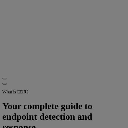
What is EDR?
Your complete guide to
endpoint detection and
response