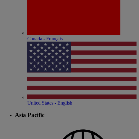
Canada - Français
United States - English
Asia Pacific