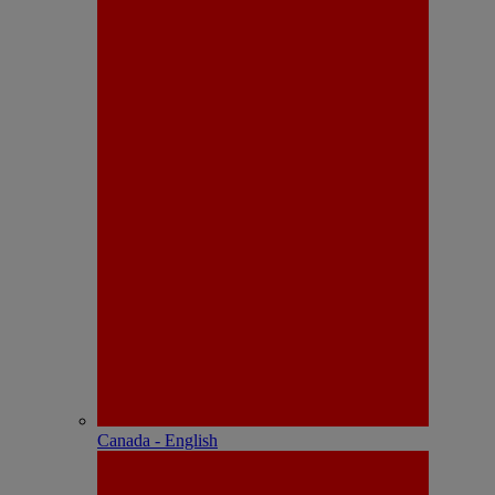
Canada - English