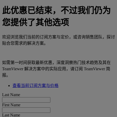
此优惠已结束，不过我们仍为
您提供了其他选项
欢迎浏览我们当前的订阅方案与定价，或咨询销售团队，探讨
贴合您需求的解决方案。
如需第一时间获取最新优惠，深度洞察热门技术趋势及其在
TeamViewer 解决方案中的实际应用，请订阅 TeamViewer 简
报。
查看当前订阅方案与价格
Last Name
First Name
Last Name