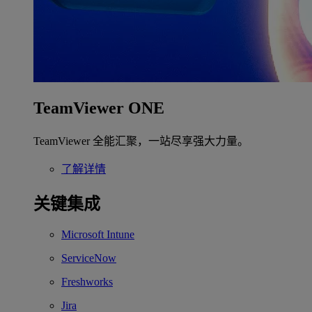
TeamViewer ONE
TeamViewer 全能汇聚，一站尽享强大力量。
了解详情
关键集成
Microsoft Intune
ServiceNow
Freshworks
Jira