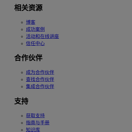
相关资源
博客
成功案例
活动和在线讲座
信任中心
合作伙伴
成为合作伙伴
查找合作伙伴
集成合作伙伴
支持
获取支持
指南与手册
知识库