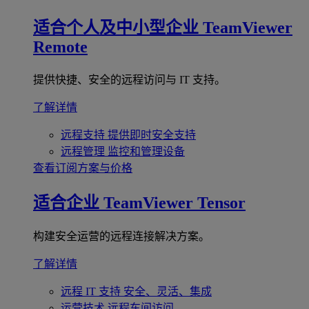
适合个人及中小型企业
TeamViewer
Remote
提供快捷、安全的远程访问与 IT 支持。
了解详情
远程支持
提供即时安全支持
远程管理
监控和管理设备
查看订阅方案与价格
适合企业
TeamViewer Tensor
构建安全运营的远程连接解决方案。
了解详情
远程 IT 支持
安全、灵活、集成
运营技术
远程车间访问