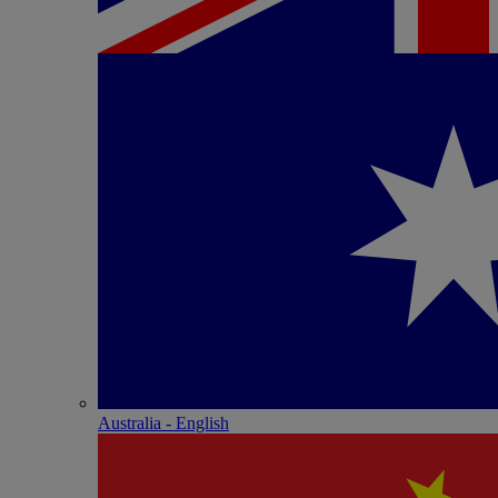
Australia - English