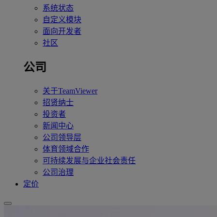
系统状态
自定义模块
面向开发者
社区
公司
关于TeamViewer
招贤纳士
投资者
新闻中心
公司领导层
体育领域合作
可持续发展与企业社会责任
公司治理
定价