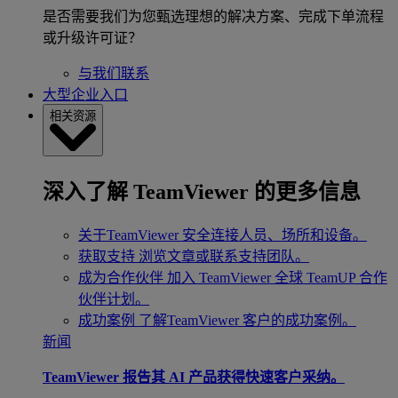
是否需要我们为您甄选理想的解决方案、完成下单流程
或升级许可证？
与我们联系
大型企业入口
相关资源
深入了解 TeamViewer 的更多信息
关于TeamViewer
安全连接人员、场所和设备。
获取支持
浏览文章或联系支持团队。
成为合作伙伴
加入 TeamViewer 全球 TeamUP 合作
伙伴计划。
成功案例
了解TeamViewer 客户的成功案例。
新闻
TeamViewer 报告其 AI 产品获得快速客户采纳。