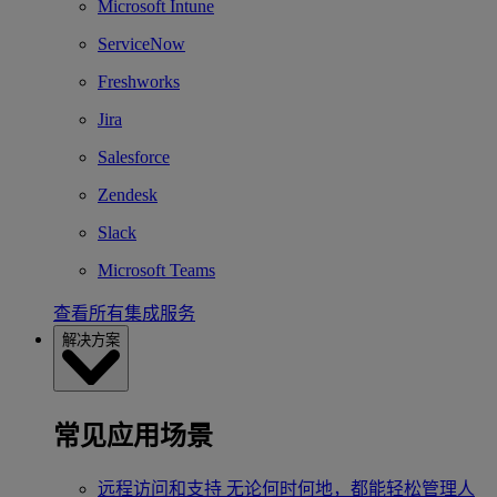
Microsoft Intune
ServiceNow
Freshworks
Jira
Salesforce
Zendesk
Slack
Microsoft Teams
查看所有集成服务
解决方案
常见应用场景
远程访问和支持
无论何时何地，都能轻松管理人