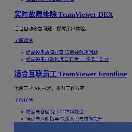
实时故障排除
TeamViewer DEX
后台自动修复问题，保障用户体验。
了解详情
终端设备故障排查
识别并解决问题
终端设备自动化
实现日常 IT 任务自动化
适合互联员工
TeamViewer Frontline
运用工业 AR 技术，提升工作效率。
了解详情
物流与仓储
免手持物料处理
培训与入职指导
快速入职与技能提升