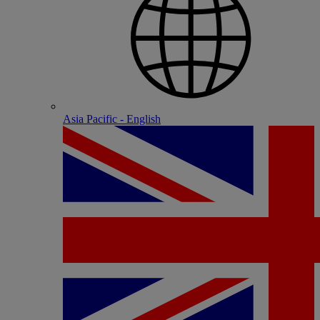
Asia Pacific - English