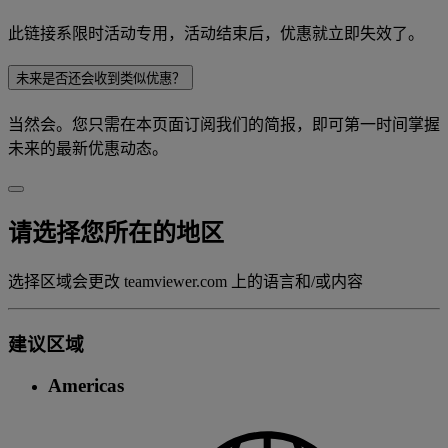
此链接系限时活动专用，活动结束后，优惠就立即失效了。
未来是否还会收到类似优惠？
当然会。您只需在本页面订阅我们的简报，即可第一时间掌握
未来的最新优惠动态。
请选择您所在的地区
选择区域会更改 teamviewer.com 上的语言和/或内容
建议区域
Americas