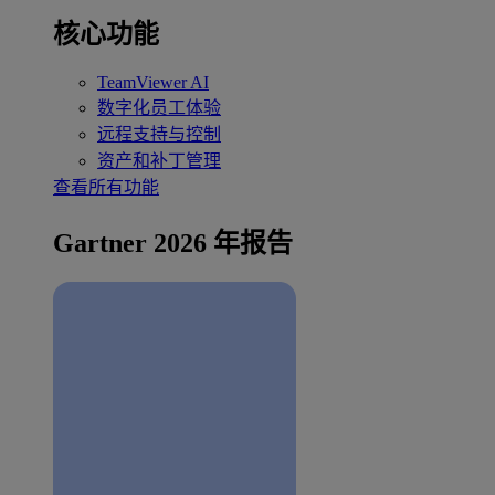
核心功能
TeamViewer AI
数字化员工体验
远程支持与控制
资产和补丁管理
查看所有功能
Gartner 2026 年报告