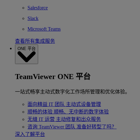
Salesforce
Slack
Microsoft Teams
查看所有集成服务
ONE 平台
TeamViewer ONE 平台
一站式畅享主动式数字化工作场所管理和优化体验。
面向精益 IT 团队
主动式设备管理
顺畅的体验
顺畅、无中断的数字体验
无缝 IT 运营
主动修复和出众服务
咨询 TeamViewer 团队
准备好转型了吗？
深入了解平台