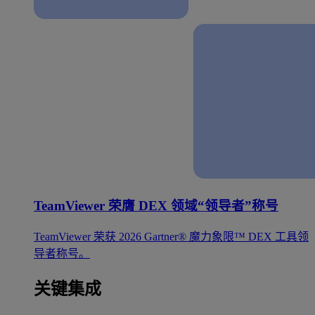
TeamViewer 荣膺 DEX 领域“领导者”称号
TeamViewer 荣获 2026 Gartner® 魔力象限™ DEX 工具领
导者称号。
关键集成