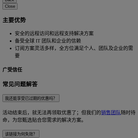
Close
主要优势
安全的远程访问和远程支持解决方案
备受全球 IT 团队和企业的信赖
订阅方案灵活多样，全方位满足个人、团队及企业的需
要
广受信任
常见问题解答
我还能享受已过期的优惠吗？
活动结束后，就无法再领取优惠了；但我们的
销售团队
随时待
命，为您甄选贴合您需求的解决方案。
该链接为何失效？