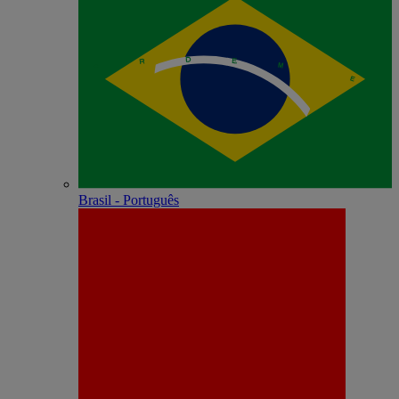
Brasil - Português