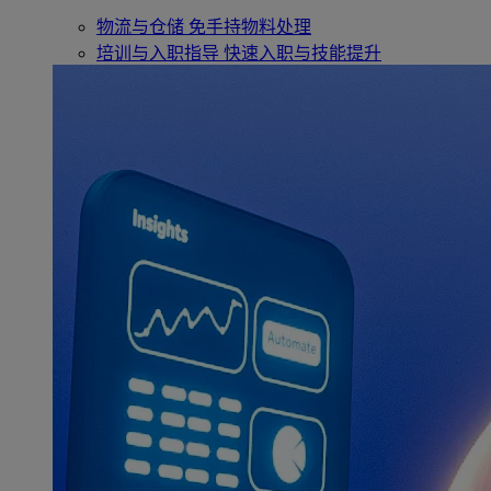
物流与仓储
免手持物料处理
培训与入职指导
快速入职与技能提升