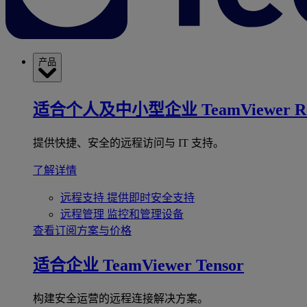
产品
适合个人及中小型企业
TeamViewer R
提供快捷、安全的远程访问与 IT 支持。
了解详情
远程支持
提供即时安全支持
远程管理
监控和管理设备
查看订阅方案与价格
适合企业
TeamViewer Tensor
构建安全运营的远程连接解决方案。