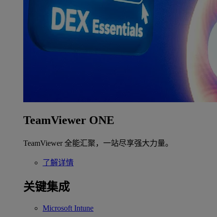
TeamViewer ONE
TeamViewer 全能汇聚，一站尽享强大力量。
了解详情
关键集成
Microsoft Intune