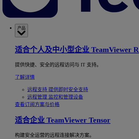
产品
适合个人及中小型企业
TeamViewer R
提供快捷、安全的远程访问与 IT 支持。
了解详情
远程支持
提供即时安全支持
远程管理
监控和管理设备
查看订阅方案与价格
适合企业
TeamViewer Tensor
构建安全运营的远程连接解决方案。