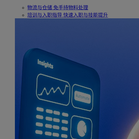
物流与仓储
免手持物料处理
培训与入职指导
快速入职与技能提升