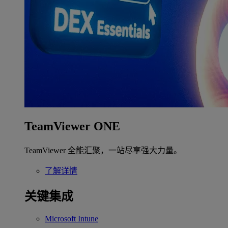
TeamViewer ONE
TeamViewer 全能汇聚，一站尽享强大力量。
了解详情
关键集成
Microsoft Intune