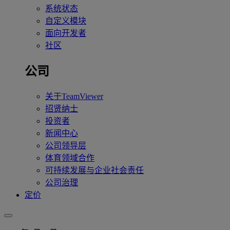
系统状态
自定义模块
面向开发者
社区
公司
关于TeamViewer
招贤纳士
投资者
新闻中心
公司领导层
体育领域合作
可持续发展与企业社会责任
公司治理
定价