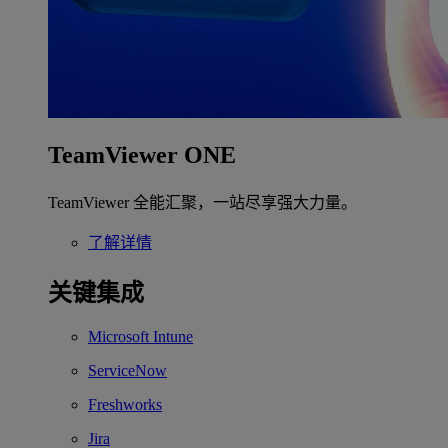
TeamViewer ONE
TeamViewer 全能汇聚，一站尽享强大力量。
了解详情
关键集成
Microsoft Intune
ServiceNow
Freshworks
Jira