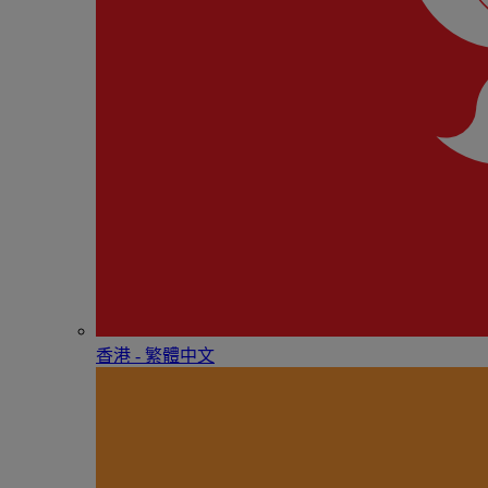
香港 - 繁體中文