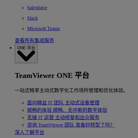
Salesforce
Slack
Microsoft Teams
查看所有集成服务
ONE 平台
TeamViewer ONE 平台
一站式畅享主动式数字化工作场所管理和优化体验。
面向精益 IT 团队
主动式设备管理
顺畅的体验
顺畅、无中断的数字体验
无缝 IT 运营
主动修复和出众服务
咨询 TeamViewer 团队
准备好转型了吗？
深入了解平台