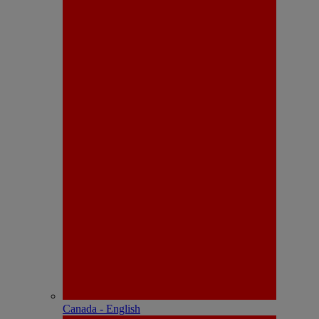
Canada - English