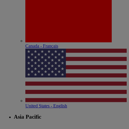
Canada - Français
United States - English
Asia Pacific