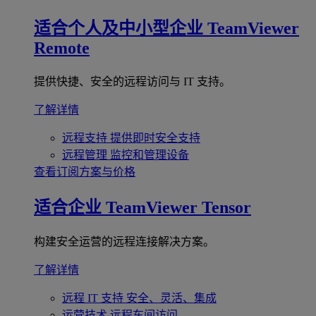
适合个人及中小型企业
TeamViewer
Remote
提供快捷、安全的远程访问与 IT 支持。
了解详情
远程支持
提供即时安全支持
远程管理
监控和管理设备
查看订阅方案与价格
适合企业
TeamViewer Tensor
构建安全运营的远程连接解决方案。
了解详情
远程 IT 支持
安全、灵活、集成
运营技术
远程车间访问