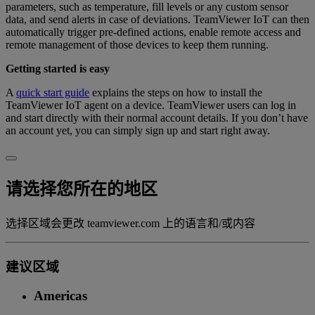
parameters, such as temperature, fill levels or any custom sensor
data, and send alerts in case of deviations. TeamViewer IoT can then
automatically trigger pre-defined actions, enable remote access and
remote management of those devices to keep them running.
Getting started is easy
A
quick start guide
explains the steps on how to install the
TeamViewer IoT agent on a device. TeamViewer users can log in
and start directly with their normal account details. If you don’t have
an account yet, you can simply sign up and start right away.
请选择您所在的地区
选择区域会更改 teamviewer.com 上的语言和/或内容
建议区域
Americas