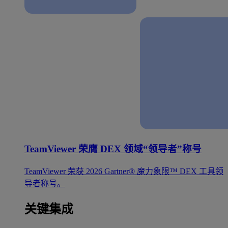
TeamViewer 荣膺 DEX 领域“领导者”称号
TeamViewer 荣获 2026 Gartner® 魔力象限™ DEX 工具领
导者称号。
关键集成