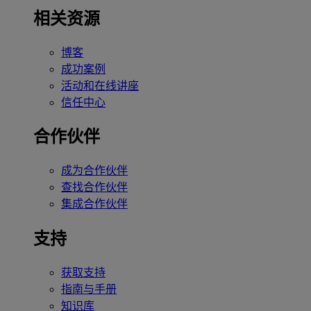
相关资源
博客
成功案例
活动和在线讲座
信任中心
合作伙伴
成为合作伙伴
查找合作伙伴
集成合作伙伴
支持
获取支持
指南与手册
知识库