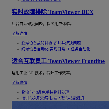
实时故障排除
TeamViewer DEX
后台自动修复问题，保障用户体验。
了解详情
终端设备故障排查
识别并解决问题
终端设备自动化
实现日常 IT 任务自动化
适合互联员工
TeamViewer Frontline
运用工业 AR 技术，提升工作效率。
了解详情
物流与仓储
免手持物料处理
培训与入职指导
快速入职与技能提升