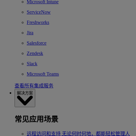
Microsoft Intune
ServiceNow
Freshworks
Jira
Salesforce
Zendesk
Slack
Microsoft Teams
查看所有集成服务
解决方案
常见应用场景
远程访问和支持
无论何时何地，都能轻松管理人