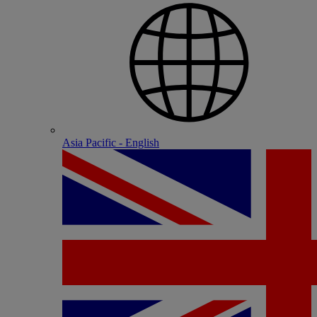
Asia Pacific - English