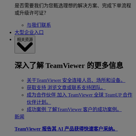
是否需要我们为您甄选理想的解决方案、完成下单流程
或升级许可证？
与我们联系
大型企业入口
相关资源
深入了解 TeamViewer 的更多信息
关于TeamViewer
安全连接人员、场所和设备。
获取支持
浏览文章或联系支持团队。
成为合作伙伴
加入 TeamViewer 全球 TeamUP 合作
伙伴计划。
成功案例
了解TeamViewer 客户的成功案例。
新闻
TeamViewer 报告其 AI 产品获得快速客户采纳。