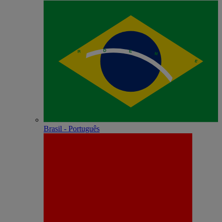
Brasil - Português