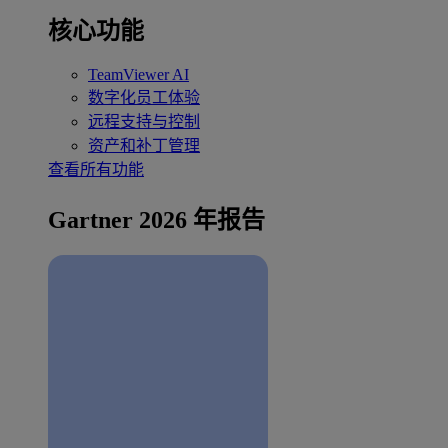
核心功能
TeamViewer AI
数字化员工体验
远程支持与控制
资产和补丁管理
查看所有功能
Gartner 2026 年报告