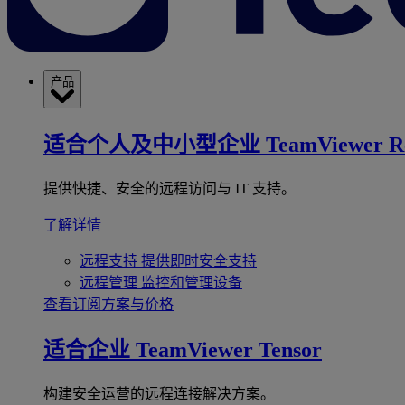
产品
适合个人及中小型企业
TeamViewer R
提供快捷、安全的远程访问与 IT 支持。
了解详情
远程支持
提供即时安全支持
远程管理
监控和管理设备
查看订阅方案与价格
适合企业
TeamViewer Tensor
构建安全运营的远程连接解决方案。