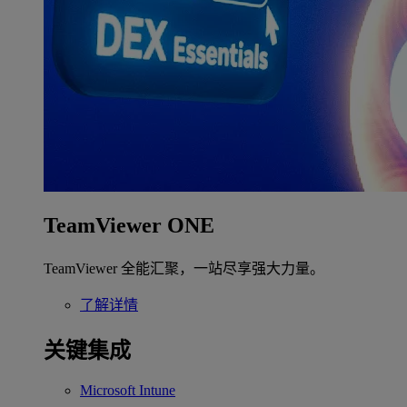
TeamViewer ONE
TeamViewer 全能汇聚，一站尽享强大力量。
了解详情
关键集成
Microsoft Intune