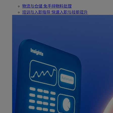
物流与仓储
免手持物料处理
培训与入职指导
快速入职与技能提升