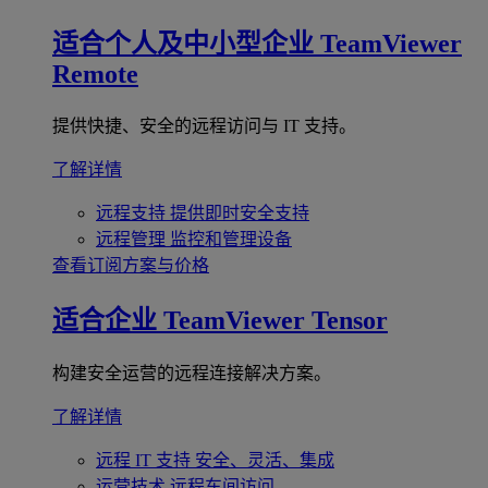
适合个人及中小型企业
TeamViewer
Remote
提供快捷、安全的远程访问与 IT 支持。
了解详情
远程支持
提供即时安全支持
远程管理
监控和管理设备
查看订阅方案与价格
适合企业
TeamViewer Tensor
构建安全运营的远程连接解决方案。
了解详情
远程 IT 支持
安全、灵活、集成
运营技术
远程车间访问