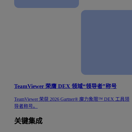
TeamViewer 荣膺 DEX 领域“领导者”称号
TeamViewer 荣获 2026 Gartner® 魔力象限™ DEX 工具领
导者称号。
关键集成