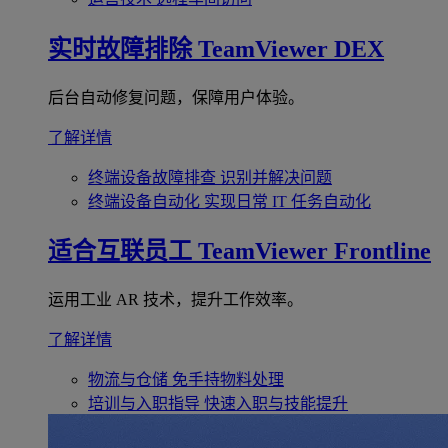
实时故障排除
TeamViewer DEX
后台自动修复问题，保障用户体验。
了解详情
终端设备故障排查
识别并解决问题
终端设备自动化
实现日常 IT 任务自动化
适合互联员工
TeamViewer Frontline
运用工业 AR 技术，提升工作效率。
了解详情
物流与仓储
免手持物料处理
培训与入职指导
快速入职与技能提升