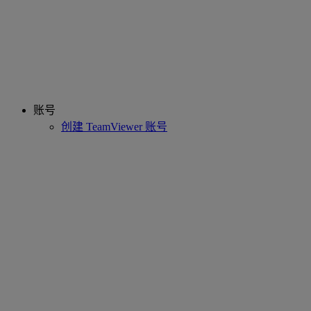
账号
创建 TeamViewer 账号