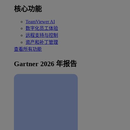
核心功能
TeamViewer AI
数字化员工体验
远程支持与控制
资产和补丁管理
查看所有功能
Gartner 2026 年报告