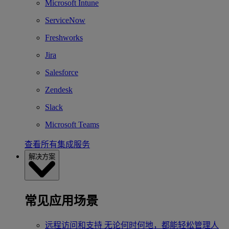
Microsoft Intune
ServiceNow
Freshworks
Jira
Salesforce
Zendesk
Slack
Microsoft Teams
查看所有集成服务
解决方案
常见应用场景
远程访问和支持
无论何时何地，都能轻松管理人