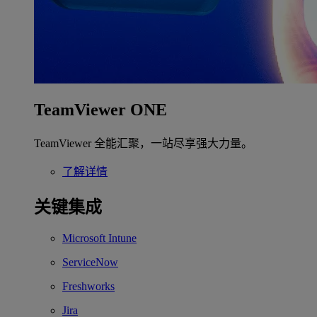
TeamViewer ONE
TeamViewer 全能汇聚，一站尽享强大力量。
了解详情
关键集成
Microsoft Intune
ServiceNow
Freshworks
Jira