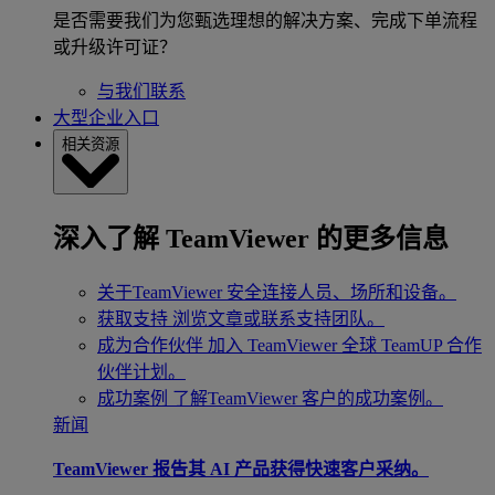
是否需要我们为您甄选理想的解决方案、完成下单流程
或升级许可证？
与我们联系
大型企业入口
相关资源
深入了解 TeamViewer 的更多信息
关于TeamViewer
安全连接人员、场所和设备。
获取支持
浏览文章或联系支持团队。
成为合作伙伴
加入 TeamViewer 全球 TeamUP 合作
伙伴计划。
成功案例
了解TeamViewer 客户的成功案例。
新闻
TeamViewer 报告其 AI 产品获得快速客户采纳。