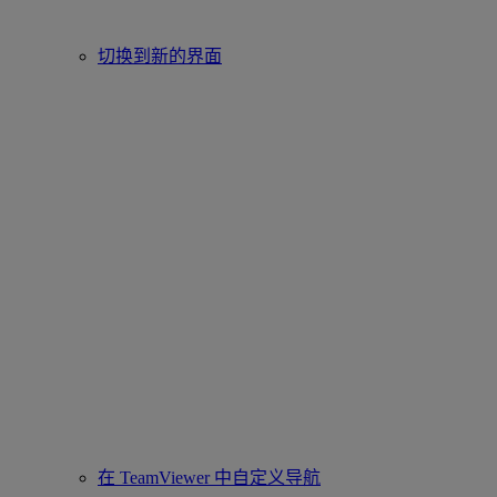
切换到新的界面
在 TeamViewer 中自定义导航