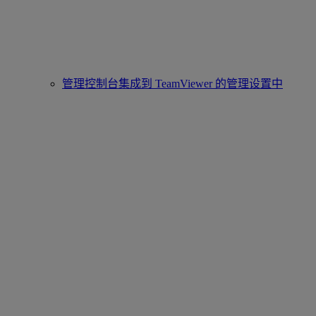
管理控制台集成到 TeamViewer 的管理设置中