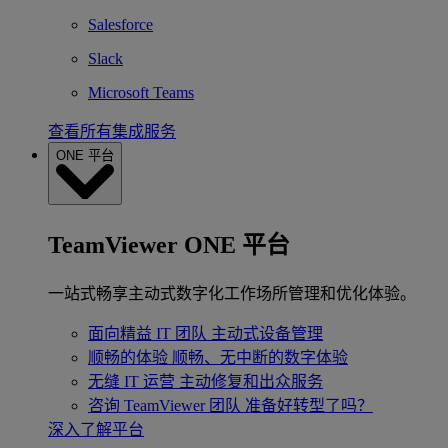
Salesforce
Slack
Microsoft Teams
查看所有集成服务
ONE 平台
TeamViewer ONE 平台
一站式畅享主动式数字化工作场所管理和优化体验。
面向精益 IT 团队
主动式设备管理
顺畅的体验
顺畅、无中断的数字体验
无缝 IT 运营
主动修复和出众服务
咨询 TeamViewer 团队
准备好转型了吗？
深入了解平台