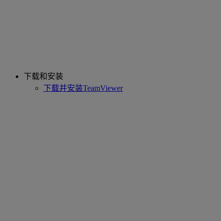
下载和安装
下载并安装TeamViewer