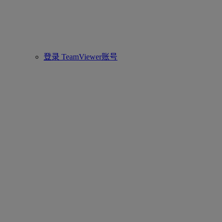
登录 TeamViewer账号