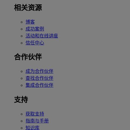
相关资源
博客
成功案例
活动和在线讲座
信任中心
合作伙伴
成为合作伙伴
查找合作伙伴
集成合作伙伴
支持
获取支持
指南与手册
知识库