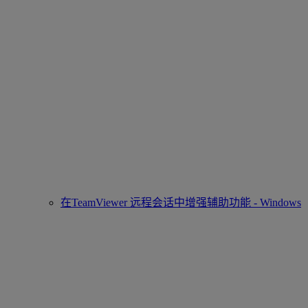
在TeamViewer 远程会话中增强辅助功能 - Windows