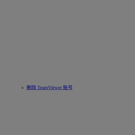
删除 TeamViewer 账号