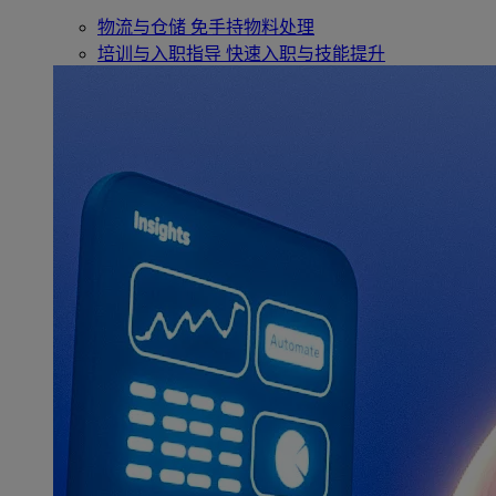
物流与仓储
免手持物料处理
培训与入职指导
快速入职与技能提升