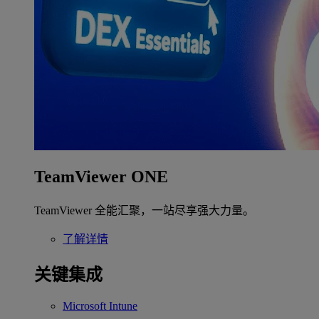
TeamViewer ONE
TeamViewer 全能汇聚，一站尽享强大力量。
了解详情
关键集成
Microsoft Intune