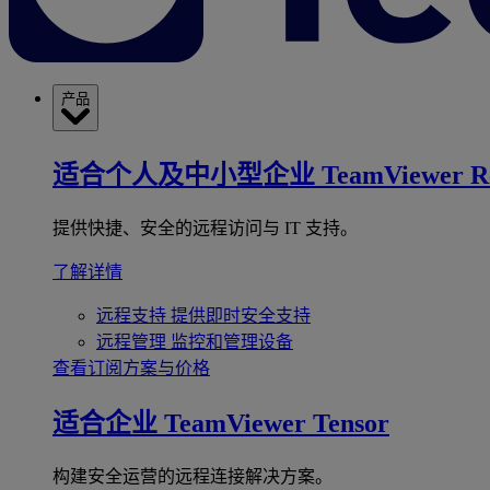
产品
适合个人及中小型企业
TeamViewer R
提供快捷、安全的远程访问与 IT 支持。
了解详情
远程支持
提供即时安全支持
远程管理
监控和管理设备
查看订阅方案与价格
适合企业
TeamViewer Tensor
构建安全运营的远程连接解决方案。