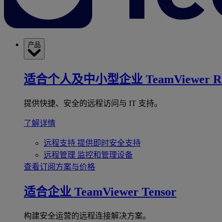
产品
适合个人及中小型企业
TeamViewer R
提供快捷、安全的远程访问与 IT 支持。
了解详情
远程支持
提供即时安全支持
远程管理
监控和管理设备
查看订阅方案与价格
适合企业
TeamViewer Tensor
构建安全运营的远程连接解决方案。