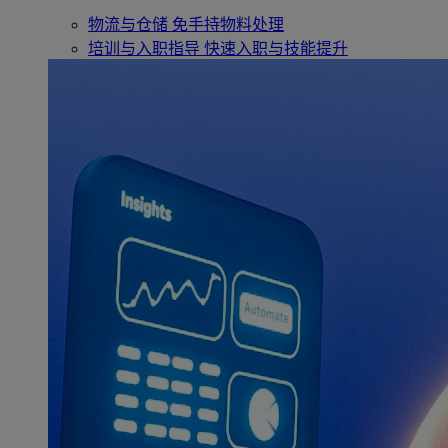
物流与仓储
免手持物料处理
培训与入职指导
快速入职与技能提升