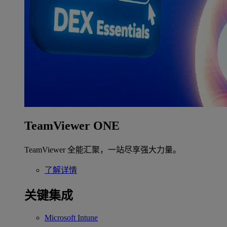
TeamViewer ONE
TeamViewer 全能汇聚，一站尽享强大力量。
了解详情
关键集成
Microsoft Intune