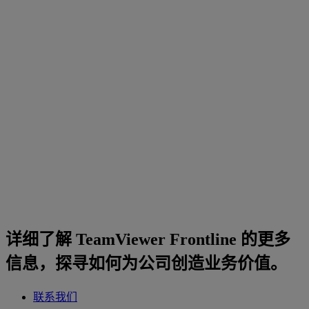
详细了解 TeamViewer Frontline 的更多
信息，探寻如何为公司创造业务价值。
联系我们