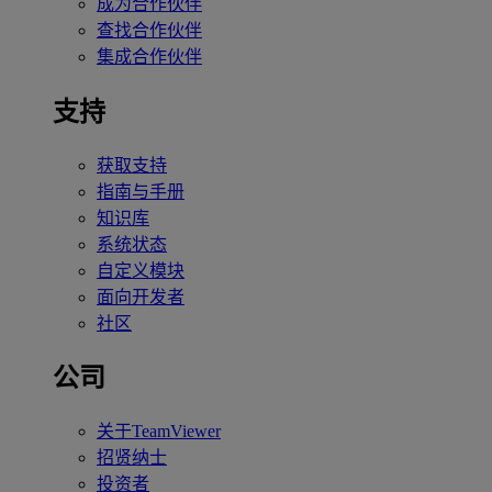
成为合作伙伴
查找合作伙伴
集成合作伙伴
支持
获取支持
指南与手册
知识库
系统状态
自定义模块
面向开发者
社区
公司
关于TeamViewer
招贤纳士
投资者