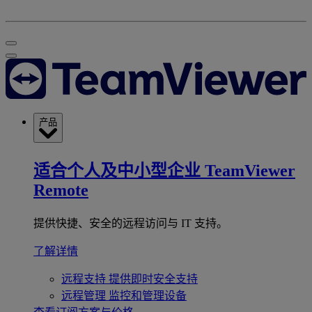
产品
适合个人及中小型企业
TeamViewer
Remote
提供快捷、安全的远程访问与 IT 支持。
了解详情
远程支持
提供即时安全支持
远程管理
监控和管理设备