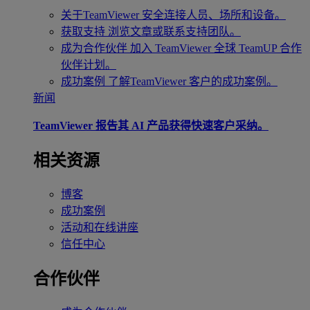
关于TeamViewer
安全连接人员、场所和设备。
获取支持
浏览文章或联系支持团队。
成为合作伙伴
加入 TeamViewer 全球 TeamUP 合作
伙伴计划。
成功案例
了解TeamViewer 客户的成功案例。
新闻
TeamViewer 报告其 AI 产品获得快速客户采纳。
相关资源
博客
成功案例
活动和在线讲座
信任中心
合作伙伴