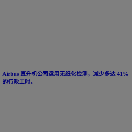
Airbus 直升机公司运用无纸化检测，减少多达 41%
的行政工时。