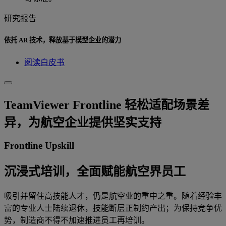
研究报告
依托 AR 技术，释放基于模型企业的潜力
阅读白皮书
TeamViewer Frontline 轻松适配场景差
异，为航空企业提供坚实支持
Frontline Upskill
沉浸式培训，全面赋能航空界员工
吸引并留住高技能人才，仍是航空业的重中之重。随着经验丰
富的专业人士陆续退休，技能断层正制约产出；为保持竞争优
势，制造商不得不加速推进员工再培训。