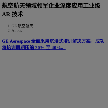
航空航天领域领军企业深度应用工业级
AR 技术
GE 航空航天
Airbus
GE Aerospace 全面采用沉浸式培训解决方案，成功
将培训周期压缩 20% 至 40%。