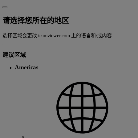
请选择您所在的地区
选择区域会更改 teamviewer.com 上的语言和/或内容
建议区域
Americas