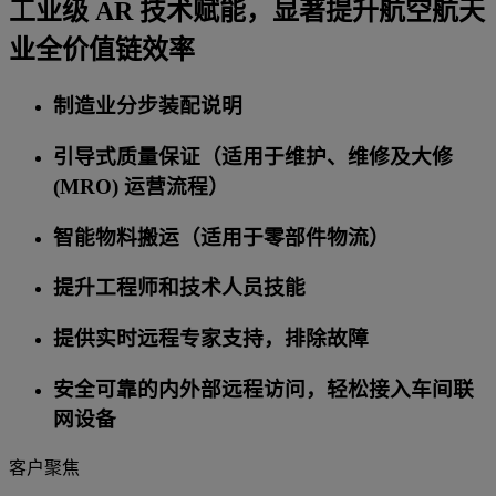
工业级 AR 技术赋能，显著提升航空航天
业全价值链效率
制造业分步装配说明
引导式质量保证（适用于维护、维修及大修
(MRO) 运营流程）
智能物料搬运（适用于零部件物流）
提升工程师和技术人员技能
提供实时远程专家支持，排除故障
安全可靠的内外部远程访问，轻松接入车间联
网设备
客户聚焦