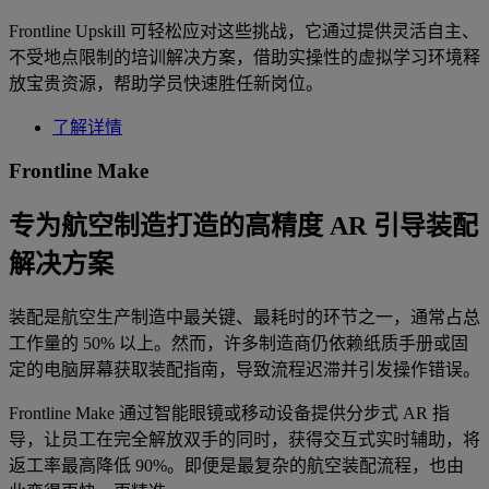
Frontline Upskill 可轻松应对这些挑战，它通过提供灵活自主、
不受地点限制的培训解决方案，借助实操性的虚拟学习环境释
放宝贵资源，帮助学员快速胜任新岗位。
了解详情
Frontline Make
专为航空制造打造的高精度 AR 引导装配
解决方案
装配是航空生产制造中最关键、最耗时的环节之一，通常占总
工作量的 50% 以上。然而，许多制造商仍依赖纸质手册或固
定的电脑屏幕获取装配指南，导致流程迟滞并引发操作错误。
Frontline Make 通过智能眼镜或移动设备提供分步式 AR 指
导，让员工在完全解放双手的同时，获得交互式实时辅助，将
返工率最高降低 90%。即便是最复杂的航空装配流程，也由