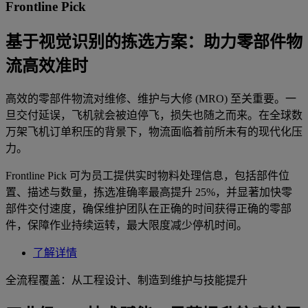
Frontline Pick
基于视觉识别的拣选方案：助力零部件物
流高效准时
高效的零部件物流对维修、维护与大修 (MRO) 至关重要。一
旦交付延误，飞机就会被迫停飞，损失也随之而来。在全球数
万架飞机订单积压的背景下，物流面临着前所未有的现代化压
力。
Frontline Pick 可为员工提供实时物料处理信息，包括部件位
置、描述与数量，拣选准确率最高提升 25%，并显著加快零
部件交付速度，确保维护团队在正确的时间获得正确的零部
件，保障作业持续运转，最大限度减少停机时间。
了解详情
全流程覆盖：从工程设计、制造到维护与技能提升