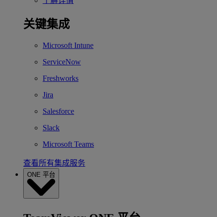
了解详情
关键集成
Microsoft Intune
ServiceNow
Freshworks
Jira
Salesforce
Slack
Microsoft Teams
查看所有集成服务
ONE 平台