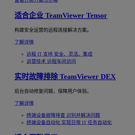
查看订阅方案与价格
适合企业
TeamViewer Tensor
构建安全运营的远程连接解决方案。
了解详情
远程 IT 支持
安全、灵活、集成
运营技术
远程车间访问
实时故障排除
TeamViewer DEX
后台自动修复问题，保障用户体验。
了解详情
终端设备故障排查
识别并解决问题
终端设备自动化
实现日常 IT 任务自动化