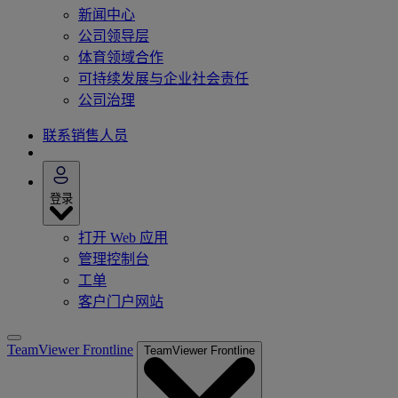
新闻中心
公司领导层
体育领域合作
可持续发展与企业社会责任
公司治理
联系销售人员
登录
打开 Web 应用
管理控制台
工单
客户门户网站
TeamViewer Frontline
TeamViewer Frontline