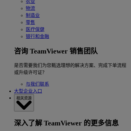
农业
物流
制造业
零售
医疗保健
银行和金融
咨询 TeamViewer 销售团队
是否需要我们为您甄选理想的解决方案、完成下单流程
或升级许可证？
与我们联系
大型企业入口
相关资源
深入了解 TeamViewer 的更多信息