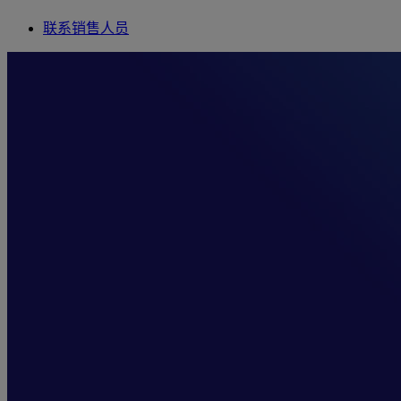
联系销售人员