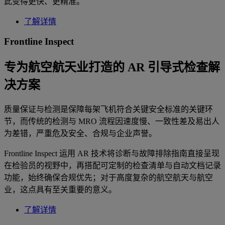
此变得更快、更精准。
了解详情
Frontline Inspect
专为航空航天业打造的 AR 引导式检查解
决方案
质量保证与检测是保障每架飞机符合关键安全标准的关键环
节，而传统的检测与 MRO 流程因速度慢、一致性差及易出人
为差错，严重危及安全、合规与企业声誉。
Frontline Inspect 运用 AR 技术将诊断与故障排除指南直接呈现
在检验员的视野中，再搭配可定制的检查清单与自动文档记录
功能，始终确保合规优先；对于高度复杂的航空航天与航空
业，这点具有至关重要的意义。
了解详情