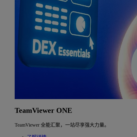
TeamViewer ONE
TeamViewer 全能汇聚，一站尽享强大力量。