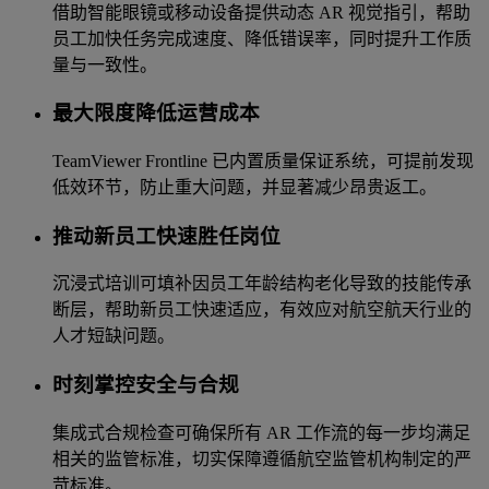
借助智能眼镜或移动设备提供动态 AR 视觉指引，帮助
员工加快任务完成速度、降低错误率，同时提升工作质
量与一致性。
最大限度降低运营成本
TeamViewer Frontline 已内置质量保证系统，可提前发现
低效环节，防止重大问题，并显著减少昂贵返工。
推动新员工快速胜任岗位
沉浸式培训可填补因员工年龄结构老化导致的技能传承
断层，帮助新员工快速适应，有效应对航空航天行业的
人才短缺问题。
时刻掌控安全与合规
集成式合规检查可确保所有 AR 工作流的每一步均满足
相关的监管标准，切实保障遵循航空监管机构制定的严
苛标准。