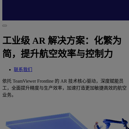
工业级 AR 解决方案：化繁为
简，提升航空效率与控制力
联系我们
依托 TeamViewer Frontline 的 AR 技术核心驱动，深度赋能员
工，全面提升精度与生产效率，加速打造更加敏捷高效的航空
业务。