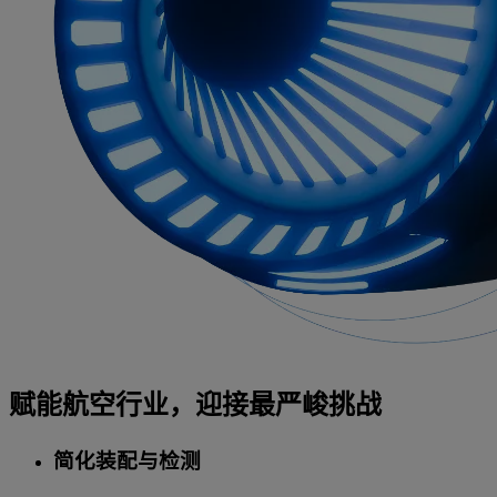
赋能航空行业，迎接最严峻挑战
简化装配与检测