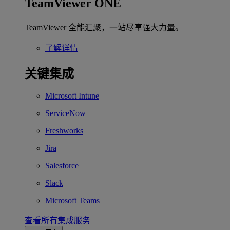
TeamViewer ONE
TeamViewer 全能汇聚，一站尽享强大力量。
了解详情
关键集成
Microsoft Intune
ServiceNow
Freshworks
Jira
Salesforce
Slack
Microsoft Teams
查看所有集成服务