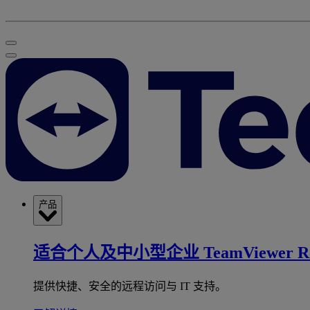
产品
适合个人及中小型企业
TeamViewer R
提供快捷、安全的远程访问与 IT 支持。