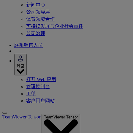
新闻中心
公司领导层
体育领域合作
可持续发展与企业社会责任
公司治理
联系销售人员
登录
打开 Web 应用
管理控制台
工单
客户门户网站
TeamViewer Tensor
TeamViewer Tensor