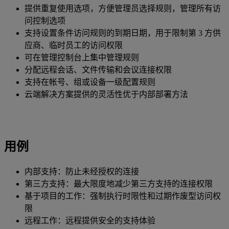
提供重复使用选项，方便管理员选择规则，管理所有访
问控制选项
支持设置条件访问规则的到期日期，用于限制第 3 方供
应商、临时员工的访问权限
可在管理控制台上集中管理规则
分配远程会话、文件传输和会议连接权限
支持在帐号、组或设备一级配置规则
云端解决方案提供的灵活性优于内部部署方法
用例
内部支持：防止未经授权的连接
第三方支持：最大限度地减少第三方支持的连接权限
基于项目的工作：强制执行时限性和过期作废型访问权
限
远程工作：远程提供安全的支持体验