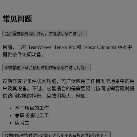
常见问题
是否需要额外购买许可，才能激活条件访问？
目前，已在 TeamViewer Tensor Pro 和 Tensor Unlimited 版本中
提供条件访问功能。
哪些情形下适合使用过期作废型条件访问功能？
过期作废型条件访问功能，可广泛应用于任何类型场景中的用
户及其设备。不过，它最适合的是需要限制访问或需要限时提
供访问权限的情形，且效用极大，例如：
基于项目的工作
兼职或临时员工
实习生
过期作废型条件访问功能可否应用于现有规则或现行规则？