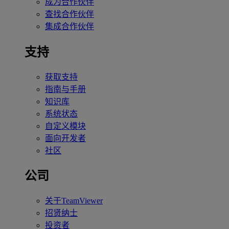
成为合作伙伴
查找合作伙伴
集成合作伙伴
支持
获取支持
指南与手册
知识库
系统状态
自定义模块
面向开发者
社区
公司
关于TeamViewer
招贤纳士
投资者