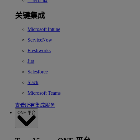
了解详情
关键集成
Microsoft Intune
ServiceNow
Freshworks
Jira
Salesforce
Slack
Microsoft Teams
查看所有集成服务
ONE 平台