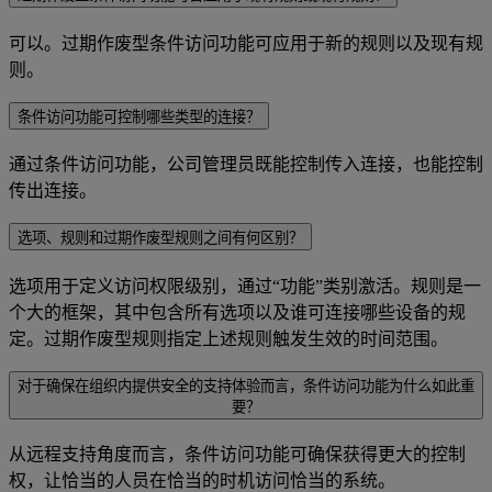
可以。过期作废型条件访问功能可应用于新的规则以及现有规
则。
条件访问功能可控制哪些类型的连接？
通过条件访问功能，公司管理员既能控制传入连接，也能控制
传出连接。
选项、规则和过期作废型规则之间有何区别？
选项用于定义访问权限级别，通过“功能”类别激活。规则是一
个大的框架，其中包含所有选项以及谁可连接哪些设备的规
定。过期作废型规则指定上述规则触发生效的时间范围。
对于确保在组织内提供安全的支持体验而言，条件访问功能为什么如此重
要？
从远程支持角度而言，条件访问功能可确保获得更大的控制
权，让恰当的人员在恰当的时机访问恰当的系统。