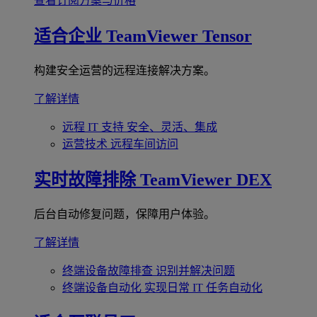
查看订阅方案与价格
适合企业
TeamViewer Tensor
构建安全运营的远程连接解决方案。
了解详情
远程 IT 支持
安全、灵活、集成
运营技术
远程车间访问
实时故障排除
TeamViewer DEX
后台自动修复问题，保障用户体验。
了解详情
终端设备故障排查
识别并解决问题
终端设备自动化
实现日常 IT 任务自动化