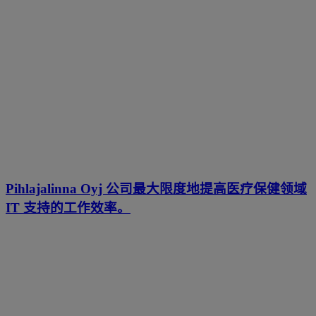
Pihlajalinna Oyj 公司最大限度地提高医疗保健领域
IT 支持的工作效率。