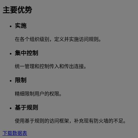
主要优势
实施
在各个组织级别，定义并实施访问规则。
集中控制
统一管理和控制传入和传出连接。
限制
精细限制用户的权限。
基于规则
使用基于规则的访问框架，补充现有防火墙的不足。
下载数据表