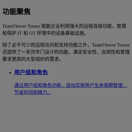
功能聚焦
TeamViewer Tensor 赋能企业利用强大的远程连接功能，管理
和保护 IT 和 OT 环境中的设备基础设施。
除了必不可少的远程访问和支持功能之外，TeamViewer Tensor
还提供了一系列专门设计的功能，满足安全性、合规性和管理
要求更高的大型组织的需求。
用户组和角色
通过用户组和角色功能，自动实施用户生命周期管理，
节省时间和精力。