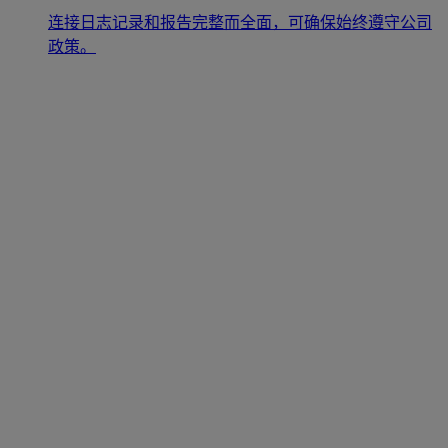
连接日志记录和报告完整而全面，可确保始终遵守公司
政策。