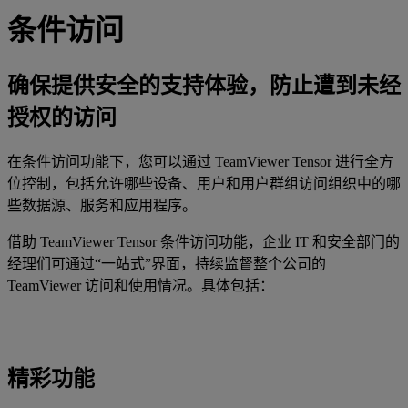
条件访问
确保提供安全的支持体验，防止遭到未经
授权的访问
在条件访问功能下，您可以通过 TeamViewer Tensor 进行全方
位控制，包括允许哪些设备、用户和用户群组访问组织中的哪
些数据源、服务和应用程序。
借助 TeamViewer Tensor 条件访问功能，企业 IT 和安全部门的
经理们可通过“一站式”界面，持续监督整个公司的
TeamViewer 访问和使用情况。具体包括：
精彩功能