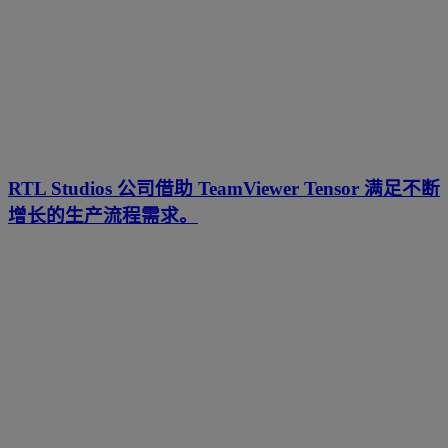
RTL Studios 公司借助 TeamViewer Tensor 满足不断
增长的生产流程需求。