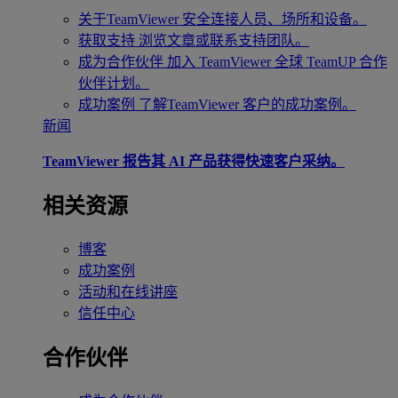
关于TeamViewer
安全连接人员、场所和设备。
获取支持
浏览文章或联系支持团队。
成为合作伙伴
加入 TeamViewer 全球 TeamUP 合作
伙伴计划。
成功案例
了解TeamViewer 客户的成功案例。
新闻
TeamViewer 报告其 AI 产品获得快速客户采纳。
相关资源
博客
成功案例
活动和在线讲座
信任中心
合作伙伴