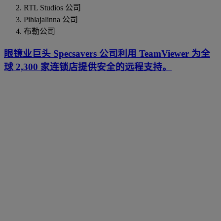
RTL Studios 公司
Pihlajalinna 公司
布勒公司
眼镜业巨头 Specsavers 公司利用 TeamViewer 为全
球 2,300 家连锁店提供安全的远程支持。