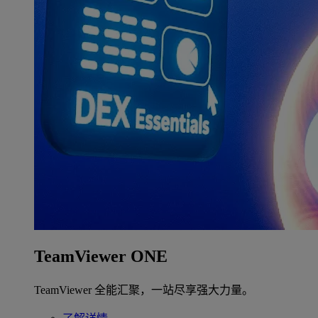
TeamViewer ONE
TeamViewer 全能汇聚，一站尽享强大力量。