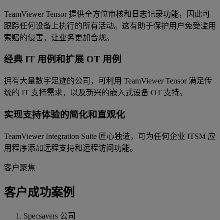
TeamViewer Tensor 提供全方位审核和日志记录功能，因此可
跟踪任何设备上执行的所有活动。这有助于保护用户免受滥用
索赔的侵害，让业务更加合规。
经典 IT 用例和扩展 OT 用例
拥有大量数字足迹的公司，可利用 TeamViewer Tensor 满足传
统的 IT 支持需求，以及新兴的嵌入式设备 OT 支持。
实现支持体验的简化和直观化
TeamViewer Integration Suite 匠心独造，可为任何企业 ITSM 应
用程序添加远程支持和远程访问功能。
客户聚焦
客户成功案例
Specsavers 公司