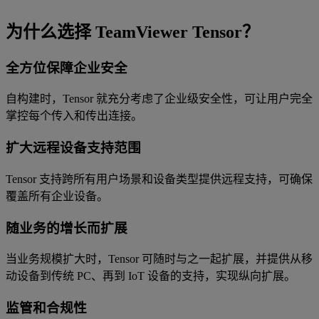
为什么选择 TeamViewer Tensor？
全方位保障企业安全
自构建时，Tensor 就充分考虑了企业级安全性，可让用户完全
掌控每个传入和传出连接。
扩大远程设备支持范围
Tensor 支持跨所有用户场景和设备类型提供远程支持，可确保
覆盖所有企业设备。
随业务的增长而扩展
当业务规模扩大时，Tensor 可随时与之一起扩展，并提供从移
动设备到传统 PC、再到 IoT 设备的支持，实现纵向扩展。
监管和合规性