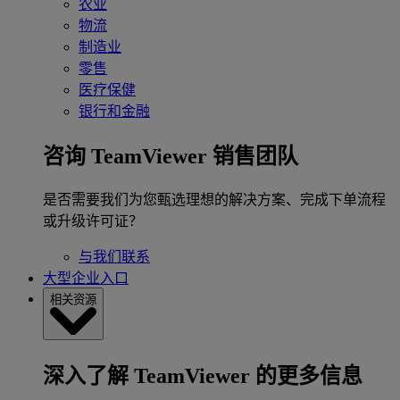
农业
物流
制造业
零售
医疗保健
银行和金融
咨询 TeamViewer 销售团队
是否需要我们为您甄选理想的解决方案、完成下单流程
或升级许可证？
与我们联系
大型企业入口
相关资源
深入了解 TeamViewer 的更多信息