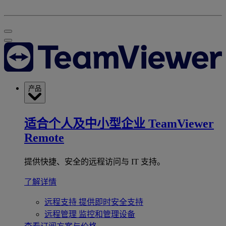
产品
适合个人及中小型企业
TeamViewer
Remote
提供快捷、安全的远程访问与 IT 支持。
了解详情
远程支持
提供即时安全支持
远程管理
监控和管理设备