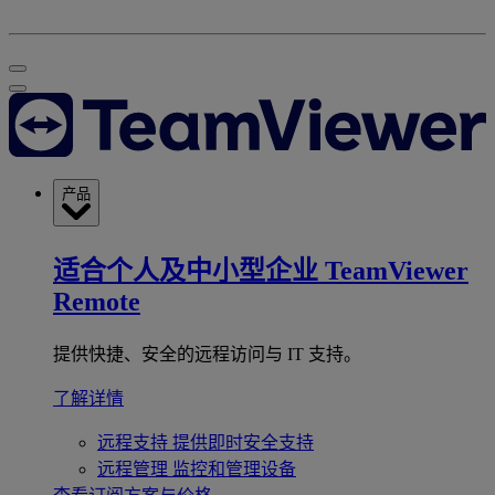
产品
适合个人及中小型企业
TeamViewer
Remote
提供快捷、安全的远程访问与 IT 支持。
了解详情
远程支持
提供即时安全支持
远程管理
监控和管理设备