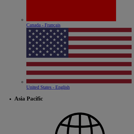
Canada - Français
United States - English
Asia Pacific