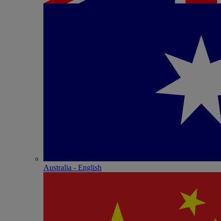
Australia - English