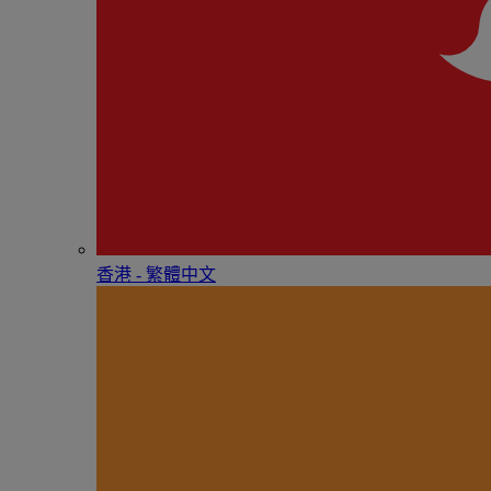
香港 - 繁體中文