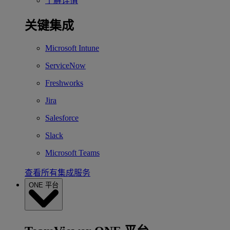
了解详情
关键集成
Microsoft Intune
ServiceNow
Freshworks
Jira
Salesforce
Slack
Microsoft Teams
查看所有集成服务
ONE 平台