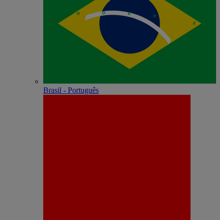
Brasil - Português