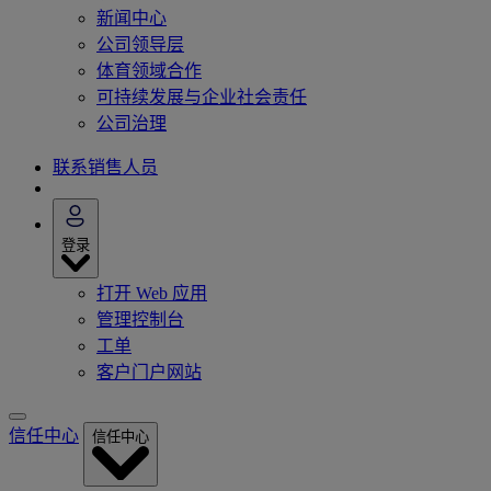
新闻中心
公司领导层
体育领域合作
可持续发展与企业社会责任
公司治理
联系销售人员
登录
打开 Web 应用
管理控制台
工单
客户门户网站
信任中心
信任中心