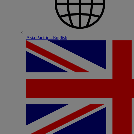
Asia Pacific - English