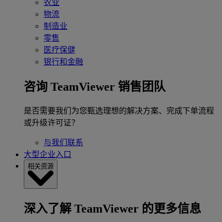
农业
物流
制造业
零售
医疗保健
银行和金融
咨询 TeamViewer 销售团队
是否需要我们为您甄选理想的解决方案、完成下单流程
或升级许可证？
与我们联系
大型企业入口
相关资源
深入了解 TeamViewer 的更多信息