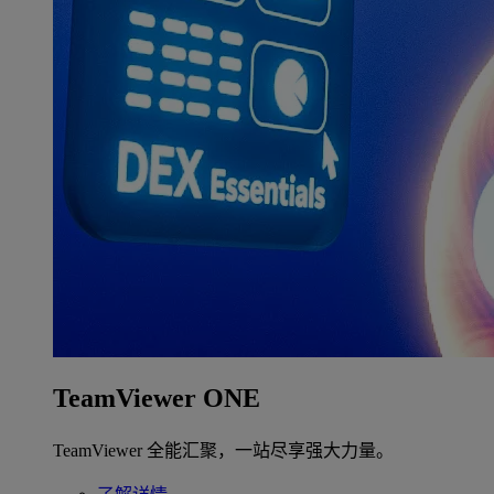
TeamViewer ONE
TeamViewer 全能汇聚，一站尽享强大力量。