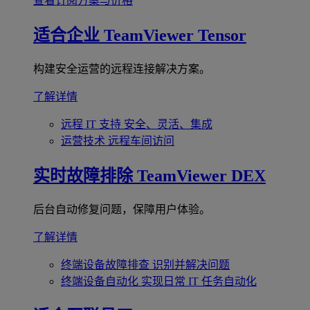
查看订阅方案与价格
适合企业
TeamViewer Tensor
构建安全运营的远程连接解决方案。
了解详情
远程 IT 支持
安全、灵活、集成
运营技术
远程车间访问
实时故障排除
TeamViewer DEX
后台自动修复问题，保障用户体验。
了解详情
终端设备故障排查
识别并解决问题
终端设备自动化
实现日常 IT 任务自动化