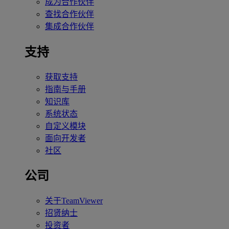
成为合作伙伴
查找合作伙伴
集成合作伙伴
支持
获取支持
指南与手册
知识库
系统状态
自定义模块
面向开发者
社区
公司
关于TeamViewer
招贤纳士
投资者