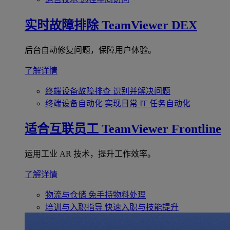
实时故障排除
TeamViewer DEX
后台自动修复问题，保障用户体验。
了解详情
终端设备故障排查
识别并解决问题
终端设备自动化
实现日常 IT 任务自动化
适合互联员工
TeamViewer Frontline
运用工业 AR 技术，提升工作效率。
了解详情
物流与仓储
免手持物料处理
培训与入职指导
快速入职与技能提升