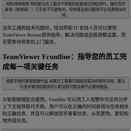
轻松排除故障
特别是当员工面对不熟悉的机器或应用程序时，操作员的
查询（和错误！）几乎是不可避免的，但修复这些问题却不必花费很长时
间。
当员工遇到技术问题时，培训师和 IT 支持人员可以使用
TeamViewer Remote提供指导、解决问题或远程调整设置，而
无需等待昂贵的上门服务。
TeamViewer Frontline：指导您的员工完
成每一项关键任务
纸质手册的更智能替代品
如果员工需要仔细阅读复杂的指导文档，那么
与多步骤流程相关的入职流程可能会被不必要地拖延。
与智能眼镜配合使用，Frontline 可以用工人视野中可见的分步
上下文指导取代手册。用户可以在正确的时间获得与任务相关
的正确信息，并且可以解放双手查看信息，从而更快、更轻松
地完成任务。