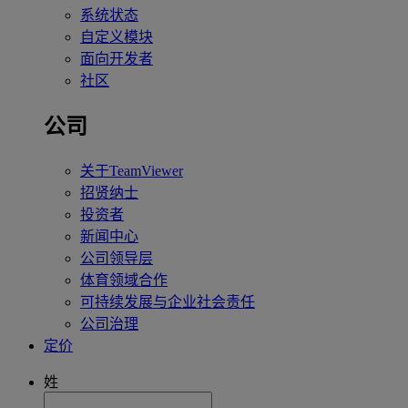
系统状态
自定义模块
面向开发者
社区
公司
关于TeamViewer
招贤纳士
投资者
新闻中心
公司领导层
体育领域合作
可持续发展与企业社会责任
公司治理
定价
姓