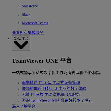
Salesforce
Slack
Microsoft Teams
查看所有集成服务
ONE 平台
TeamViewer ONE 平台
一站式畅享主动式数字化工作场所管理和优化体验。
面向精益 IT 团队
主动式设备管理
顺畅的体验
顺畅、无中断的数字体验
无缝 IT 运营
主动修复和出众服务
咨询 TeamViewer 团队
准备好转型了吗？
深入了解平台