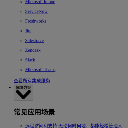
Microsoft Intune
ServiceNow
Freshworks
Jira
Salesforce
Zendesk
Slack
Microsoft Teams
查看所有集成服务
解决方案
常见应用场景
远程访问和支持
无论何时何地，都能轻松管理人