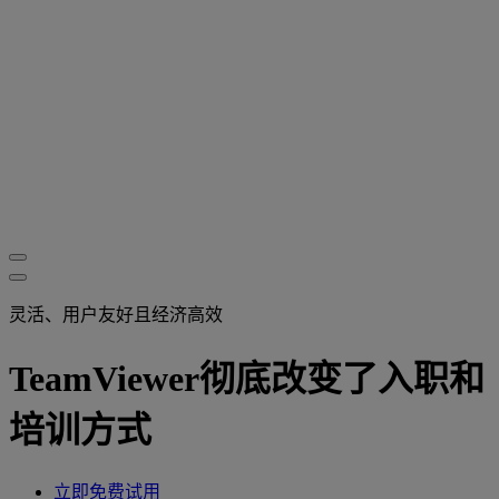
灵活、用户友好且经济高效
TeamViewer彻底改变了入职和
培训方式
立即免费试用