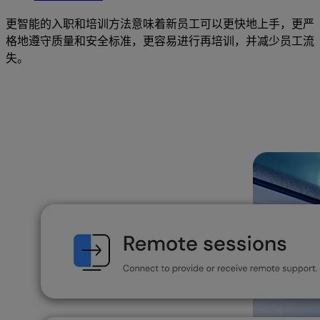
更智能的入职和培训方法意味着新员工可以更快地上手，更严
格地遵守质量和安全标准，更容易进行再培训，并减少员工流
失。