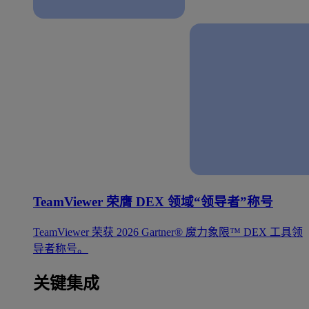
TeamViewer 荣膺 DEX 领域“领导者”称号
TeamViewer 荣获 2026 Gartner® 魔力象限™ DEX 工具领
导者称号。
关键集成