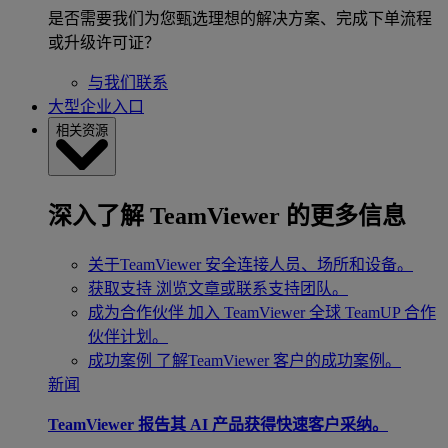
是否需要我们为您甄选理想的解决方案、完成下单流程
或升级许可证？
与我们联系
大型企业入口
相关资源
深入了解 TeamViewer 的更多信息
关于TeamViewer
安全连接人员、场所和设备。
获取支持
浏览文章或联系支持团队。
成为合作伙伴
加入 TeamViewer 全球 TeamUP 合作
伙伴计划。
成功案例
了解TeamViewer 客户的成功案例。
新闻
TeamViewer 报告其 AI 产品获得快速客户采纳。