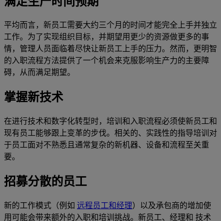
满足生产时间预期
平均而言，新员工需要大约三个月的时间才能完全上手并独立
工作。为了实现组织目标，并期望用更少的资源做更多的事
情，管理人员面临着尽快让新员工上手的压力。然而，更明智
的入职流程方法提供了一个机会来克服影响生产力的主要障
碍，从而满足期望。
掌握新技术
在进行技术和数字化转型时，培训和入职流程必须使新员工和
现有员工能够跟上变革的步伐。相关的、实践性的指导培训对
于员工面对不熟悉且通常复杂的新机器、设备和流程至关重
要。
招募分散的员工
新的工作模式（例如
远程员工和经理
）以及承包商的增加使
用可能会带来额外的入职和培训挑战。新员工、经理和 技术