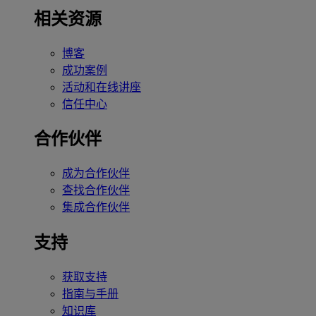
相关资源
博客
成功案例
活动和在线讲座
信任中心
合作伙伴
成为合作伙伴
查找合作伙伴
集成合作伙伴
支持
获取支持
指南与手册
知识库