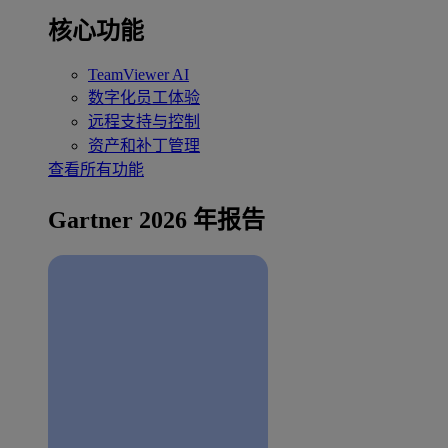
核心功能
TeamViewer AI
数字化员工体验
远程支持与控制
资产和补丁管理
查看所有功能
Gartner 2026 年报告