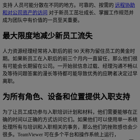
支持 人员可能分散在不同的地方。可靠的、按需的
远程协助
和对公司资产的访问
对于新员工茁壮成长、掌握工作规范并
成为团队中有价值的一员至关重要。
最大限度地减少新员工流失
人力资源经理经常将入职后的前 90 天称为留住员工的黄金时
期。如果新员工在入职后的前三个月内一直留任，那么他们很
有可能会长期留在公司。一开始就信息过载、经理沟通不畅以
及等待问题答案的漫长等待都可能导致优秀的应聘者决定过早
离职。
为所有角色、设备和位置提供入职支持
为了让员工成功参与入职培训计划和材料，他们需要能够在正
确的时间以正确的方式访问它们。如果他们可以使用单一系统
处理所有与培训和入职相关的事务，那么他们的挫败感也会少
很多。TeamViewer 可在多个平台和操作系统上运行，