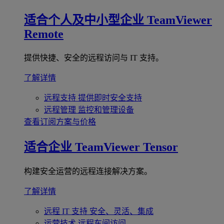
适合个人及中小型企业
TeamViewer
Remote
提供快捷、安全的远程访问与 IT 支持。
了解详情
远程支持
提供即时安全支持
远程管理
监控和管理设备
查看订阅方案与价格
适合企业
TeamViewer Tensor
构建安全运营的远程连接解决方案。
了解详情
远程 IT 支持
安全、灵活、集成
运营技术
远程车间访问