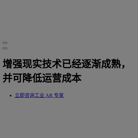
增强现实技术已经逐渐成熟，
并可降低运营成本
立即咨询工业 AR 专家