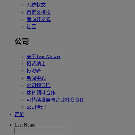
系统状态
自定义模块
面向开发者
社区
公司
关于TeamViewer
招贤纳士
投资者
新闻中心
公司领导层
体育领域合作
可持续发展与企业社会责任
公司治理
定价
Last Name