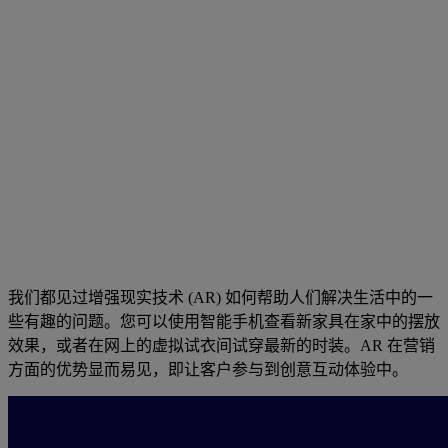
我们都见过增强现实技术 (AR) 如何帮助人们解决生活中的一
些有趣的问题。您可以使用智能手机查看新家具在家中的摆放
效果，或者在网上的虚拟试衣间试穿最新的时装。AR 在营销
方面的优势显而易见，即让客户参与到创意互动体验中。