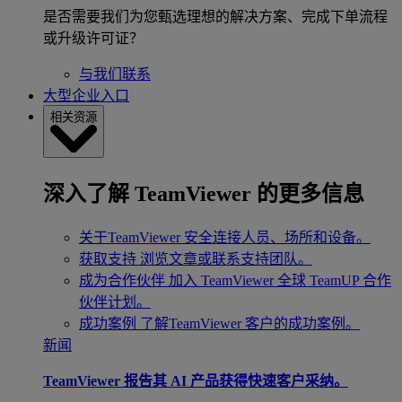
是否需要我们为您甄选理想的解决方案、完成下单流程
或升级许可证？
与我们联系
大型企业入口
相关资源
深入了解 TeamViewer 的更多信息
关于TeamViewer
安全连接人员、场所和设备。
获取支持
浏览文章或联系支持团队。
成为合作伙伴
加入 TeamViewer 全球 TeamUP 合作
伙伴计划。
成功案例
了解TeamViewer 客户的成功案例。
新闻
TeamViewer 报告其 AI 产品获得快速客户采纳。