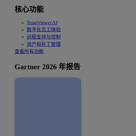
核心功能
TeamViewer AI
数字化员工体验
远程支持与控制
资产和补丁管理
查看所有功能
Gartner 2026 年报告