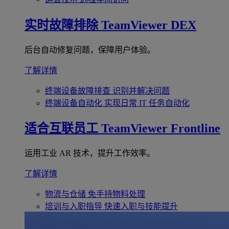
实时故障排除
TeamViewer DEX
后台自动修复问题，保障用户体验。
了解详情
终端设备故障排查
识别并解决问题
终端设备自动化
实现日常 IT 任务自动化
适合互联员工
TeamViewer Frontline
运用工业 AR 技术，提升工作效率。
了解详情
物流与仓储
免手持物料处理
培训与入职指导
快速入职与技能提升