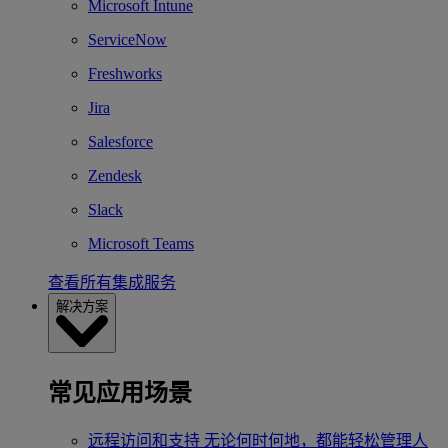
Microsoft Intune
ServiceNow
Freshworks
Jira
Salesforce
Zendesk
Slack
Microsoft Teams
查看所有集成服务
解决方案
常见应用场景
远程访问和支持
无论何时何地，都能轻松管理人