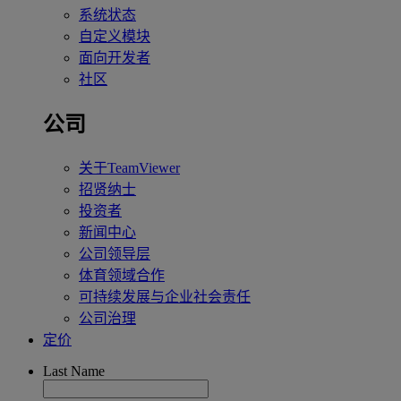
系统状态
自定义模块
面向开发者
社区
公司
关于TeamViewer
招贤纳士
投资者
新闻中心
公司领导层
体育领域合作
可持续发展与企业社会责任
公司治理
定价
Last Name