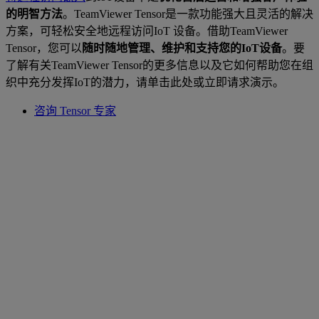
的明智方法
。TeamViewer Tensor是一款功能强大且灵活的解决
方案，可轻松安全地远程访问IoT 设备。借助TeamViewer
Tensor，您可以
随时随地管理、维护和支持您的IoT设备
。要
了解有关TeamViewer Tensor的更多信息以及它如何帮助您在组
织中充分发挥IoT的潜力，请单击此处或立即请求演示。
咨询 Tensor 专家