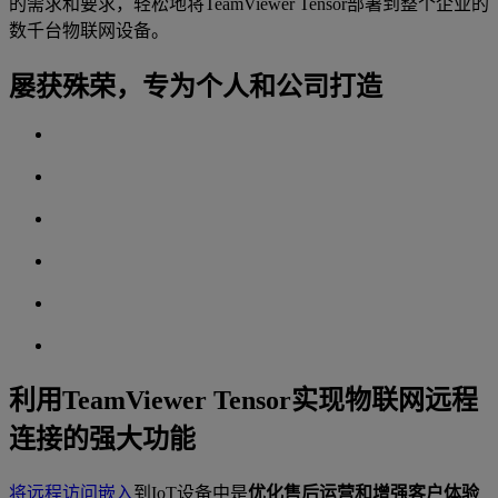
的需求和要求，轻松地将TeamViewer Tensor部署到整个企业的
数千台物联网设备。
屡获殊荣，专为个人和公司打造
利用TeamViewer Tensor实现物联网远程
连接的强大功能
将远程访问嵌入
到IoT设备中是
优化售后运营和增强客户体验