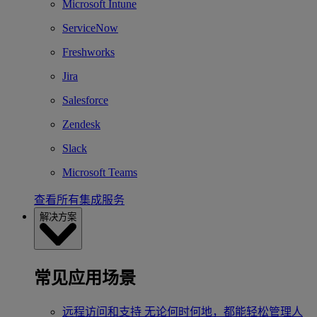
Microsoft Intune
ServiceNow
Freshworks
Jira
Salesforce
Zendesk
Slack
Microsoft Teams
查看所有集成服务
解决方案
常见应用场景
远程访问和支持
无论何时何地，都能轻松管理人