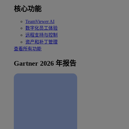
核心功能
TeamViewer AI
数字化员工体验
远程支持与控制
资产和补丁管理
查看所有功能
Gartner 2026 年报告