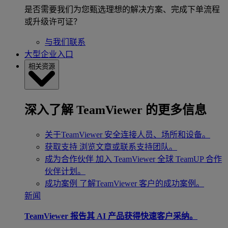
是否需要我们为您甄选理想的解决方案、完成下单流程
或升级许可证？
与我们联系
大型企业入口
相关资源
深入了解 TeamViewer 的更多信息
关于TeamViewer
安全连接人员、场所和设备。
获取支持
浏览文章或联系支持团队。
成为合作伙伴
加入 TeamViewer 全球 TeamUP 合作
伙伴计划。
成功案例
了解TeamViewer 客户的成功案例。
新闻
TeamViewer 报告其 AI 产品获得快速客户采纳。