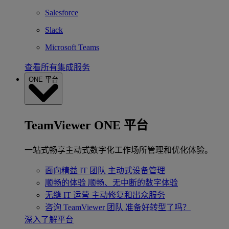
Salesforce
Slack
Microsoft Teams
查看所有集成服务
ONE 平台
TeamViewer ONE 平台
一站式畅享主动式数字化工作场所管理和优化体验。
面向精益 IT 团队
主动式设备管理
顺畅的体验
顺畅、无中断的数字体验
无缝 IT 运营
主动修复和出众服务
咨询 TeamViewer 团队
准备好转型了吗？
深入了解平台