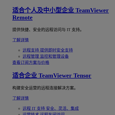
适合个人及中小型企业
TeamViewer
Remote
提供快捷、安全的远程访问与 IT 支持。
了解详情
远程支持
提供即时安全支持
远程管理
监控和管理设备
查看订阅方案与价格
适合企业
TeamViewer Tensor
构建安全运营的远程连接解决方案。
了解详情
远程 IT 支持
安全、灵活、集成
运营技术
远程车间访问