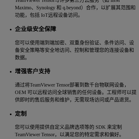
TeamViewer Tensor与许多第三方云服务（如 IBM
Maximo、Synology 和 q.beyond）合作，以扩展其范围和
功能，包括 IoT远程设备访问。
企业级安全保障
您可以使用端到端加密、双重身份验证、条件访问、设
备安全策略等安全地访问、控制和管理您的连接设备和
数据。
增强客户支持
通过将TeamViewer Tensor部署到数千台物联网设备，
OEM 可以远程访问全球销售的任何设备。工程师可以提
供即时的售后服务和维护，无需现场访问或产品退货。
定制
您可以使用提供自定义品牌选项等的 SDK 来定制
TeamViewer Tensor，以满足您的特定需求和偏好。