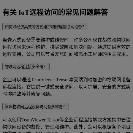
有关 IoT远程访问的常见问题解答
如何以经济高效的方式维护和修理物联网设备？
当嵌入式设备需要维护或维修时，许多公司现在都依赖物联网
远程访问来远程维护、排除故障和解决问题。通过提供有效的
远程支持，公司可以节省差旅时间和派出工程师的相关成本。
物联网远程连接安全吗？
企业可以通过TeamViewer Tensor享受端到端加密的物联网设备
远程连接。它提供一键式安全访问，以可扩展、安全的方式实
时排除故障并修复问题。
管理物联网远程设备访问有多容易？
可以使用TeamViewer Tensor等企业远程连接解决方案集中管理
物联网设备的监控、管理和维护。此外，您可以根据各个项目