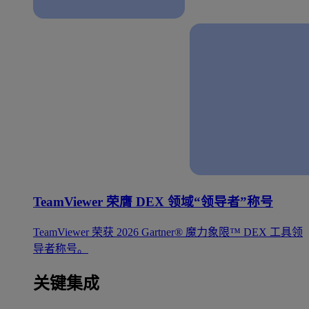
TeamViewer 荣膺 DEX 领域“领导者”称号
TeamViewer 荣获 2026 Gartner® 魔力象限™ DEX 工具领
导者称号。
关键集成