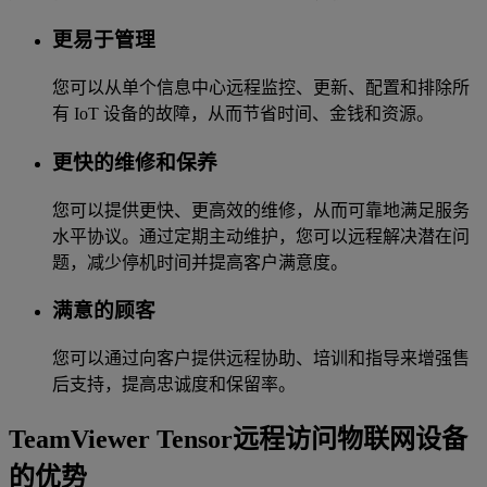
更易于管理
您可以从单个信息中心远程监控、更新、配置和排除所
有 IoT 设备的故障，从而节省时间、金钱和资源。
更快的维修和保养
您可以提供更快、更高效的维修，从而可靠地满足服务
水平协议。通过定期主动维护，您可以远程解决潜在问
题，减少停机时间并提高客户满意度。
满意的顾客
您可以通过向客户提供远程协助、培训和指导来增强售
后支持，提高忠诚度和保留率。
TeamViewer Tensor远程访问物联网设备
的优势