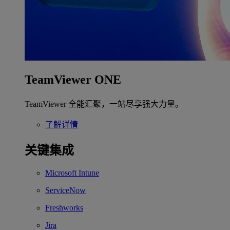
TeamViewer ONE
TeamViewer 全能汇聚，一站尽享强大力量。
了解详情
关键集成
Microsoft Intune
ServiceNow
Freshworks
Jira