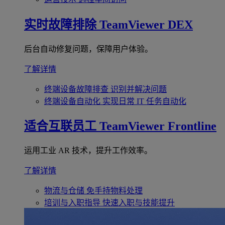
实时故障排除
TeamViewer DEX
后台自动修复问题，保障用户体验。
了解详情
终端设备故障排查
识别并解决问题
终端设备自动化
实现日常 IT 任务自动化
适合互联员工
TeamViewer Frontline
运用工业 AR 技术，提升工作效率。
了解详情
物流与仓储
免手持物料处理
培训与入职指导
快速入职与技能提升