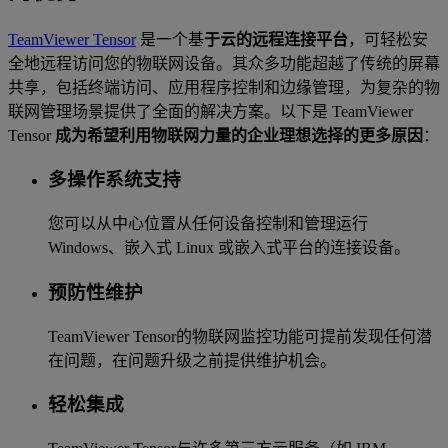
TeamViewer Tensor
是一个基
于云的远程连接平台
，可轻松安
全地远程访问您的物联网设备。其众多功能超越了传统的屏幕
共享，包括终端访问、应用程序控制和边缘管理，为复杂的物
联网管理场景提供了全面的解决方案。以下是 TeamViewer
Tensor
成为希望利用物联网力量的企业理想选择的更多原因
：
多操作系统支持
您可以从中心位置从任何设备控制和管理运行
Windows、嵌入式 Linux 或嵌入式平台的连接设备。
预防性维护
TeamViewer Tensor的物联网监控功能可提前发现任何潜
在问题，在问题升级之前提供维护机会。
轻松集成