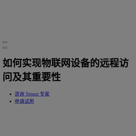
如何实现物联网设备的远程访
问及其重要性
咨询 Tensor 专家
申请试用