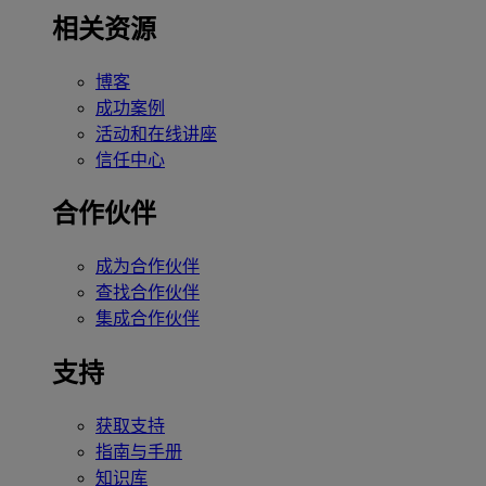
相关资源
博客
成功案例
活动和在线讲座
信任中心
合作伙伴
成为合作伙伴
查找合作伙伴
集成合作伙伴
支持
获取支持
指南与手册
知识库