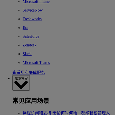
Microsoft Intune
ServiceNow
Freshworks
Jira
Salesforce
Zendesk
Slack
Microsoft Teams
查看所有集成服务
解决方案
常见应用场景
远程访问和支持
无论何时何地，都能轻松管理人