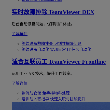
实时故障排除
TeamViewer DEX
后台自动修复问题，保障用户体验。
了解详情
终端设备故障排查
识别并解决问题
终端设备自动化
实现日常 IT 任务自动化
适合互联员工
TeamViewer Frontline
运用工业 AR 技术，提升工作效率。
了解详情
物流与仓储
免手持物料处理
培训与入职指导
快速入职与技能提升