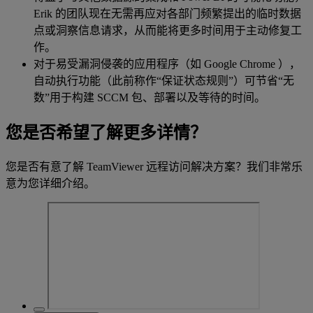
Erik 的团队现在无需再应对各部门频繁提出的临时数据
点或洞察信息请求，从而能将更多时间用于主动修复工
作。
对于易受漏洞侵袭的应用程序（如 Google Chrome ），
自动执行功能（此前称作“保证状态规则”）可节省“无
数”用于构建 SCCM 包、部署以及等待的时间。
您是否希望了解更多详情？
您是否有意了解 TeamViewer 远程访问解决方案？我们非常乐
意为您详细介绍。