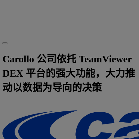
Carollo 公司依托 TeamViewer
DEX 平台的强大功能，大力推
动以数据为导向的决策