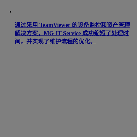
通过采用 TeamViewer 的设备监控和资产管理
解决方案，MG-IT-Service 成功缩短了处理时
间，并实现了维护流程的优化。