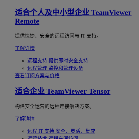
适合个人及中小型企业
TeamViewer
Remote
提供快捷、安全的远程访问与 IT 支持。
了解详情
远程支持
提供即时安全支持
远程管理
监控和管理设备
查看订阅方案与价格
适合企业
TeamViewer Tensor
构建安全运营的远程连接解决方案。
了解详情
远程 IT 支持
安全、灵活、集成
运营技术
远程车间访问