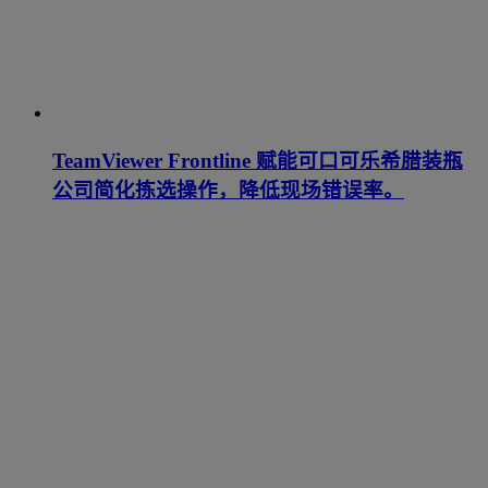
TeamViewer Frontline 赋能可口可乐希腊装瓶
公司简化拣选操作，降低现场错误率。