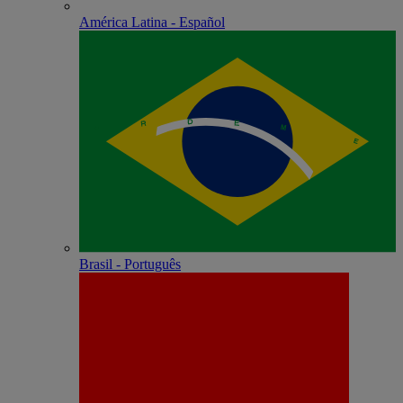
América Latina - Español
Brasil - Português