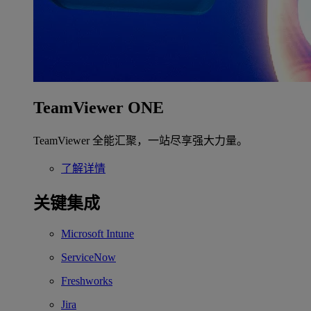
TeamViewer ONE
TeamViewer 全能汇聚，一站尽享强大力量。
了解详情
关键集成
Microsoft Intune
ServiceNow
Freshworks
Jira