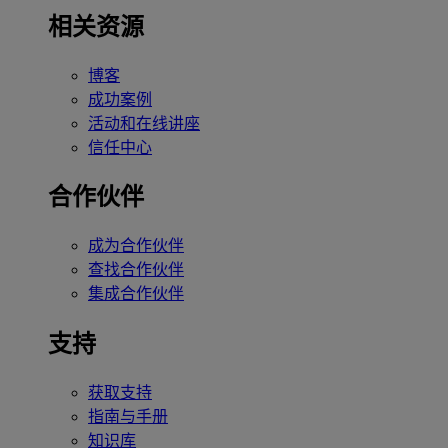
相关资源
博客
成功案例
活动和在线讲座
信任中心
合作伙伴
成为合作伙伴
查找合作伙伴
集成合作伙伴
支持
获取支持
指南与手册
知识库