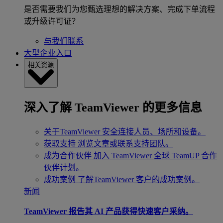
是否需要我们为您甄选理想的解决方案、完成下单流程
或升级许可证？
与我们联系
大型企业入口
相关资源
深入了解 TeamViewer 的更多信息
关于TeamViewer
安全连接人员、场所和设备。
获取支持
浏览文章或联系支持团队。
成为合作伙伴
加入 TeamViewer 全球 TeamUP 合作
伙伴计划。
成功案例
了解TeamViewer 客户的成功案例。
新闻
TeamViewer 报告其 AI 产品获得快速客户采纳。