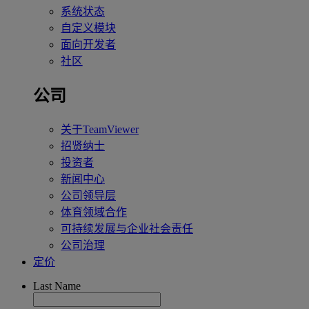
系统状态
自定义模块
面向开发者
社区
公司
关于TeamViewer
招贤纳士
投资者
新闻中心
公司领导层
体育领域合作
可持续发展与企业社会责任
公司治理
定价
Last Name