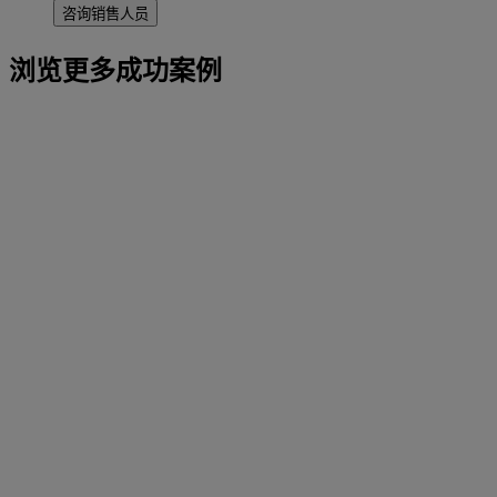
咨询销售人员
浏览更多成功案例