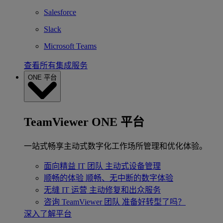
Salesforce
Slack
Microsoft Teams
查看所有集成服务
ONE 平台
TeamViewer ONE 平台
一站式畅享主动式数字化工作场所管理和优化体验。
面向精益 IT 团队
主动式设备管理
顺畅的体验
顺畅、无中断的数字体验
无缝 IT 运营
主动修复和出众服务
咨询 TeamViewer 团队
准备好转型了吗？
深入了解平台