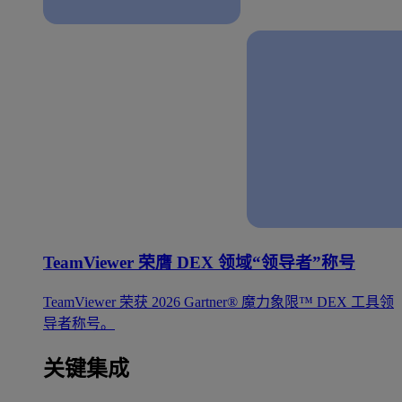
TeamViewer 荣膺 DEX 领域“领导者”称号
TeamViewer 荣获 2026 Gartner® 魔力象限™ DEX 工具领
导者称号。
关键集成