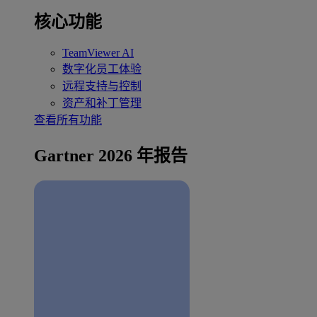
核心功能
TeamViewer AI
数字化员工体验
远程支持与控制
资产和补丁管理
查看所有功能
Gartner 2026 年报告