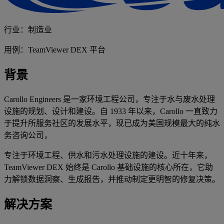
行业：制造业
用例：TeamViewer DEX 平台
背景
Carollo Engineers 是一家环境工程公司，专注于水与废水处理
设施的规划、设计和建设。自 1933 年以来，Carollo 一直致力
于提升所服务社区的发展水平，现已成为美国规模最大的纯水
务咨询公司，
专注于环境工程、供水和污水处理设施的建设。近十年来，
TeamViewer DEX 始终是 Carollo 基础设施的核心所在，它助
力解锁数据洞察、生成报告，并推动制定更明智的修复决策。
解决方案