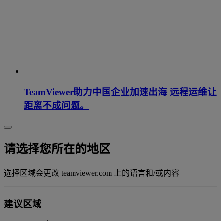
TeamViewer助力中国企业加速出海 远程运维让
距离不成问题。
请选择您所在的地区
选择区域会更改 teamviewer.com 上的语言和/或内容
建议区域