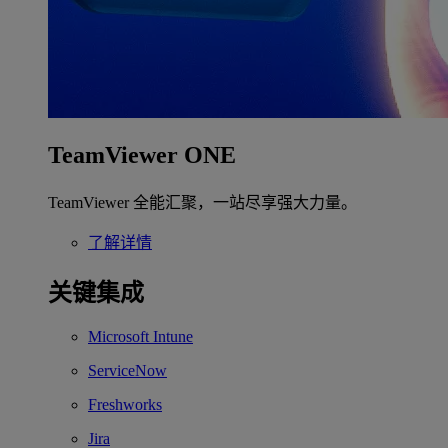
TeamViewer ONE
TeamViewer 全能汇聚，一站尽享强大力量。
了解详情
关键集成
Microsoft Intune
ServiceNow
Freshworks
Jira