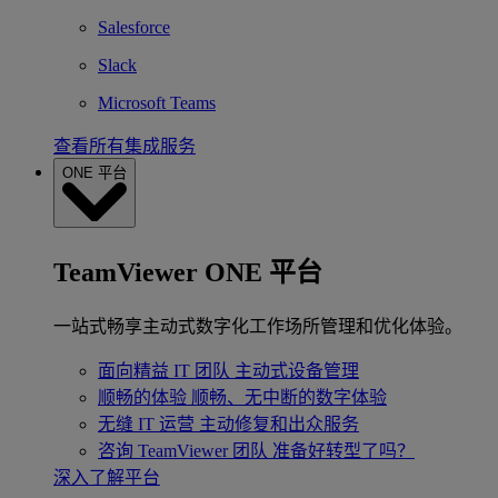
Salesforce
Slack
Microsoft Teams
查看所有集成服务
ONE 平台
TeamViewer ONE 平台
一站式畅享主动式数字化工作场所管理和优化体验。
面向精益 IT 团队
主动式设备管理
顺畅的体验
顺畅、无中断的数字体验
无缝 IT 运营
主动修复和出众服务
咨询 TeamViewer 团队
准备好转型了吗？
深入了解平台