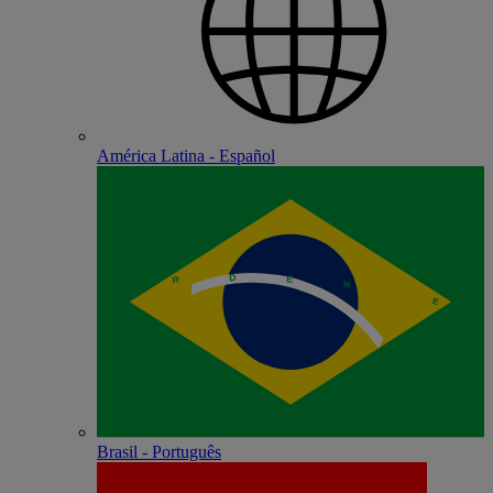
América Latina - Español
Brasil - Português