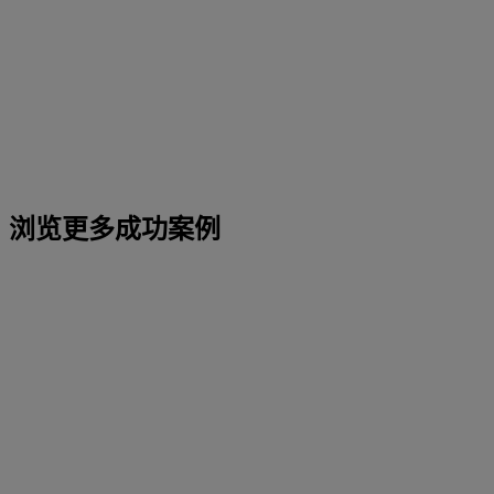
浏览更多成功案例