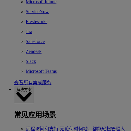
Microsoft Intune
ServiceNow
Freshworks
Jira
Salesforce
Zendesk
Slack
Microsoft Teams
查看所有集成服务
解决方案
常见应用场景
远程访问和支持
无论何时何地，都能轻松管理人