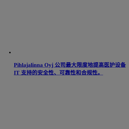
Pihlajalinna Oyj 公司最大限度地提高医护设备
IT 支持的安全性、可靠性和合规性。