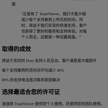
理
“正是有了 TeamViewer，我们才能大幅
减少每个支持案例上所花的时间。同
时，得益于我们实现的快速支持，客户
也获得了更好的服务和支持体验。对每
个人而言，这都是一种双赢局面。”
取得的成效
得益于实时的 Doro 支持人员互动，客户满意度大幅提升
每个支持案例所花时间平均减少 40%
80% 的支持电话首次联系即获解决
选择最适合您的许可证
请选择 TeamViewer 是供您个人使用，还是供您的团队使用。