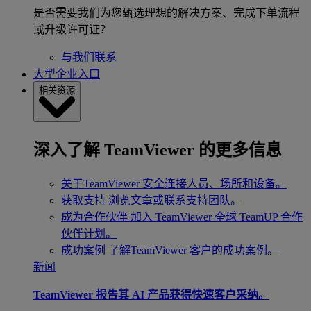
是否需要我们为您甄选理想的解决方案、完成下单流程
或升级许可证？
与我们联系
大型企业入口
相关资源
深入了解 TeamViewer 的更多信息
关于TeamViewer
安全连接人员、场所和设备。
获取支持
浏览文章或联系支持团队。
成为合作伙伴
加入 TeamViewer 全球 TeamUP 合作
伙伴计划。
成功案例
了解TeamViewer 客户的成功案例。
新闻
TeamViewer 报告其 AI 产品获得快速客户采纳。