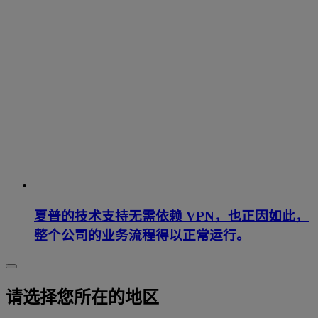
夏普的技术支持无需依赖 VPN，也正因如此，
整个公司的业务流程得以正常运行。
请选择您所在的地区