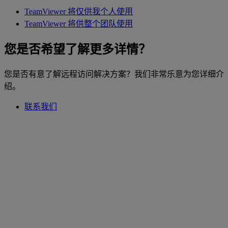
TeamViewer 将仅供我个人使用
TeamViewer 将供整个团队使用
您是否希望了解更多详情？
您是否有意了解远程访问解决方案？我们非常乐意为您详细介
绍。
联系我们