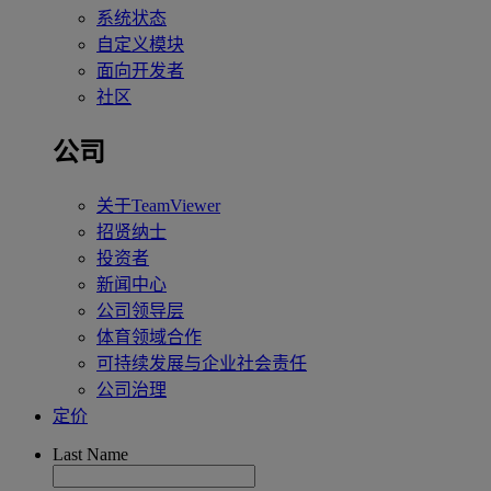
系统状态
自定义模块
面向开发者
社区
公司
关于TeamViewer
招贤纳士
投资者
新闻中心
公司领导层
体育领域合作
可持续发展与企业社会责任
公司治理
定价
Last Name