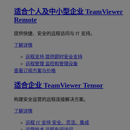
适合个人及中小型企业
TeamViewer
Remote
提供快捷、安全的远程访问与 IT 支持。
了解详情
远程支持
提供即时安全支持
远程管理
监控和管理设备
查看订阅方案与价格
适合企业
TeamViewer Tensor
构建安全运营的远程连接解决方案。
了解详情
远程 IT 支持
安全、灵活、集成
运营技术
远程车间访问