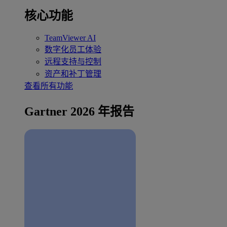
核心功能
TeamViewer AI
数字化员工体验
远程支持与控制
资产和补丁管理
查看所有功能
Gartner 2026 年报告