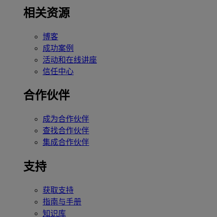
相关资源
博客
成功案例
活动和在线讲座
信任中心
合作伙伴
成为合作伙伴
查找合作伙伴
集成合作伙伴
支持
获取支持
指南与手册
知识库