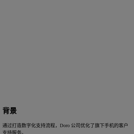
背景
通过打造数字化支持流程，Doro 公司优化了旗下手机的客户
支持服务。