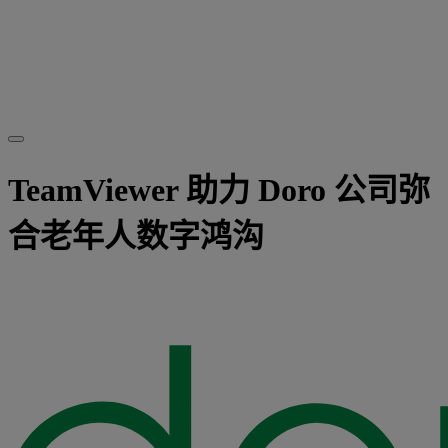
TeamViewer 助力 Doro 公司弥
合老年人数字鸿沟