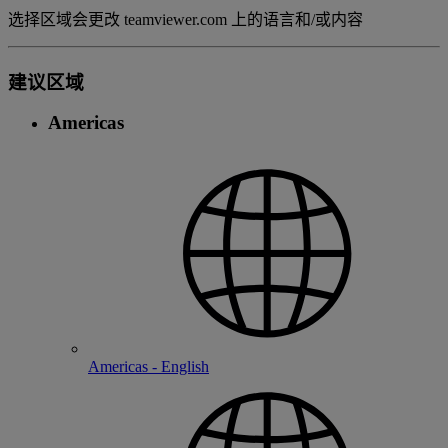
选择区域会更改 teamviewer.com 上的语言和/或内容
建议区域
Americas
Americas - English