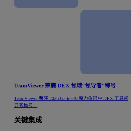
TeamViewer 荣膺 DEX 领域“领导者”称号
TeamViewer 荣获 2026 Gartner® 魔力象限™ DEX 工具领
导者称号。
关键集成