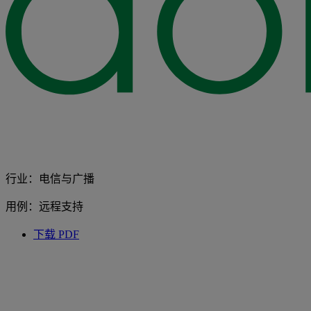
行业：电信与广播
用例：远程支持
下载 PDF