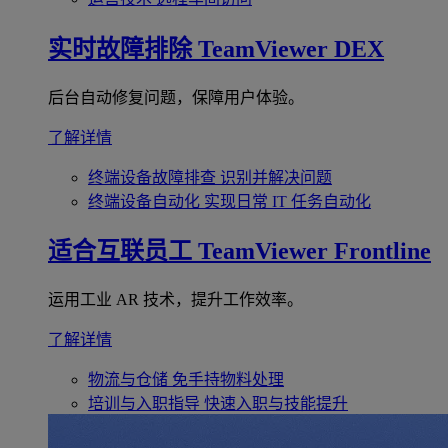
实时故障排除
TeamViewer DEX
后台自动修复问题，保障用户体验。
了解详情
终端设备故障排查
识别并解决问题
终端设备自动化
实现日常 IT 任务自动化
适合互联员工
TeamViewer Frontline
运用工业 AR 技术，提升工作效率。
了解详情
物流与仓储
免手持物料处理
培训与入职指导
快速入职与技能提升