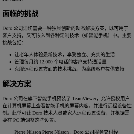
面临的挑战
Doro 公司迫切需要一种独具创新的动态解决方案，既可用于
客户支持，又可嵌入到各种定制技术（如智能手机）中。主要
挑战包括：
让老年人体验最新技术，享受独立、充实的生活
管理每月约 12,000 个电话的客户支持通话量
克服远程设置方面的技术挑战，为高级客户提供支持
解决方案
Doro 公司在旗下智能手机预装了 TeamViewer，允许授权用户
在计算机屏幕上查看智能手机的屏幕内容，并进行远程设备控
制。此举可让 Doro 技术人员或家人远程设置设备，并根据需
要在 PC 端调整这些设置。
Pierre Nilsson
Pierre Nilsson，Doro 公司服务交付经