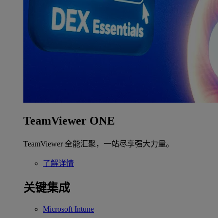
TeamViewer ONE
TeamViewer 全能汇聚，一站尽享强大力量。
了解详情
关键集成
Microsoft Intune