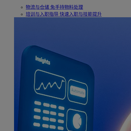
物流与仓储
免手持物料处理
培训与入职指导
快速入职与技能提升