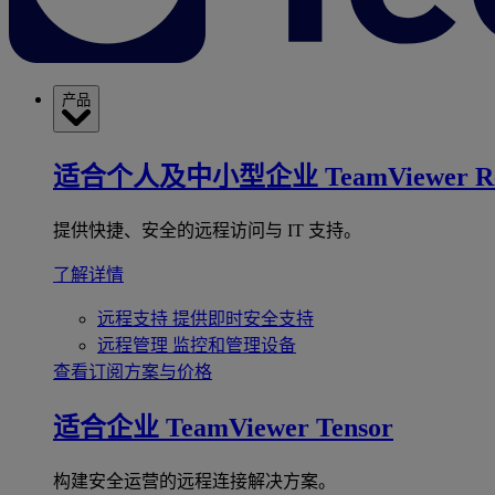
产品
适合个人及中小型企业
TeamViewer R
提供快捷、安全的远程访问与 IT 支持。
了解详情
远程支持
提供即时安全支持
远程管理
监控和管理设备
查看订阅方案与价格
适合企业
TeamViewer Tensor
构建安全运营的远程连接解决方案。