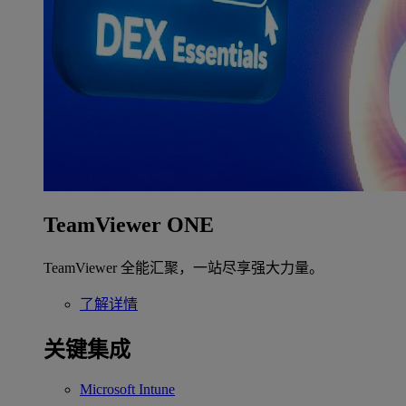
TeamViewer ONE
TeamViewer 全能汇聚，一站尽享强大力量。
了解详情
关键集成
Microsoft Intune