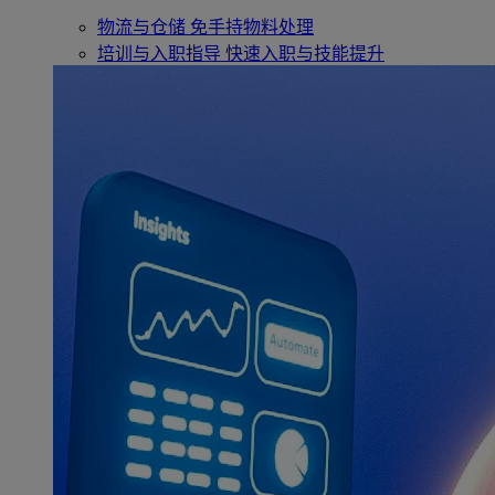
物流与仓储
免手持物料处理
培训与入职指导
快速入职与技能提升