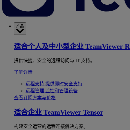
产品
适合个人及中小型企业
TeamViewer R
提供快捷、安全的远程访问与 IT 支持。
了解详情
远程支持
提供即时安全支持
远程管理
监控和管理设备
查看订阅方案与价格
适合企业
TeamViewer Tensor
构建安全运营的远程连接解决方案。