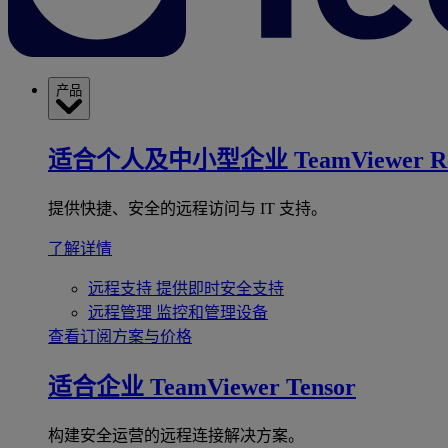
产品
适合个人及中小型企业
TeamViewer R
提供快捷、安全的远程访问与 IT 支持。
了解详情
远程支持
提供即时安全支持
远程管理
监控和管理设备
查看订阅方案与价格
适合企业
TeamViewer Tensor
构建安全运营的远程连接解决方案。