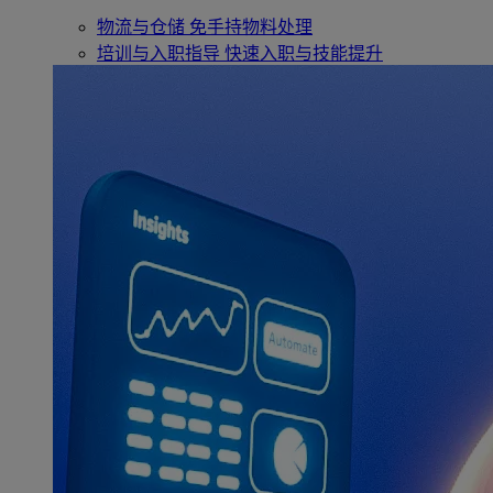
物流与仓储
免手持物料处理
培训与入职指导
快速入职与技能提升