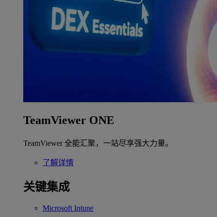
TeamViewer ONE
TeamViewer 全能汇聚，一站尽享强大力量。
了解详情
关键集成
Microsoft Intune