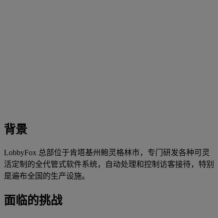
背景
LobbyFox 总部位于肯塔基州鲍灵格林市，专门研发各种可灵
活定制的全代管式软件系统，自动处理和控制访客接待，特别
是遍布全国的生产设施。
面临的挑战