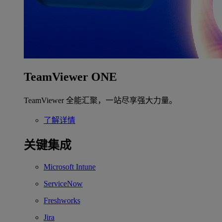
TeamViewer ONE
TeamViewer 全能汇聚，一站尽享强大力量。
了解详情
关键集成
Microsoft Intune
ServiceNow
Freshworks
Jira