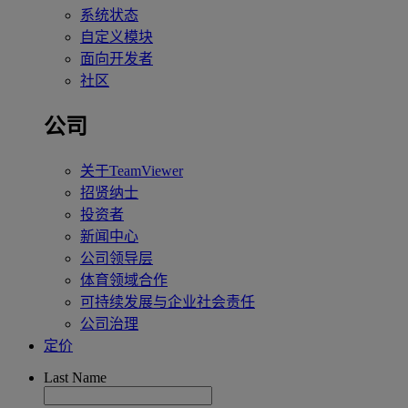
系统状态
自定义模块
面向开发者
社区
公司
关于TeamViewer
招贤纳士
投资者
新闻中心
公司领导层
体育领域合作
可持续发展与企业社会责任
公司治理
定价
Last Name