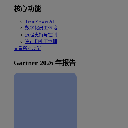
核心功能
TeamViewer AI
数字化员工体验
远程支持与控制
资产和补丁管理
查看所有功能
Gartner 2026 年报告