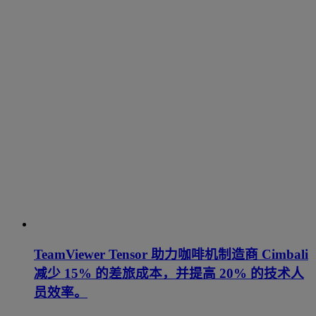
TeamViewer Tensor 助力咖啡机制造商 Cimbali
减少 15% 的差旅成本，并提高 20% 的技术人
员效率。