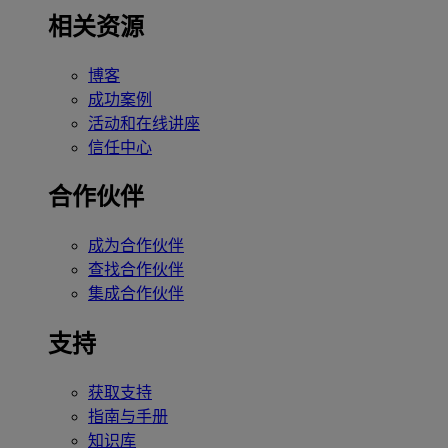
相关资源
博客
成功案例
活动和在线讲座
信任中心
合作伙伴
成为合作伙伴
查找合作伙伴
集成合作伙伴
支持
获取支持
指南与手册
知识库