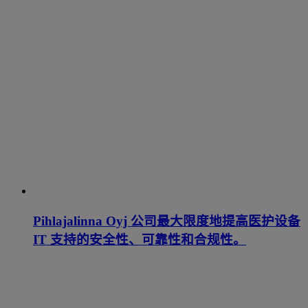
Pihlajalinna Oyj 公司最大限度地提高医护设备
IT 支持的安全性、可靠性和合规性。