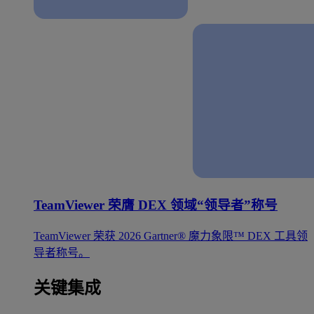
TeamViewer 荣膺 DEX 领域“领导者”称号
TeamViewer 荣获 2026 Gartner® 魔力象限™ DEX 工具领
导者称号。
关键集成