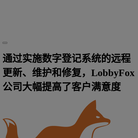
通过实施数字登记系统的远程
更新、维护和修复，LobbyFox
公司大幅提高了客户满意度