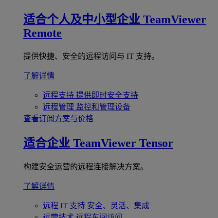
适合个人及中小型企业
TeamViewer
Remote
提供快捷、安全的远程访问与 IT 支持。
了解详情
远程支持
提供即时安全支持
远程管理
监控和管理设备
查看订阅方案与价格
适合企业
TeamViewer Tensor
构建安全运营的远程连接解决方案。
了解详情
远程 IT 支持
安全、灵活、集成
运营技术
远程车间访问