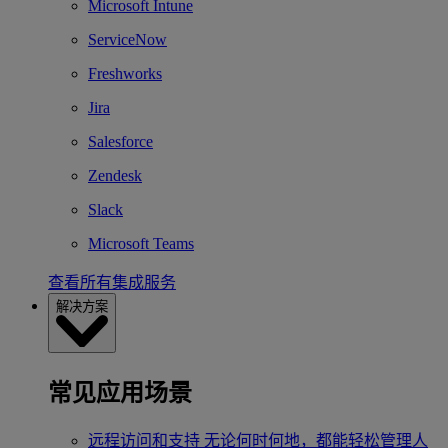
Microsoft Intune
ServiceNow
Freshworks
Jira
Salesforce
Zendesk
Slack
Microsoft Teams
查看所有集成服务
解决方案
常见应用场景
远程访问和支持
无论何时何地，都能轻松管理人