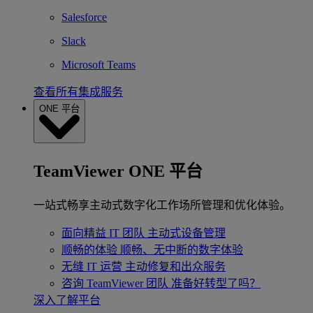
Salesforce
Slack
Microsoft Teams
查看所有集成服务
ONE 平台
TeamViewer ONE 平台
一站式畅享主动式数字化工作场所管理和优化体验。
面向精益 IT 团队
主动式设备管理
顺畅的体验
顺畅、无中断的数字体验
无缝 IT 运营
主动修复和出众服务
咨询 TeamViewer 团队
准备好转型了吗？
深入了解平台