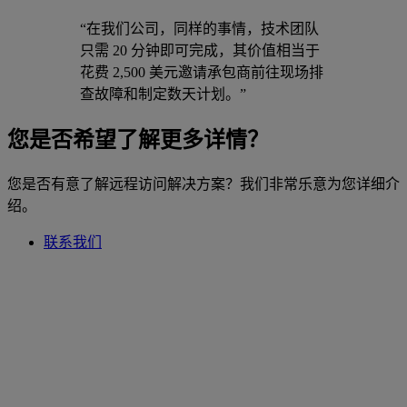
“在我们公司，同样的事情，技术团队
只需 20 分钟即可完成，其价值相当于
花费 2,500 美元邀请承包商前往现场排
查故障和制定数天计划。”
您是否希望了解更多详情？
您是否有意了解远程访问解决方案？我们非常乐意为您详细介
绍。
联系我们