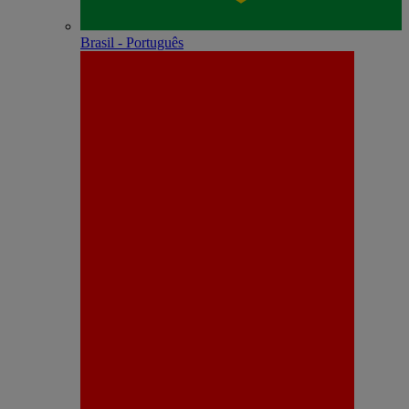
Brasil - Português