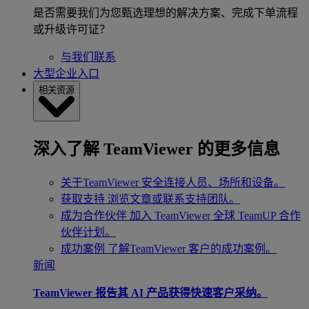
是否需要我们为您甄选理想的解决方案、完成下单流程
或升级许可证？
与我们联系
大型企业入口
相关资源
深入了解 TeamViewer 的更多信息
关于TeamViewer
安全连接人员、场所和设备。
获取支持
浏览文章或联系支持团队。
成为合作伙伴
加入 TeamViewer 全球 TeamUP 合作
伙伴计划。
成功案例
了解TeamViewer 客户的成功案例。
新闻
TeamViewer 报告其 AI 产品获得快速客户采纳。