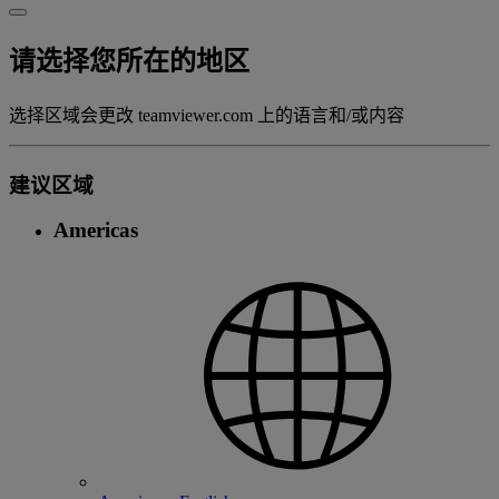
请选择您所在的地区
选择区域会更改 teamviewer.com 上的语言和/或内容
建议区域
Americas