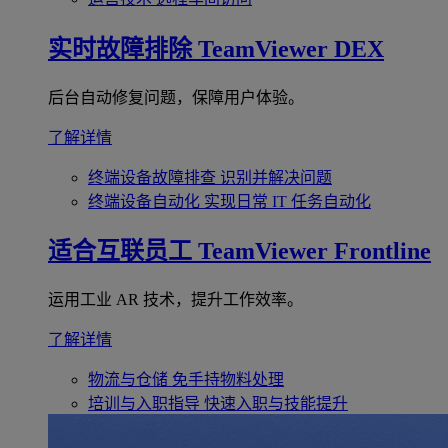
实时故障排除
TeamViewer DEX
后台自动修复问题，保障用户体验。
了解详情
终端设备故障排查
识别并解决问题
终端设备自动化
实现日常 IT 任务自动化
适合互联员工
TeamViewer Frontline
运用工业 AR 技术，提升工作效率。
了解详情
物流与仓储
免手持物料处理
培训与入职指导
快速入职与技能提升