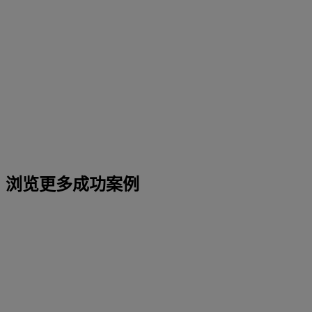
浏览更多成功案例