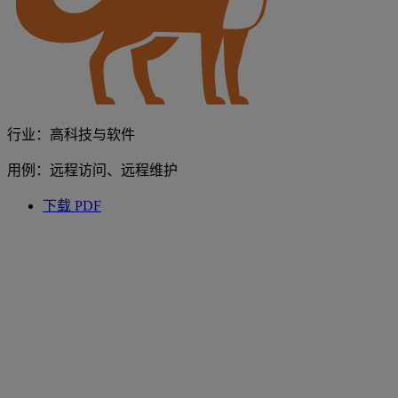
行业：高科技与软件
用例：远程访问、远程维护
下载 PDF