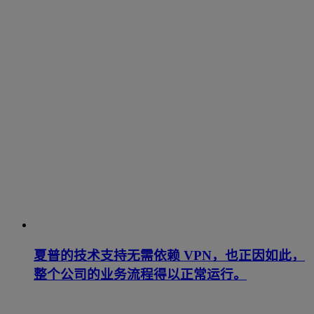
夏普的技术支持无需依赖 VPN，也正因如此，
整个公司的业务流程得以正常运行。