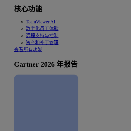
核心功能
TeamViewer AI
数字化员工体验
远程支持与控制
资产和补丁管理
查看所有功能
Gartner 2026 年报告