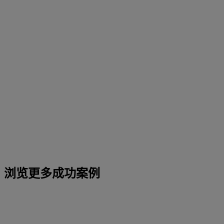
浏览更多成功案例