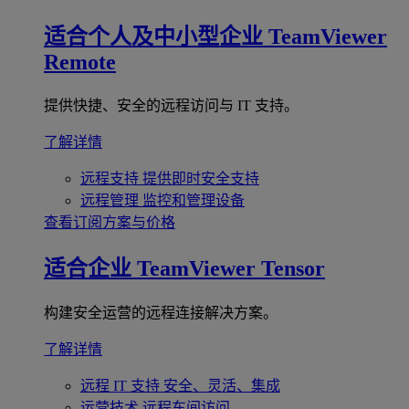
适合个人及中小型企业
TeamViewer
Remote
提供快捷、安全的远程访问与 IT 支持。
了解详情
远程支持
提供即时安全支持
远程管理
监控和管理设备
查看订阅方案与价格
适合企业
TeamViewer Tensor
构建安全运营的远程连接解决方案。
了解详情
远程 IT 支持
安全、灵活、集成
运营技术
远程车间访问