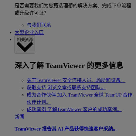
是否需要我们为您甄选理想的解决方案、完成下单流程
或升级许可证？
与我们联系
大型企业入口
相关资源
深入了解 TeamViewer 的更多信息
关于TeamViewer
安全连接人员、场所和设备。
获取支持
浏览文章或联系支持团队。
成为合作伙伴
加入 TeamViewer 全球 TeamUP 合作
伙伴计划。
成功案例
了解TeamViewer 客户的成功案例。
新闻
TeamViewer 报告其 AI 产品获得快速客户采纳。