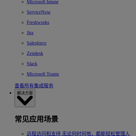
Microsoft Intune
ServiceNow
Freshworks
Jira
Salesforce
Zendesk
Slack
Microsoft Teams
查看所有集成服务
解决方案
常见应用场景
远程访问和支持
无论何时何地，都能轻松管理人