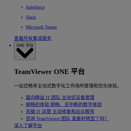
Salesforce
Slack
Microsoft Teams
查看所有集成服务
ONE 平台
TeamViewer ONE 平台
一站式畅享主动式数字化工作场所管理和优化体验。
面向精益 IT 团队
主动式设备管理
顺畅的体验
顺畅、无中断的数字体验
无缝 IT 运营
主动修复和出众服务
咨询 TeamViewer 团队
准备好转型了吗？
深入了解平台