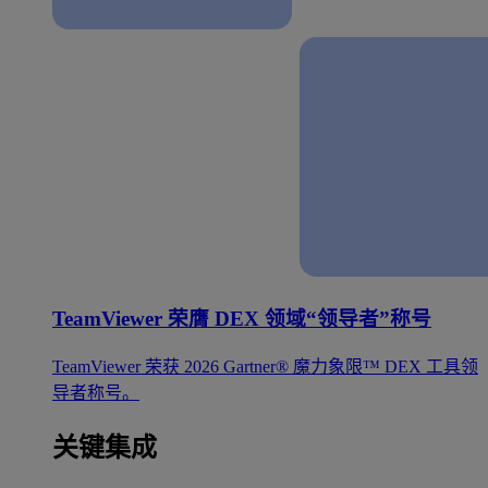
TeamViewer 荣膺 DEX 领域“领导者”称号
TeamViewer 荣获 2026 Gartner® 魔力象限™ DEX 工具领
导者称号。
关键集成