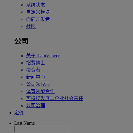
系统状态
自定义模块
面向开发者
社区
公司
关于TeamViewer
招贤纳士
投资者
新闻中心
公司领导层
体育领域合作
可持续发展与企业社会责任
公司治理
定价
Last Name