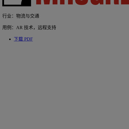
行业：物流与交通
用例：AR 技术，远程支持
下载 PDF