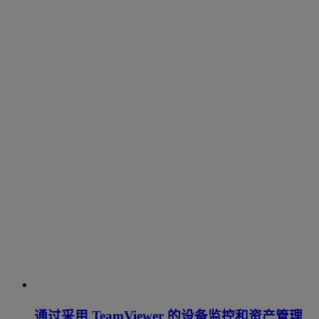
通过采用 TeamViewer 的设备监控和资产管理