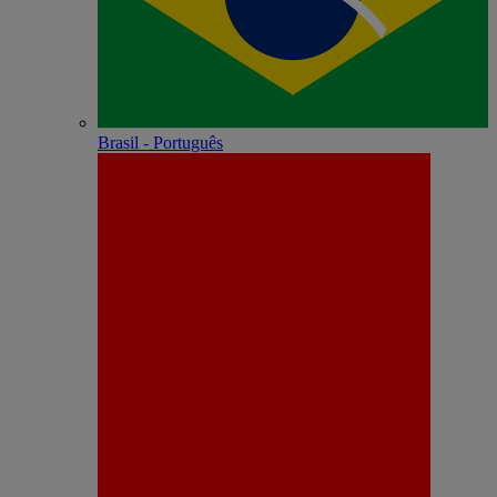
Brasil - Português