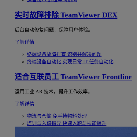
实时故障排除
TeamViewer DEX
后台自动修复问题，保障用户体验。
了解详情
终端设备故障排查
识别并解决问题
终端设备自动化
实现日常 IT 任务自动化
适合互联员工
TeamViewer Frontline
运用工业 AR 技术，提升工作效率。
了解详情
物流与仓储
免手持物料处理
培训与入职指导
快速入职与技能提升