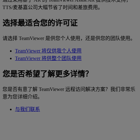
TTS/麦基嘉公司大幅节省了时间和差旅费用。
选择最适合您的许可证
请选择 TeamViewer 是供您个人使用，还是供您的团队使用。
TeamViewer 将仅供我个人使用
TeamViewer 将供整个团队使用
您是否希望了解更多详情？
您是否有意了解 TeamViewer 远程访问解决方案？我们非常乐
意为您详细介绍。
与我们联系