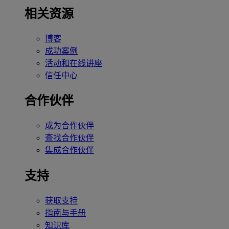
相关资源
博客
成功案例
活动和在线讲座
信任中心
合作伙伴
成为合作伙伴
查找合作伙伴
集成合作伙伴
支持
获取支持
指南与手册
知识库