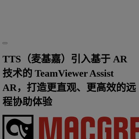
TTS（麦基嘉）引入基于 AR
技术的 TeamViewer Assist
AR，打造更直观、更高效的远
程协助体验