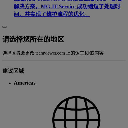
解决方案，MG-IT-Service 成功缩短了处理时
间，并实现了维护流程的优化。
请选择您所在的地区
选择区域会更改 teamviewer.com 上的语言和/或内容
建议区域
Americas