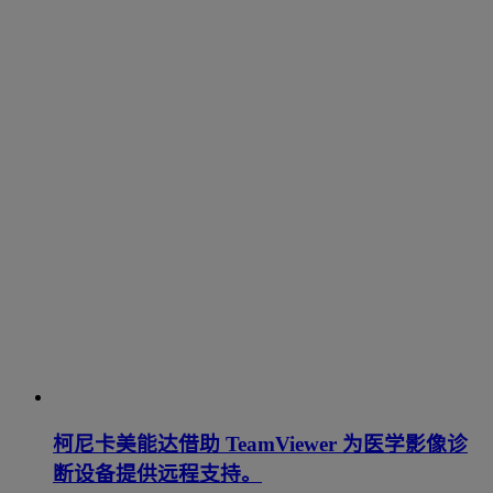
柯尼卡美能达借助 TeamViewer 为医学影像诊
断设备提供远程支持。