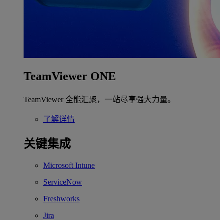
TeamViewer ONE
TeamViewer 全能汇聚，一站尽享强大力量。
了解详情
关键集成
Microsoft Intune
ServiceNow
Freshworks
Jira