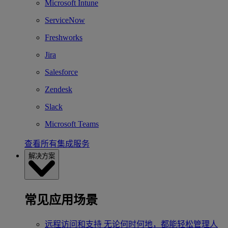
Microsoft Intune
ServiceNow
Freshworks
Jira
Salesforce
Zendesk
Slack
Microsoft Teams
查看所有集成服务
解决方案
常见应用场景
远程访问和支持
无论何时何地，都能轻松管理人