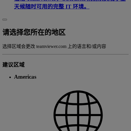
天候随时可用的完整 IT 环境。
请选择您所在的地区
选择区域会更改 teamviewer.com 上的语言和/或内容
建议区域
Americas