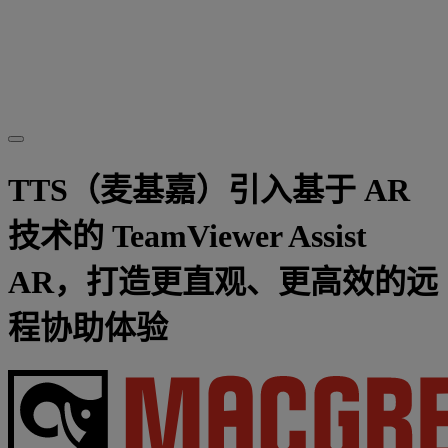
TTS（麦基嘉）引入基于 AR
技术的 TeamViewer Assist
AR，打造更直观、更高效的远
程协助体验