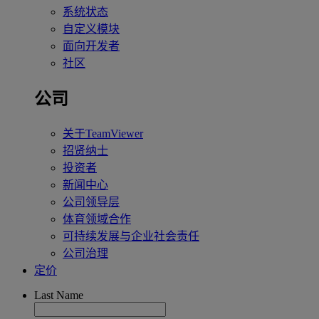
系统状态
自定义模块
面向开发者
社区
公司
关于TeamViewer
招贤纳士
投资者
新闻中心
公司领导层
体育领域合作
可持续发展与企业社会责任
公司治理
定价
Last Name