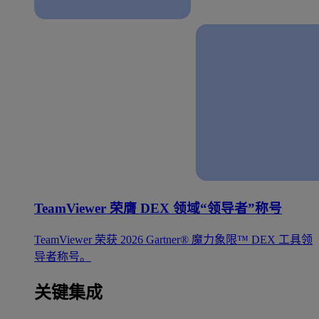
TeamViewer 荣膺 DEX 领域“领导者”称号
TeamViewer 荣获 2026 Gartner® 魔力象限™ DEX 工具领
导者称号。
关键集成