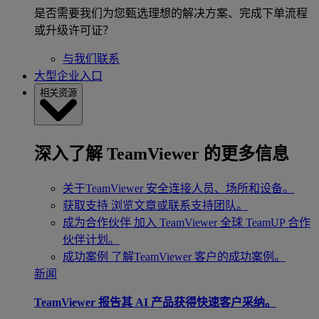
是否需要我们为您甄选理想的解决方案、完成下单流程
或升级许可证？
与我们联系
大型企业入口
相关资源
深入了解 TeamViewer 的更多信息
关于TeamViewer
安全连接人员、场所和设备。
获取支持
浏览文章或联系支持团队。
成为合作伙伴
加入 TeamViewer 全球 TeamUP 合作
伙伴计划。
成功案例
了解TeamViewer 客户的成功案例。
新闻
TeamViewer 报告其 AI 产品获得快速客户采纳。