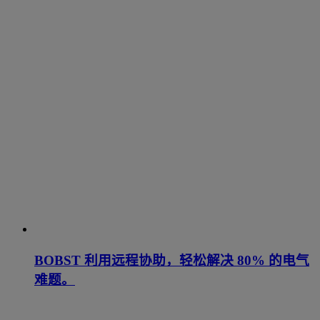
BOBST 利用远程协助，轻松解决 80% 的电气
难题。