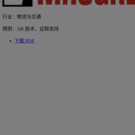
行业：物流与交通
用例：AR 技术，远程支持
下载 PDF