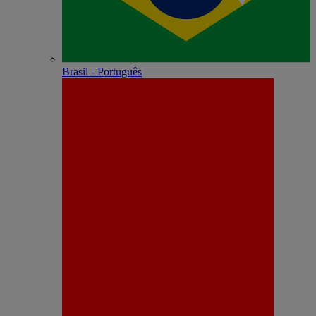
Brasil - Português