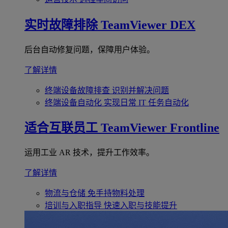
实时故障排除
TeamViewer DEX
后台自动修复问题，保障用户体验。
了解详情
终端设备故障排查
识别并解决问题
终端设备自动化
实现日常 IT 任务自动化
适合互联员工
TeamViewer Frontline
运用工业 AR 技术，提升工作效率。
了解详情
物流与仓储
免手持物料处理
培训与入职指导
快速入职与技能提升