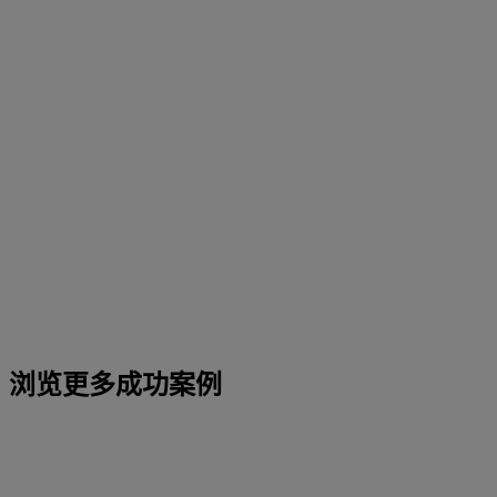
浏览更多成功案例