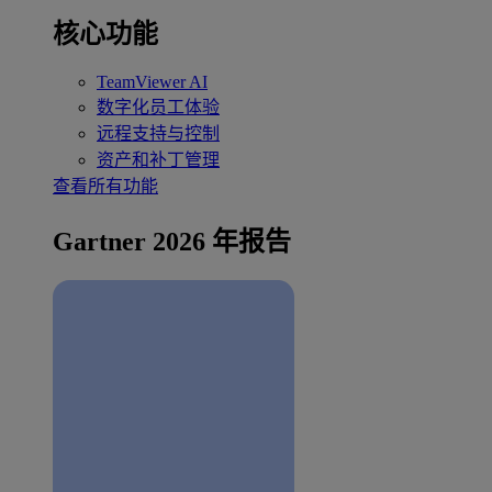
核心功能
TeamViewer AI
数字化员工体验
远程支持与控制
资产和补丁管理
查看所有功能
Gartner 2026 年报告