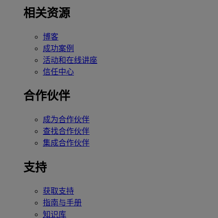
相关资源
博客
成功案例
活动和在线讲座
信任中心
合作伙伴
成为合作伙伴
查找合作伙伴
集成合作伙伴
支持
获取支持
指南与手册
知识库