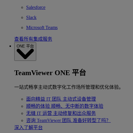
Salesforce
Slack
Microsoft Teams
查看所有集成服务
ONE 平台
TeamViewer ONE 平台
一站式畅享主动式数字化工作场所管理和优化体验。
面向精益 IT 团队
主动式设备管理
顺畅的体验
顺畅、无中断的数字体验
无缝 IT 运营
主动修复和出众服务
咨询 TeamViewer 团队
准备好转型了吗？
深入了解平台