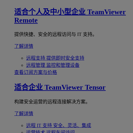
适合个人及中小型企业
TeamViewer
Remote
提供快捷、安全的远程访问与 IT 支持。
了解详情
远程支持
提供即时安全支持
远程管理
监控和管理设备
查看订阅方案与价格
适合企业
TeamViewer Tensor
构建安全运营的远程连接解决方案。
了解详情
远程 IT 支持
安全、灵活、集成
运营技术
远程车间访问