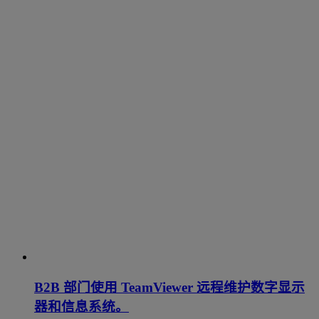
B2B 部门使用 TeamViewer 远程维护数字显示
器和信息系统。