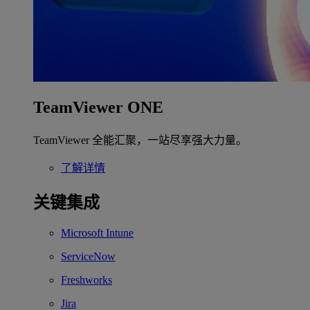
TeamViewer ONE
TeamViewer 全能汇聚，一站尽享强大力量。
了解详情
关键集成
Microsoft Intune
ServiceNow
Freshworks
Jira