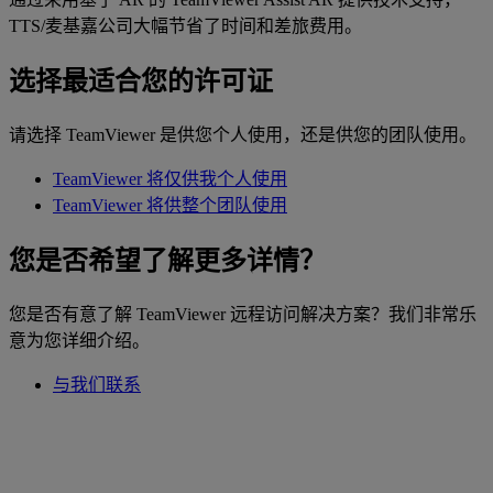
TTS/麦基嘉公司大幅节省了时间和差旅费用。
选择最适合您的许可证
请选择 TeamViewer 是供您个人使用，还是供您的团队使用。
TeamViewer 将仅供我个人使用
TeamViewer 将供整个团队使用
您是否希望了解更多详情？
您是否有意了解 TeamViewer 远程访问解决方案？我们非常乐
意为您详细介绍。
与我们联系