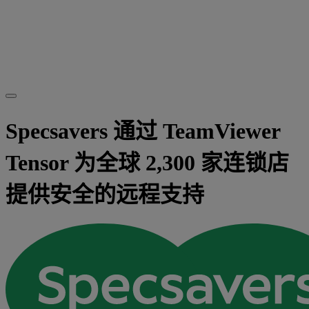
Specsavers 通过 TeamViewer
Tensor 为全球 2,300 家连锁店
提供安全的远程支持