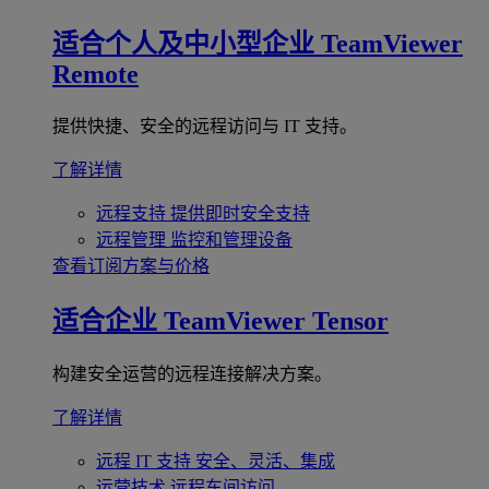
适合个人及中小型企业
TeamViewer
Remote
提供快捷、安全的远程访问与 IT 支持。
了解详情
远程支持
提供即时安全支持
远程管理
监控和管理设备
查看订阅方案与价格
适合企业
TeamViewer Tensor
构建安全运营的远程连接解决方案。
了解详情
远程 IT 支持
安全、灵活、集成
运营技术
远程车间访问