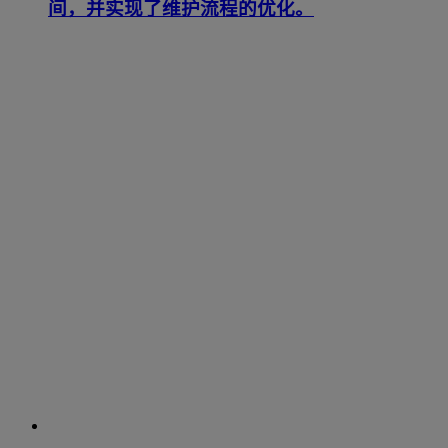
间，并实现了维护流程的优化。