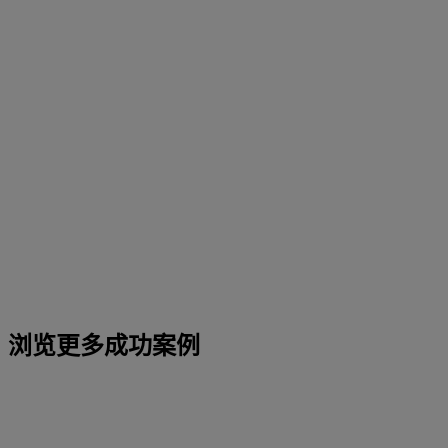
浏览更多成功案例