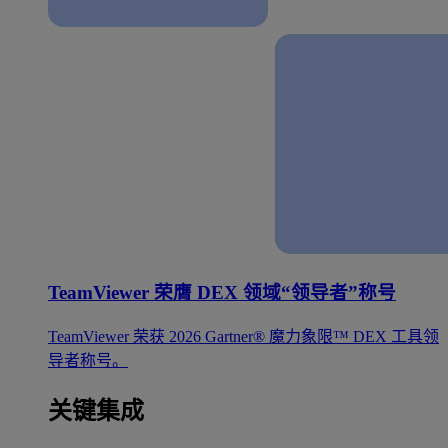
TeamViewer 荣膺 DEX 领域“领导者”称号
TeamViewer 荣获 2026 Gartner® 魔力象限™ DEX 工具领
导者称号。
关键集成