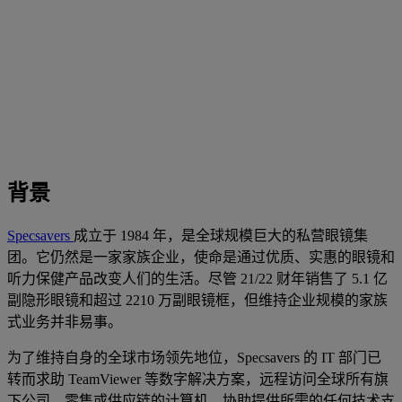
背景
Specsavers
成立于 1984 年，是全球规模巨大的私营眼镜集
团。它仍然是一家家族企业，使命是通过优质、实惠的眼镜和
听力保健产品改变人们的生活。尽管 21/22 财年销售了 5.1 亿
副隐形眼镜和超过 2210 万副眼镜框，但维持企业规模的家族
式业务并非易事。
为了维持自身的全球市场领先地位，Specsavers 的 IT 部门已
转而求助 TeamViewer 等数字解决方案，远程访问全球所有旗
下公司、零售或供应链的计算机，协助提供所需的任何技术支