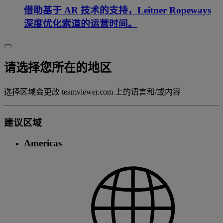
借助基于 AR 技术的支持，Leitner Ropeways
深度优化索道的运营时间。
请选择您所在的地区
选择区域会更改 teamviewer.com 上的语言和/或内容
建议区域
Americas