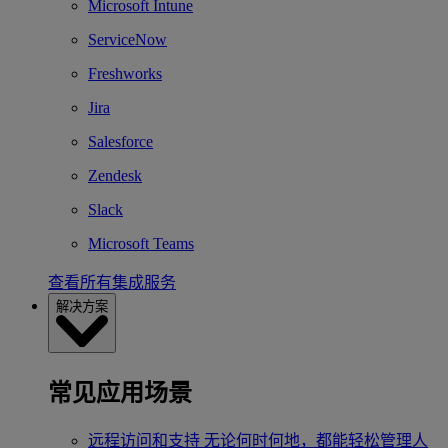
Microsoft Intune
ServiceNow
Freshworks
Jira
Salesforce
Zendesk
Slack
Microsoft Teams
查看所有集成服务
解决方案
常见应用场景
远程访问和支持
无论何时何地，都能轻松管理人