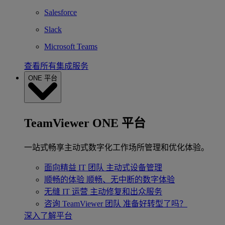
Salesforce
Slack
Microsoft Teams
查看所有集成服务
ONE 平台
TeamViewer ONE 平台
一站式畅享主动式数字化工作场所管理和优化体验。
面向精益 IT 团队
主动式设备管理
顺畅的体验
顺畅、无中断的数字体验
无缝 IT 运营
主动修复和出众服务
咨询 TeamViewer 团队
准备好转型了吗？
深入了解平台