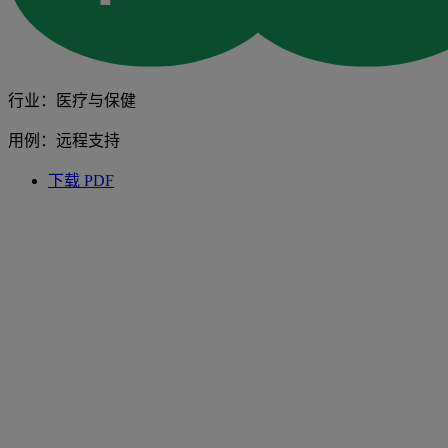
行业：医疗与保健
用例：远程支持
下载 PDF