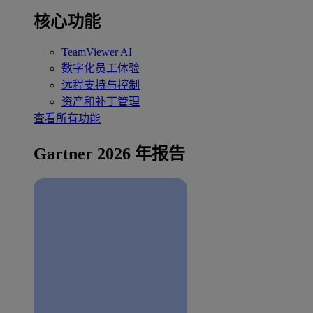
核心功能
TeamViewer AI
数字化员工体验
远程支持与控制
资产和补丁管理
查看所有功能
Gartner 2026 年报告