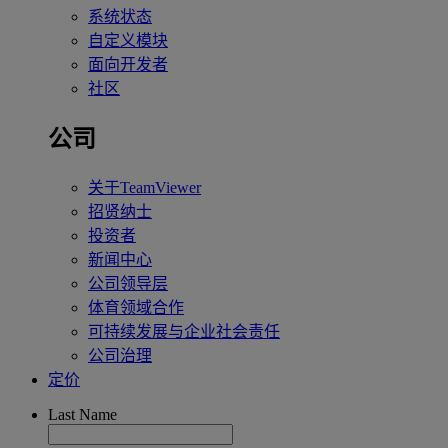
系统状态
自定义模块
面向开发者
社区
公司
关于TeamViewer
招贤纳士
投资者
新闻中心
公司领导层
体育领域合作
可持续发展与企业社会责任
公司治理
定价
Last Name