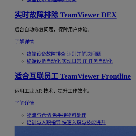
实时故障排除
TeamViewer DEX
后台自动修复问题，保障用户体验。
了解详情
终端设备故障排查
识别并解决问题
终端设备自动化
实现日常 IT 任务自动化
适合互联员工
TeamViewer Frontline
运用工业 AR 技术，提升工作效率。
了解详情
物流与仓储
免手持物料处理
培训与入职指导
快速入职与技能提升