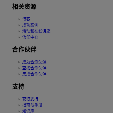
相关资源
博客
成功案例
活动和在线讲座
信任中心
合作伙伴
成为合作伙伴
查找合作伙伴
集成合作伙伴
支持
获取支持
指南与手册
知识库