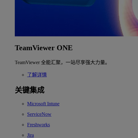
TeamViewer ONE
TeamViewer 全能汇聚，一站尽享强大力量。
了解详情
关键集成
Microsoft Intune
ServiceNow
Freshworks
Jira