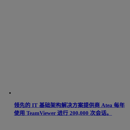
领先的 IT 基础架构解决方案提供商 Atea 每年
使用 TeamViewer 进行 200,000 次会话。