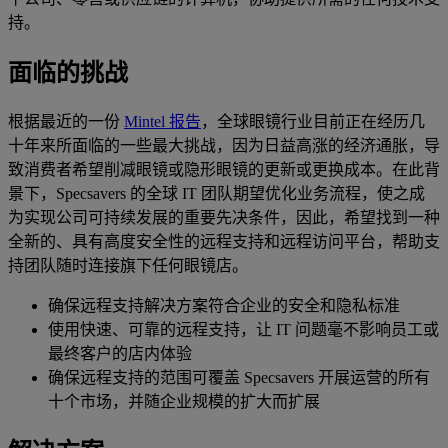
持。
面临的挑战
根据最近的一份
Mintel 报告
，全球眼镜行业目前正在经历几
十年来所面临的一些最大挑战，因为日益高涨的经济通胀，导
致消费者希望削减眼镜或隐形眼镜的更新或更换成本。在此背
景下，Specsavers 的全球 IT 团队期望优化业务流程，使之成
为实现公司可持续发展的重要先决条件，因此，希望找到一种
全新的、具有高度安全性的远程支持和远程访问平台，帮助支
持团队随时连接旗下任何眼镜店。
确保远程支持解决方案符合企业的安全和隐私标准
使用快速、可靠的远程支持，让 IT 问题毫不影响员工或
最终客户的店内体验
确保远程支持的范围可覆盖 Specsavers 开展运营的所有
十个市场，并随企业规模的扩大而扩展