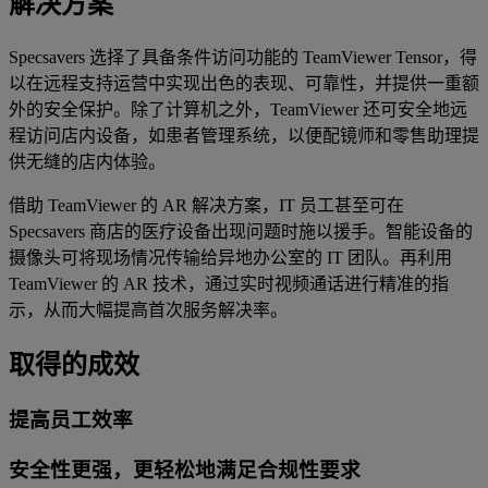
解决方案
Specsavers 选择了具备条件访问功能的 TeamViewer Tensor，得
以在远程支持运营中实现出色的表现、可靠性，并提供一重额
外的安全保护。除了计算机之外，TeamViewer 还可安全地远
程访问店内设备，如患者管理系统，以便配镜师和零售助理提
供无缝的店内体验。
借助 TeamViewer 的 AR 解决方案，IT 员工甚至可在
Specsavers 商店的医疗设备出现问题时施以援手。智能设备的
摄像头可将现场情况传输给异地办公室的 IT 团队。再利用
TeamViewer 的 AR 技术，通过实时视频通话进行精准的指
示，从而大幅提高首次服务解决率。
取得的成效
提高员工效率
安全性更强，更轻松地满足合规性要求