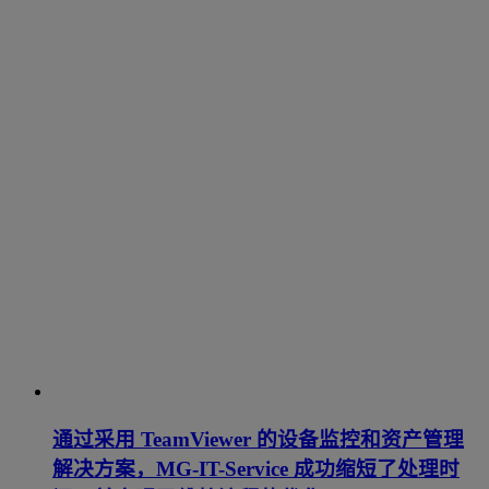
通过采用 TeamViewer 的设备监控和资产管理
解决方案，MG-IT-Service 成功缩短了处理时