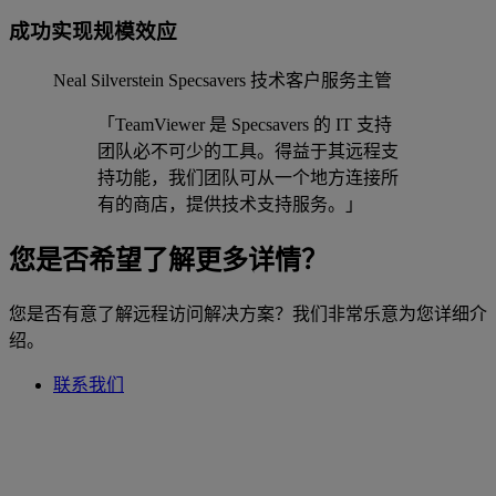
成功实现规模效应
Neal Silverstein
Specsavers 技术客户服务主管
「TeamViewer 是 Specsavers 的 IT 支持
团队必不可少的工具。得益于其远程支
持功能，我们团队可从一个地方连接所
有的商店，提供技术支持服务。」
您是否希望了解更多详情？
您是否有意了解远程访问解决方案？我们非常乐意为您详细介
绍。
联系我们