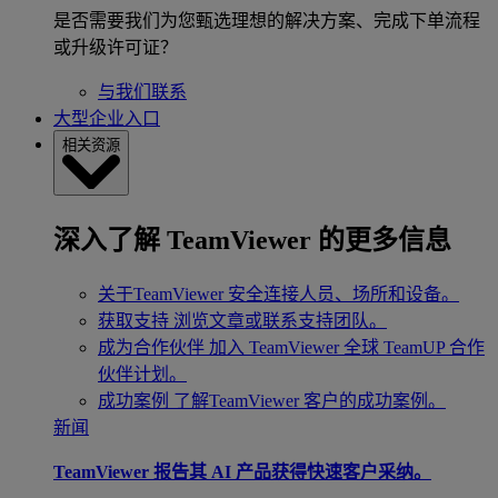
是否需要我们为您甄选理想的解决方案、完成下单流程
或升级许可证？
与我们联系
大型企业入口
相关资源
深入了解 TeamViewer 的更多信息
关于TeamViewer
安全连接人员、场所和设备。
获取支持
浏览文章或联系支持团队。
成为合作伙伴
加入 TeamViewer 全球 TeamUP 合作
伙伴计划。
成功案例
了解TeamViewer 客户的成功案例。
新闻
TeamViewer 报告其 AI 产品获得快速客户采纳。