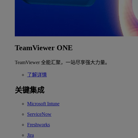
TeamViewer ONE
TeamViewer 全能汇聚，一站尽享强大力量。
了解详情
关键集成
Microsoft Intune
ServiceNow
Freshworks
Jira