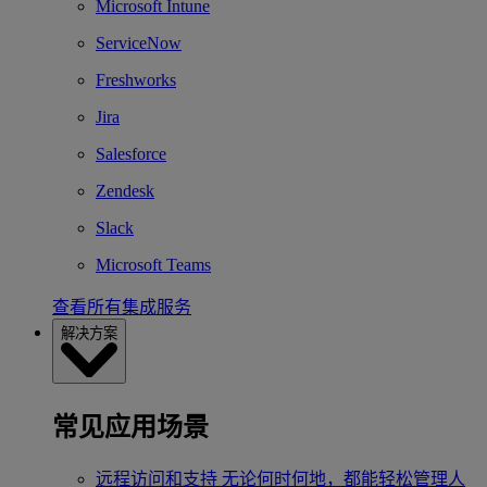
Microsoft Intune
ServiceNow
Freshworks
Jira
Salesforce
Zendesk
Slack
Microsoft Teams
查看所有集成服务
解决方案
常见应用场景
远程访问和支持
无论何时何地，都能轻松管理人