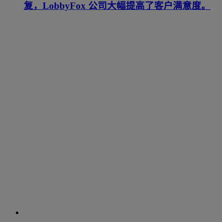
复，LobbyFox 公司大幅提高了客户满意度。