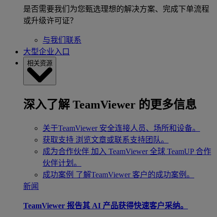
是否需要我们为您甄选理想的解决方案、完成下单流程
或升级许可证？
与我们联系
大型企业入口
相关资源
深入了解 TeamViewer 的更多信息
关于TeamViewer
安全连接人员、场所和设备。
获取支持
浏览文章或联系支持团队。
成为合作伙伴
加入 TeamViewer 全球 TeamUP 合作
伙伴计划。
成功案例
了解TeamViewer 客户的成功案例。
新闻
TeamViewer 报告其 AI 产品获得快速客户采纳。