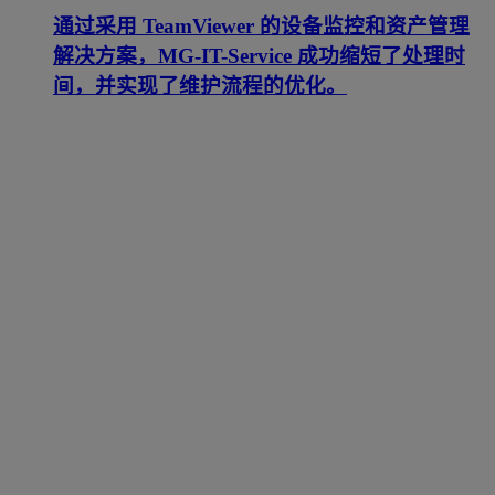
通过采用 TeamViewer 的设备监控和资产管理
解决方案，MG-IT-Service 成功缩短了处理时
间，并实现了维护流程的优化。