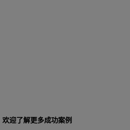
欢迎了解更多成功案例