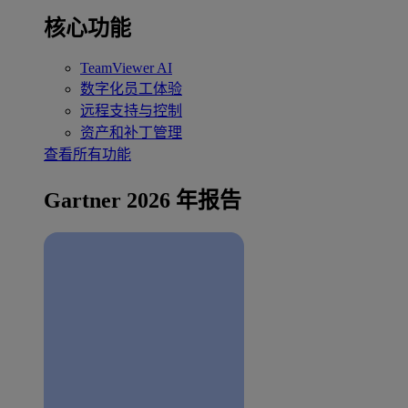
核心功能
TeamViewer AI
数字化员工体验
远程支持与控制
资产和补丁管理
查看所有功能
Gartner 2026 年报告