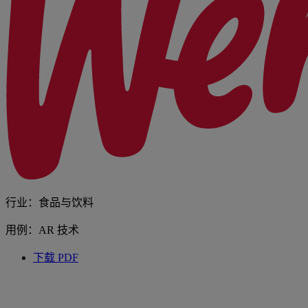
行业：食品与饮料
用例：AR 技术
下载 PDF