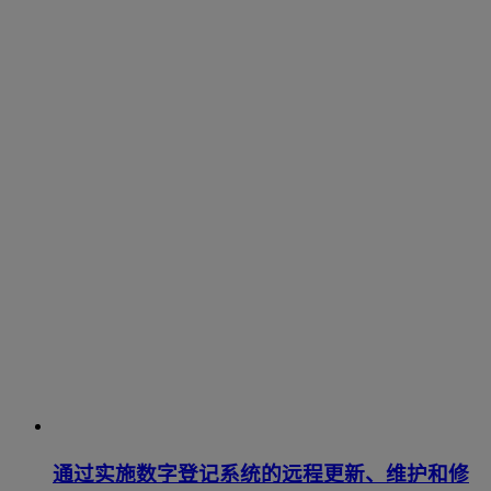
通过实施数字登记系统的远程更新、维护和修