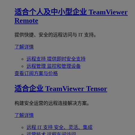
适合个人及中小型企业
TeamViewer
Remote
提供快捷、安全的远程访问与 IT 支持。
了解详情
远程支持
提供即时安全支持
远程管理
监控和管理设备
查看订阅方案与价格
适合企业
TeamViewer Tensor
构建安全运营的远程连接解决方案。
了解详情
远程 IT 支持
安全、灵活、集成
运营技术
远程车间访问