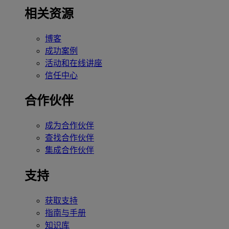
相关资源
博客
成功案例
活动和在线讲座
信任中心
合作伙伴
成为合作伙伴
查找合作伙伴
集成合作伙伴
支持
获取支持
指南与手册
知识库