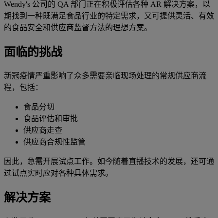
Wendy's 公司的 QA 部门正在积极评估各种 AR 解决方案，以
期找到一种既满足食品行业的特定需求，又可提供灵活、有效
的食品安全和供应商监督方法的理想方案。
面临的挑战
新冠疫情严重影响了众多需要亲临现场处理的常规供应商流
程，包括：
食品分切
食品评估和审批
供应商走查
供应商合规性监管
因此，急需开展试点工作。如今随着直播技术的发展，还可通
过试点实时应对各种具体需求。
解决方案