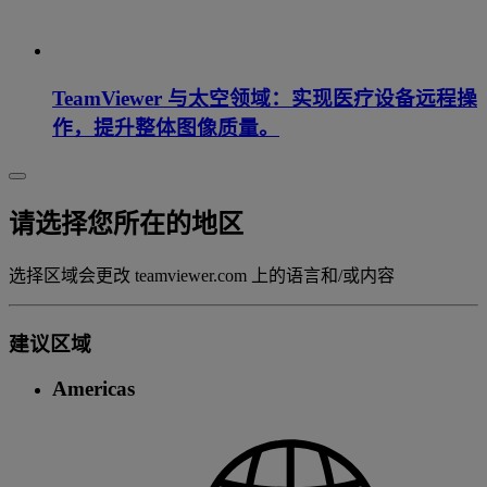
TeamViewer 与太空领域：实现医疗设备远程操
作，提升整体图像质量。
请选择您所在的地区
选择区域会更改 teamviewer.com 上的语言和/或内容
建议区域
Americas