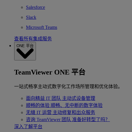
Salesforce
Slack
Microsoft Teams
查看所有集成服务
ONE 平台
TeamViewer ONE 平台
一站式畅享主动式数字化工作场所管理和优化体验。
面向精益 IT 团队
主动式设备管理
顺畅的体验
顺畅、无中断的数字体验
无缝 IT 运营
主动修复和出众服务
咨询 TeamViewer 团队
准备好转型了吗？
深入了解平台