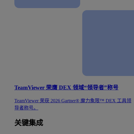
TeamViewer 荣膺 DEX 领域“领导者”称号
TeamViewer 荣获 2026 Gartner® 魔力象限™ DEX 工具领
导者称号。
关键集成