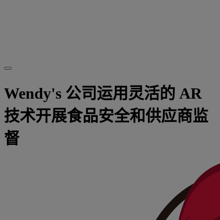
Wendy's 公司运用灵活的 AR
技术开展食品安全和供应商监
督