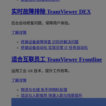
实时故障排除
TeamViewer DEX
后台自动修复问题，保障用户体验。
了解详情
终端设备故障排查
识别并解决问题
终端设备自动化
实现日常 IT 任务自动化
适合互联员工
TeamViewer Frontline
运用工业 AR 技术，提升工作效率。
了解详情
物流与仓储
免手持物料处理
培训与入职指导
快速入职与技能提升