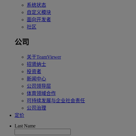
系统状态
自定义模块
面向开发者
社区
公司
关于TeamViewer
招贤纳士
投资者
新闻中心
公司领导层
体育领域合作
可持续发展与企业社会责任
公司治理
定价
Last Name