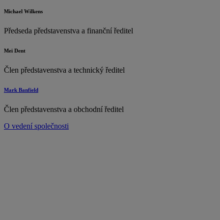
Michael Wilkens
Předseda představenstva a finanční ředitel
Mei Dent
Člen představenstva a technický ředitel
Mark Banfield
Člen představenstva a obchodní ředitel
O vedení společnosti