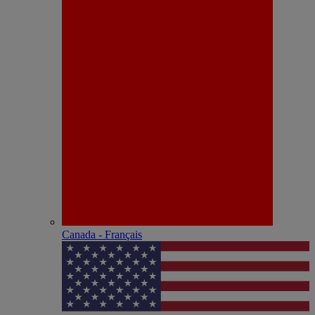
Canada - Français