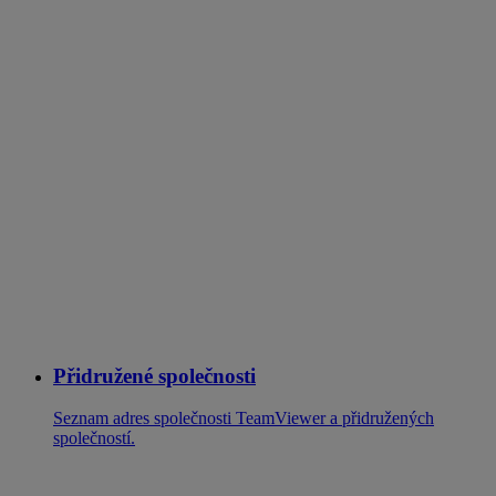
Přidružené společnosti
Seznam adres společnosti TeamViewer a přidružených
společností.