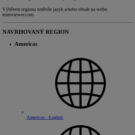
Výběrem regionu změníte jazyk a/nebo obsah na webu
teamviewer.com
NAVRHOVANÝ REGION
Americas
Americas - English