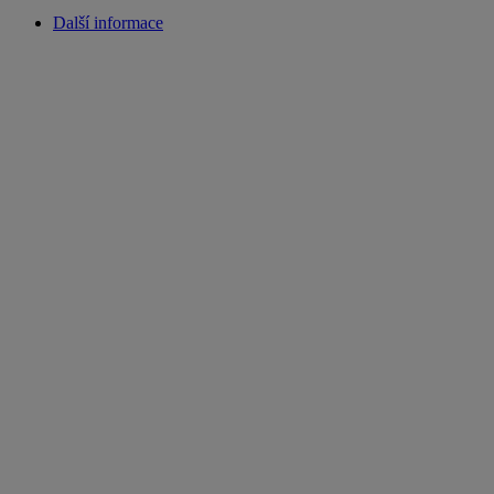
Další informace