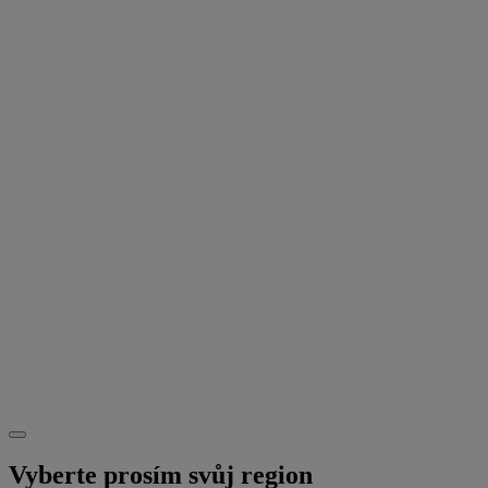
Vyberte prosím svůj region