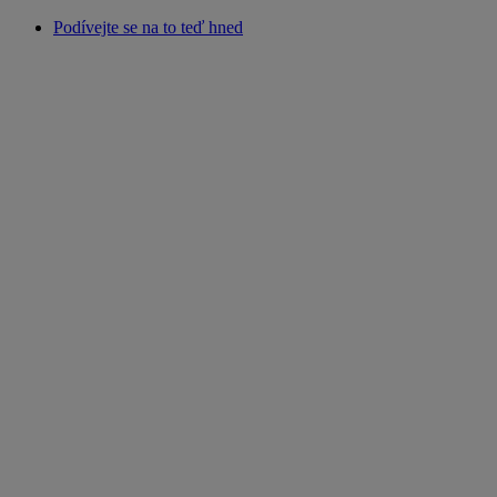
Podívejte se na to teď hned