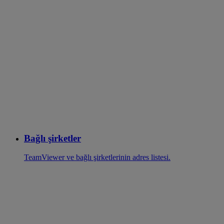
Bağlı şirketler
TeamViewer ve bağlı şirketlerinin adres listesi.