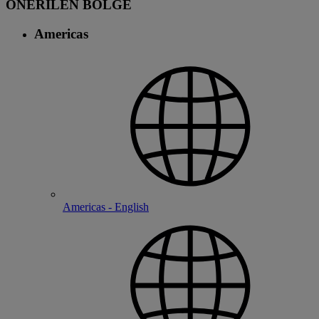
ÖNERİLEN BÖLGE
Americas
Americas - English