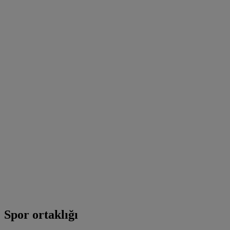
Spor ortaklığı