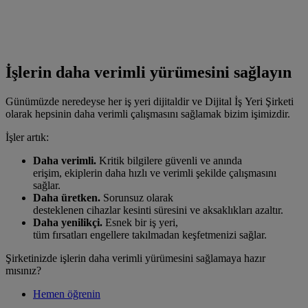
İşlerin daha verimli yürümesini sağlayın
Günümüzde neredeyse her iş yeri dijitaldir ve Dijital İş Yeri Şirketi
olarak hepsinin daha verimli çalışmasını sağlamak bizim işimizdir.
İşler artık:
Daha verimli.
Kritik bilgilere güvenli ve anında
erişim, ekiplerin daha hızlı ve verimli şekilde çalışmasını
sağlar.
Daha üretken.
Sorunsuz olarak
desteklenen cihazlar kesinti süresini ve aksaklıkları azaltır.
Daha yenilikçi.
Esnek bir iş yeri,
tüm fırsatları engellere takılmadan keşfetmenizi sağlar.
Şirketinizde işlerin daha verimli yürümesini sağlamaya hazır
mısınız?
Hemen öğrenin