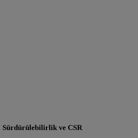
Sürdürülebilirlik ve CSR