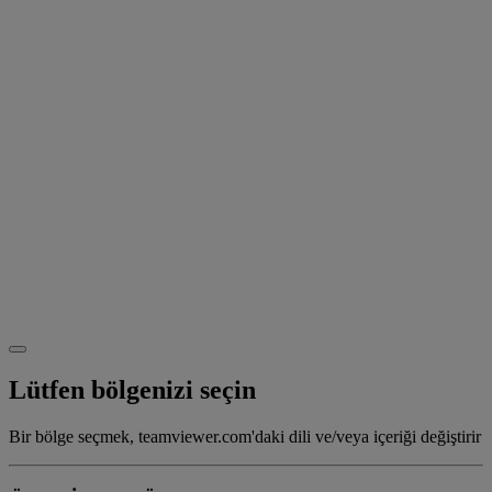
Lütfen bölgenizi seçin
Bir bölge seçmek, teamviewer.com'daki dili ve/veya içeriği değiştirir