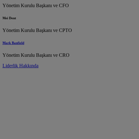
Yönetim Kurulu Başkanı ve CFO
Mei Dent
Yönetim Kurulu Başkanı ve CPTO
Mark Banfield
Yönetim Kurulu Başkanı ve CRO
Liderlik Hakkında