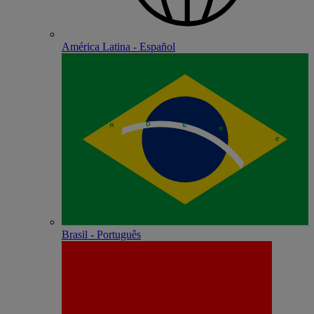
América Latina - Español
Brasil - Português