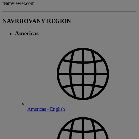
teamviewer.com
NAVRHOVANÝ REGION
Americas
Americas - English