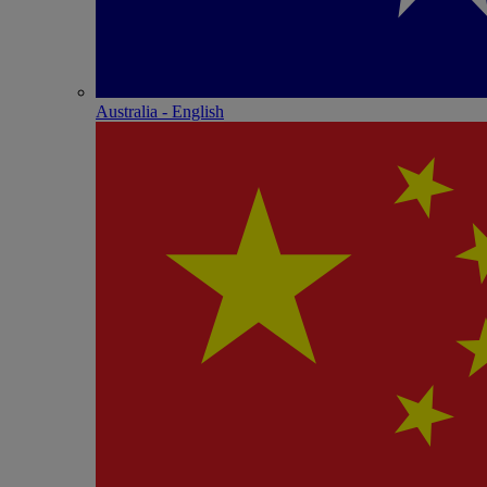
Australia - English