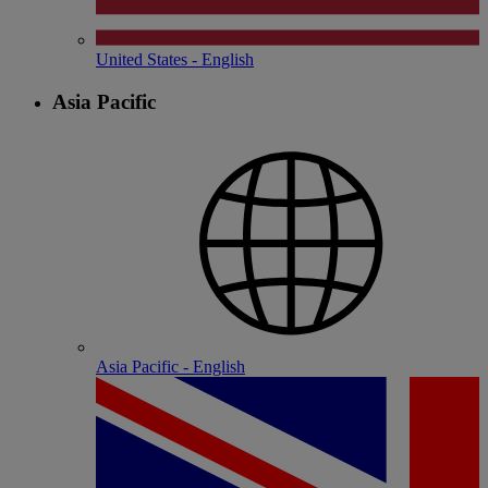
United States - English
Asia Pacific
Asia Pacific - English