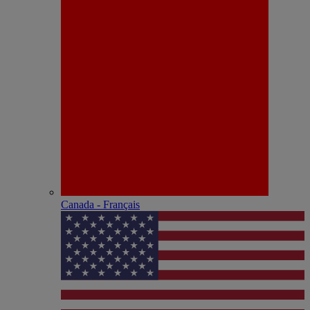
Canada - Français