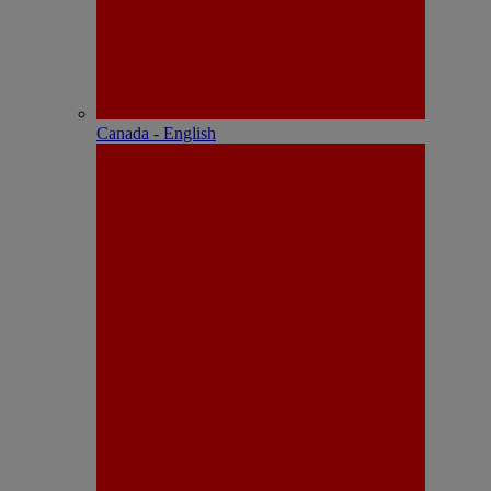
Canada - English