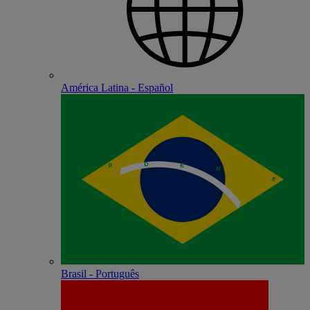
América Latina - Español
Brasil - Português