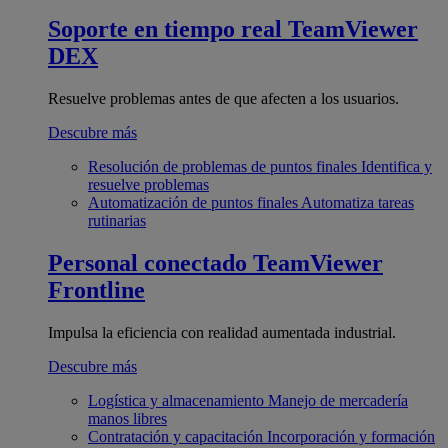
Soporte en tiempo real
TeamViewer
DEX
Resuelve problemas antes de que afecten a los usuarios.
Descubre más
Resolución de problemas de puntos finales
Identifica y
resuelve problemas
Automatización de puntos finales
Automatiza tareas
rutinarias
Personal conectado
TeamViewer
Frontline
Impulsa la eficiencia con realidad aumentada industrial.
Descubre más
Logística y almacenamiento
Manejo de mercadería
manos libres
Contratación y capacitación
Incorporación y formación