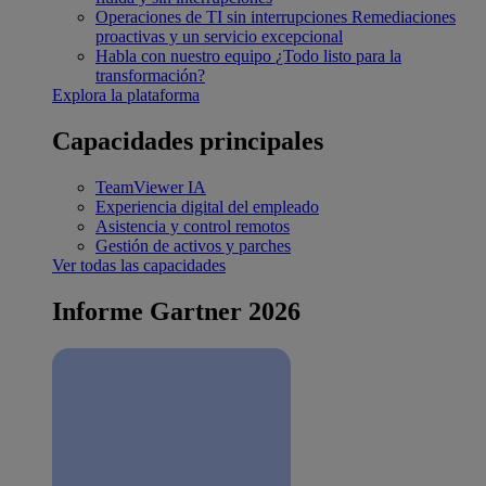
Operaciones de TI sin interrupciones
Remediaciones
proactivas y un servicio excepcional
Habla con nuestro equipo
¿Todo listo para la
transformación?
Explora la plataforma
Capacidades principales
TeamViewer IA
Experiencia digital del empleado
Asistencia y control remotos
Gestión de activos y parches
Ver todas las capacidades
Informe Gartner 2026