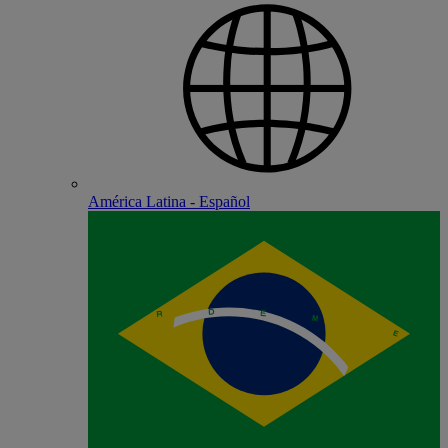
América Latina - Español