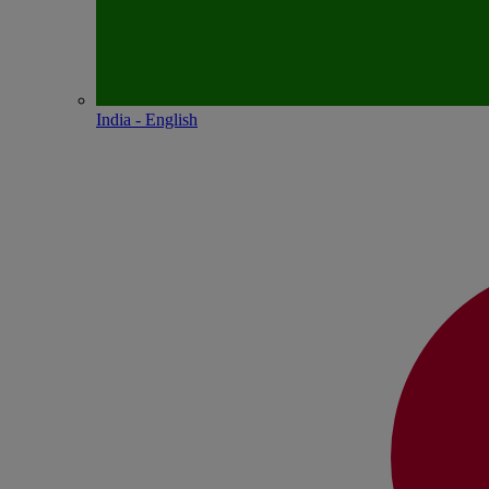
India - English