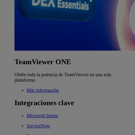
TeamViewer ONE
Obtén toda la potencia de TeamViewer en una sola
plataforma.
Más información
Integraciones clave
Microsoft Intune
ServiceNow