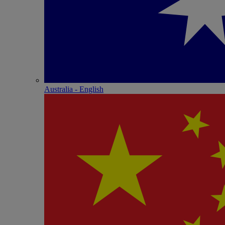
Australia - English