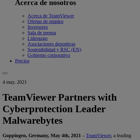
Acerca de nosotros
Acerca de TeamViewer
Ofertas de empleo
Inversores
Sala de prensa
Liderazgo
Asociaciones deportivas
Sostenibilidad y RSC (EN)
Gobierno corporativo
Precios
4 may. 2021
TeamViewer Partners with
Cyberprotection Leader
Malwarebytes
Goppingen, Germany, May 4th, 2021
–
TeamViewer
, a leading