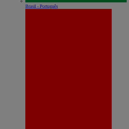
Brasil - Português