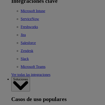
Integraciones clave
Microsoft Intune
ServiceNow
Freshworks
Jira
Salesforce
Zendesk
Slack
Microsoft Teams
Ver todas las integraciones
Soluciones
Casos de uso populares