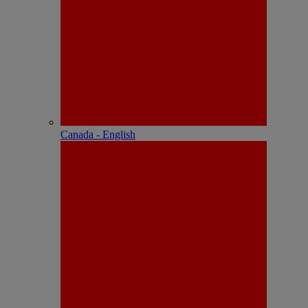
Canada - English