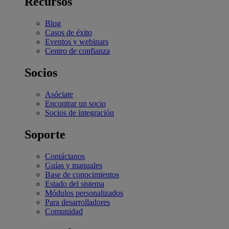
Recursos
Blog
Casos de éxito
Eventos y webinars
Centro de confianza
Socios
Asóciate
Encontrar un socio
Socios de integración
Soporte
Contáctanos
Guías y manuales
Base de conocimientos
Estado del sistema
Módulos personalizados
Para desarrolladores
Comunidad