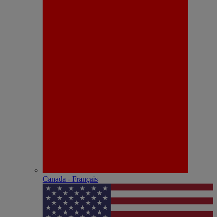
Canada - Français