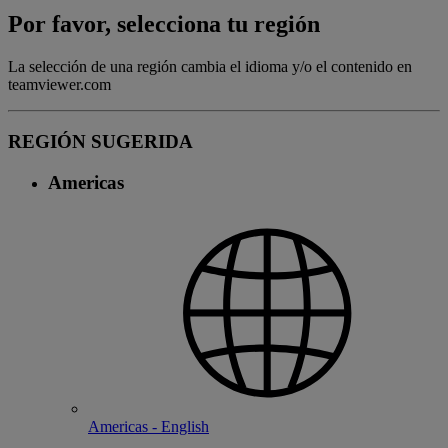
Por favor, selecciona tu región
La selección de una región cambia el idioma y/o el contenido en
teamviewer.com
REGIÓN SUGERIDA
Americas
Americas - English